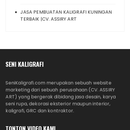
JASA PEMBUATAN KALIGRAFI KUNINGAN
TERBAIK |CV. ASSIRY ART
SENI KALIGRAFI
SeniKaligrafi.com merupakan sebuah website
marketing dari sebuah perusahaan (CV. ASSIRY
ART) yang bergerak dibidang jasa desain, karya
seni rupa, dekorasi eksterior maupun interior,
kaligrafi, GRC dan kontraktor.
TONTON VIDEO KAMI