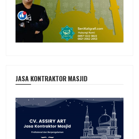
JASA KONTRAKTOR MASJID