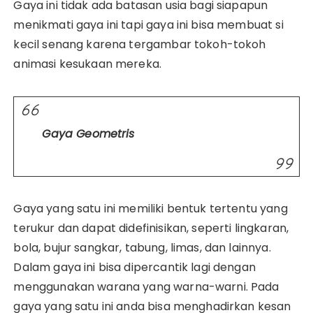
Gaya ini tidak ada batasan usia bagi siapapun
menikmati gaya ini tapi gaya ini bisa membuat si
kecil senang karena tergambar tokoh-tokoh
animasi kesukaan mereka.
Gaya Geometris
Gaya yang satu ini memiliki bentuk tertentu yang
terukur dan dapat didefinisikan, seperti lingkaran,
bola, bujur sangkar, tabung, limas, dan lainnya.
Dalam gaya ini bisa dipercantik lagi dengan
menggunakan warana yang warna-warni. Pada
gaya yang satu ini anda bisa menghadirkan kesan