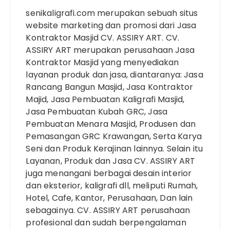
senikaligrafi.com merupakan sebuah situs
website marketing dan promosi dari Jasa
Kontraktor Masjid CV. ASSIRY ART. CV.
ASSIRY ART merupakan perusahaan Jasa
Kontraktor Masjid yang menyediakan
layanan produk dan jasa, diantaranya: Jasa
Rancang Bangun Masjid, Jasa Kontraktor
Majid, Jasa Pembuatan Kaligrafi Masjid,
Jasa Pembuatan Kubah GRC, Jasa
Pembuatan Menara Masjid, Produsen dan
Pemasangan GRC Krawangan, Serta Karya
Seni dan Produk Kerajinan lainnya. Selain itu
Layanan, Produk dan Jasa CV. ASSIRY ART
juga menangani berbagai desain interior
dan eksterior, kaligrafi dll, meliputi Rumah,
Hotel, Cafe, Kantor, Perusahaan, Dan lain
sebagainya. CV. ASSIRY ART perusahaan
profesional dan sudah berpengalaman