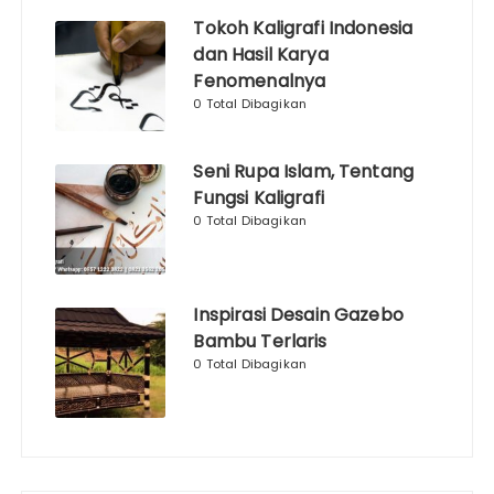
Tokoh Kaligrafi Indonesia
dan Hasil Karya
Fenomenalnya
0 Total Dibagikan
Seni Rupa Islam, Tentang
Fungsi Kaligrafi
0 Total Dibagikan
Inspirasi Desain Gazebo
Bambu Terlaris
0 Total Dibagikan