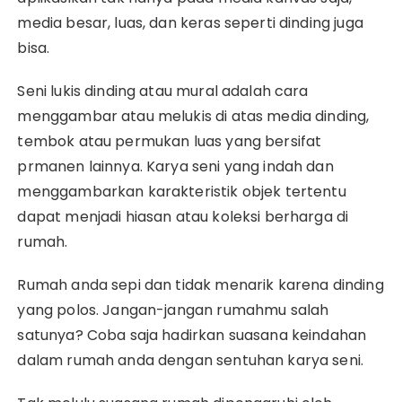
media besar, luas, dan keras seperti dinding juga
bisa.
Seni lukis dinding atau mural adalah cara
menggambar atau melukis di atas media dinding,
tembok atau permukan luas yang bersifat
prmanen lainnya. Karya seni yang indah dan
menggambarkan karakteristik objek tertentu
dapat menjadi hiasan atau koleksi berharga di
rumah.
Rumah anda sepi dan tidak menarik karena dinding
yang polos. Jangan-jangan rumahmu salah
satunya? Coba saja hadirkan suasana keindahan
dalam rumah anda dengan sentuhan karya seni.