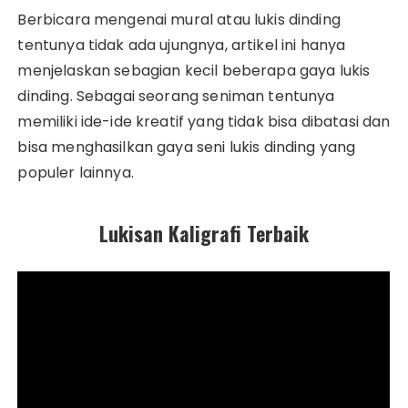
Berbicara mengenai mural atau lukis dinding
tentunya tidak ada ujungnya, artikel ini hanya
menjelaskan sebagian kecil beberapa gaya lukis
dinding. Sebagai seorang seniman tentunya
memiliki ide-ide kreatif yang tidak bisa dibatasi dan
bisa menghasilkan gaya seni lukis dinding yang
populer lainnya.
Lukisan Kaligrafi Terbaik