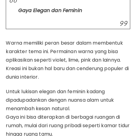
Gaya Elegan dan Feminin
Warna memiliki peran besar dalam membentuk
karakter tema ini. Permainan warna yang bisa
aplikasikan seperti violet, lime, pink dan lainnya.
Kreasi ini bukan hal baru dan cenderung populer di
dunia interior.
Untuk lukisan elegan dan feminin kadang
dipadupadankan dengan nuansa alam untuk
menambah kesan natural.
Gaya ini bisa diterapkan di berbagai ruangan di
rumah, mulai dari ruang pribadi seperti kamar tidur
hingga ruang tamu.