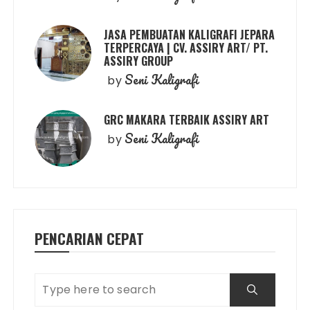
JASA PEMBUATAN KALIGRAFI JEPARA
TERPERCAYA | CV. ASSIRY ART/ PT.
ASSIRY GROUP
Seni Kaligrafi
by
GRC MAKARA TERBAIK ASSIRY ART
Seni Kaligrafi
by
PENCARIAN CEPAT