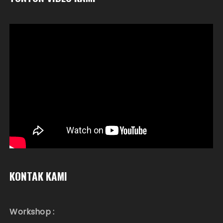
KONTAK KAMI
Workshop :