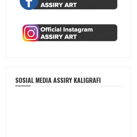
SOSIAL MEDIA ASSIRY KALIGRAFI