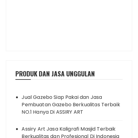
PRODUK DAN JASA UNGGULAN
Jual Gazebo Siap Pakai dan Jasa
Pembuatan Gazebo Berkualitas Terbaik
NO.1 Hanya Di ASSIRY ART
Assiry Art Jasa Kaligrafi Masjid Terbaik
Berkualitas dan Profesional Di Indonesia