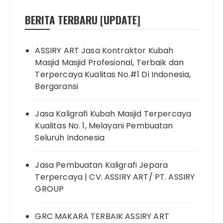
BERITA TERBARU [UPDATE]
ASSIRY ART Jasa Kontraktor Kubah
Masjid Masjid Profesional, Terbaik dan
Terpercaya Kualitas No.#1 Di Indonesia,
Bergaransi
Jasa Kaligrafi Kubah Masjid Terpercaya
Kualitas No. 1, Melayani Pembuatan
Seluruh Indonesia
Jasa Pembuatan Kaligrafi Jepara
Terpercaya | CV. ASSIRY ART/ PT. ASSIRY
GROUP
GRC MAKARA TERBAIK ASSIRY ART