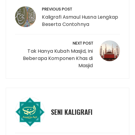
Post
navigation
PREVIOUS POST
Kaligrafi Asmaul Husna Lengkap
Beserta Contohnya
NEXT POST
Tak Hanya Kubah Masjid, Ini
Beberapa Komponen Khas di
Masjid
SENI KALIGRAFI