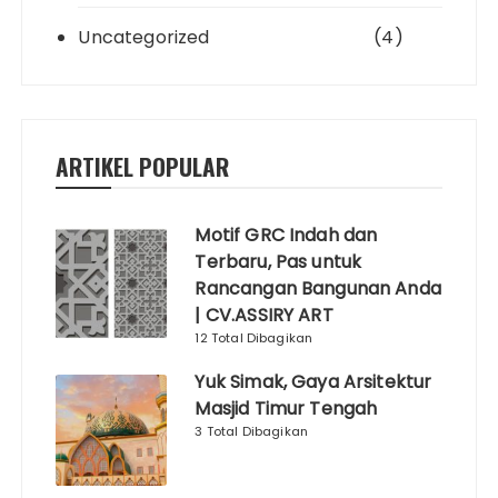
Uncategorized
(4)
ARTIKEL POPULAR
Motif GRC Indah dan
Terbaru, Pas untuk
Rancangan Bangunan Anda
| CV.ASSIRY ART
12 Total Dibagikan
Yuk Simak, Gaya Arsitektur
Masjid Timur Tengah
3 Total Dibagikan