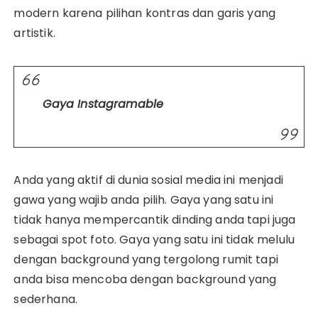
modern karena pilihan kontras dan garis yang
artistik.
Gaya Instagramable
Anda yang aktif di dunia sosial media ini menjadi
gawa yang wajib anda pilih. Gaya yang satu ini
tidak hanya mempercantik dinding anda tapi juga
sebagai spot foto. Gaya yang satu ini tidak melulu
dengan background yang tergolong rumit tapi
anda bisa mencoba dengan background yang
sederhana.