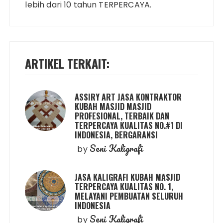
lebih dari 10 tahun TERPERCAYA.
ARTIKEL TERKAIT:
ASSIRY ART JASA KONTRAKTOR
KUBAH MASJID MASJID
PROFESIONAL, TERBAIK DAN
TERPERCAYA KUALITAS NO.#1 DI
INDONESIA, BERGARANSI
Seni Kaligrafi
by
JASA KALIGRAFI KUBAH MASJID
TERPERCAYA KUALITAS NO. 1,
MELAYANI PEMBUATAN SELURUH
INDONESIA
Seni Kaligrafi
by