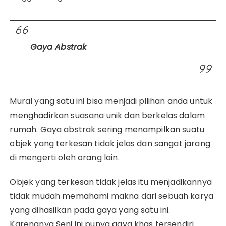
Gaya Abstrak
Mural yang satu ini bisa menjadi pilihan anda untuk
menghadirkan suasana unik dan berkelas dalam
rumah. Gaya abstrak sering menampilkan suatu
objek yang terkesan tidak jelas dan sangat jarang
di mengerti oleh orang lain.
Objek yang terkesan tidak jelas itu menjadikannya
tidak mudah memahami makna dari sebuah karya
yang dihasilkan pada gaya yang satu ini.
Karenanya Seni ini punya gaya khas tersendiri