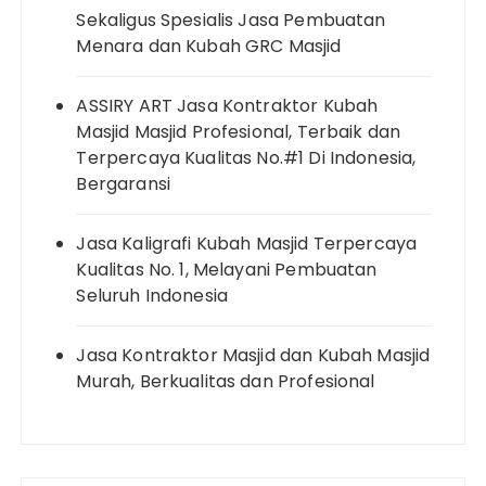
Sekaligus Spesialis Jasa Pembuatan
Menara dan Kubah GRC Masjid
ASSIRY ART Jasa Kontraktor Kubah
Masjid Masjid Profesional, Terbaik dan
Terpercaya Kualitas No.#1 Di Indonesia,
Bergaransi
Jasa Kaligrafi Kubah Masjid Terpercaya
Kualitas No. 1, Melayani Pembuatan
Seluruh Indonesia
Jasa Kontraktor Masjid dan Kubah Masjid
Murah, Berkualitas dan Profesional