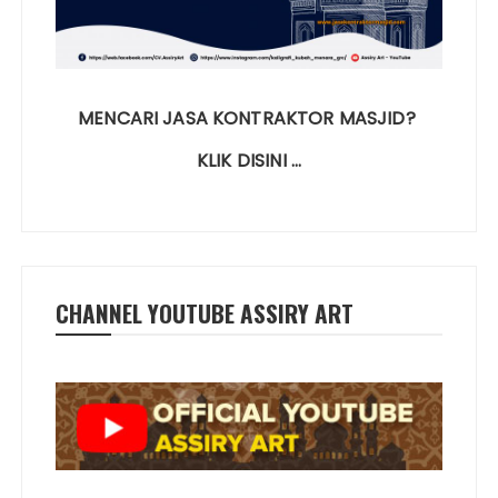
MENCARI JASA KONTRAKTOR MASJID?
KLIK DISINI …
CHANNEL YOUTUBE ASSIRY ART