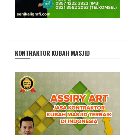
KONTRAKTOR KUBAH MASJID