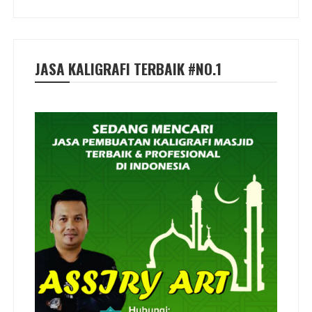
JASA KALIGRAFI TERBAIK #NO.1