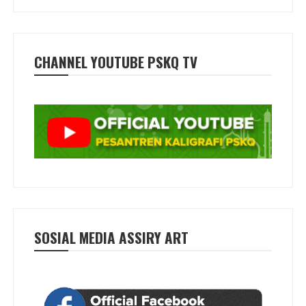
CHANNEL YOUTUBE PSKQ TV
SOSIAL MEDIA ASSIRY ART