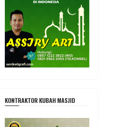
KONTRAKTOR KUBAH MASJID