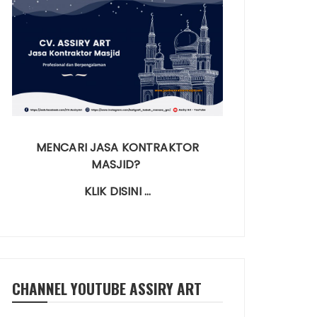
MENCARI JASA KONTRAKTOR
MASJID?
KLIK DISINI …
CHANNEL YOUTUBE ASSIRY ART