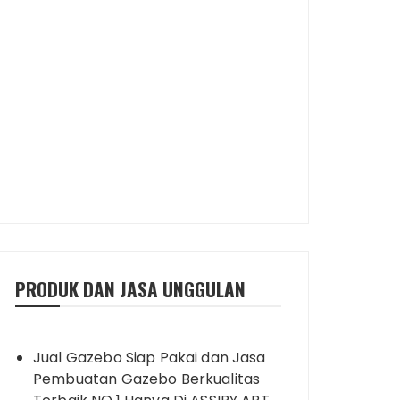
PRODUK DAN JASA UNGGULAN
Jual Gazebo Siap Pakai dan Jasa
Pembuatan Gazebo Berkualitas