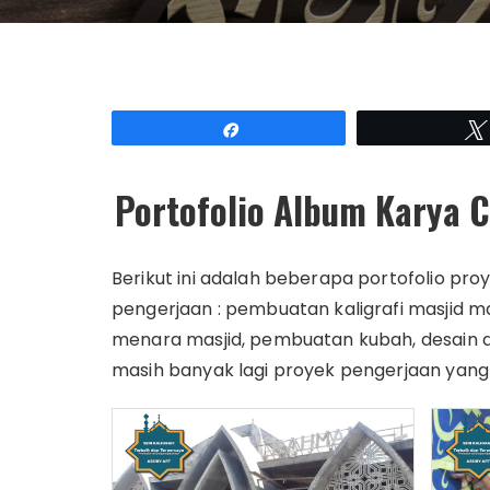
Share
Portofolio Album Karya C
Berikut ini adalah beberapa portofolio pro
pengerjaan : pembuatan kaligrafi masjid
menara masjid, pembuatan kubah, desain da
masih banyak lagi proyek pengerjaan yang