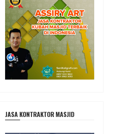
JASA KONTRAKTOR MASJID