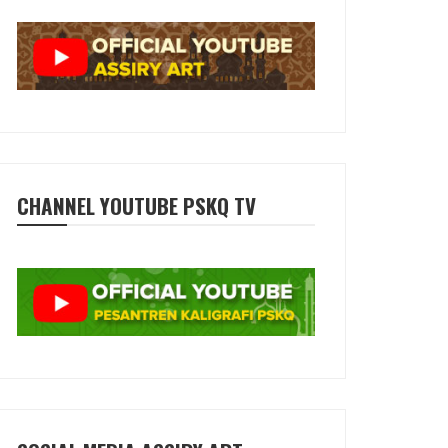
CHANNEL YOUTUBE PSKQ TV