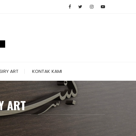
SIRY ART
KONTAK KAMI
Y ART