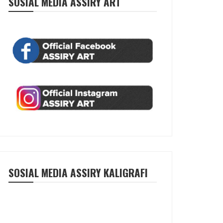
SOSIAL MEDIA ASSIRY ART
SOSIAL MEDIA ASSIRY KALIGRAFI