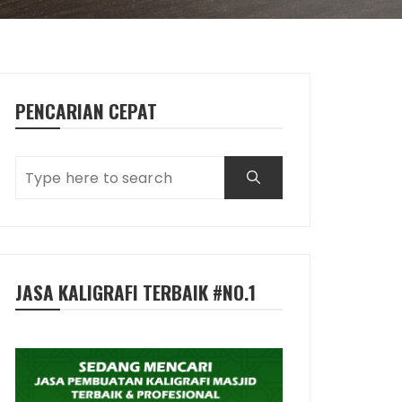
PENCARIAN CEPAT
JASA KALIGRAFI TERBAIK #NO.1