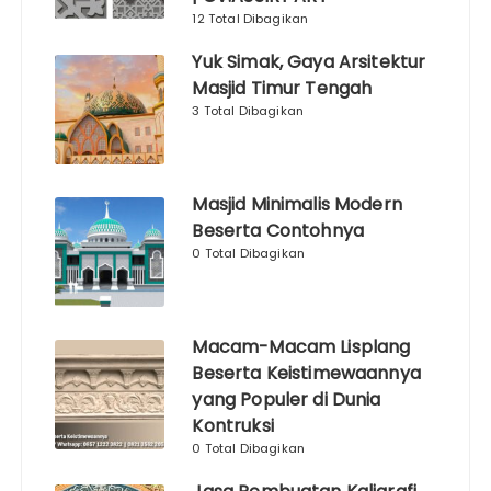
12 Total Dibagikan
Yuk Simak, Gaya Arsitektur
Masjid Timur Tengah
3 Total Dibagikan
Masjid Minimalis Modern
Beserta Contohnya
0 Total Dibagikan
Macam-Macam Lisplang
Beserta Keistimewaannya
yang Populer di Dunia
Kontruksi
0 Total Dibagikan