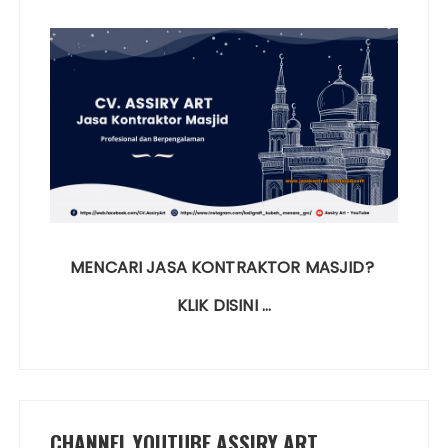
MENCARI JASA KONTRAKTOR MASJID?
KLIK DISINI …
CHANNEL YOUTUBE ASSIRY ART