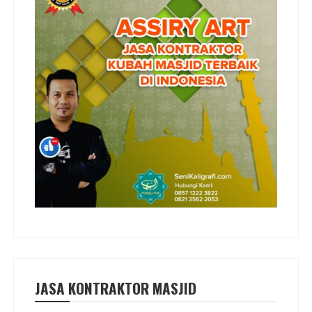
JASA KONTRAKTOR MASJID