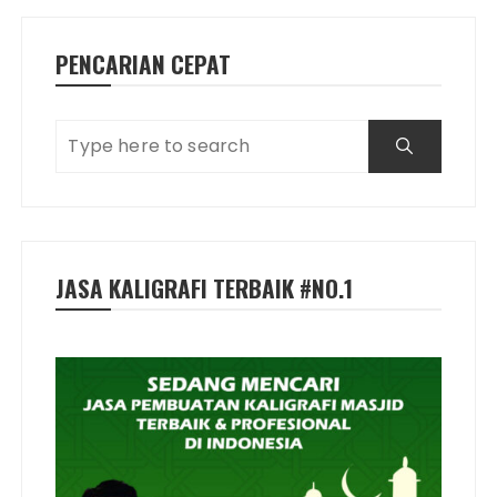
PENCARIAN CEPAT
JASA KALIGRAFI TERBAIK #NO.1