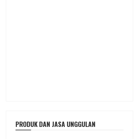
PRODUK DAN JASA UNGGULAN