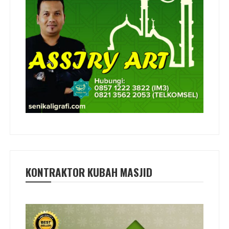
KONTRAKTOR KUBAH MASJID