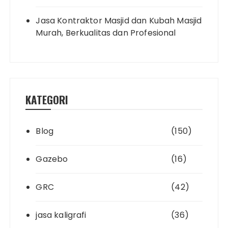
Jasa Kontraktor Masjid dan Kubah Masjid
Murah, Berkualitas dan Profesional
KATEGORI
Blog
(150)
Gazebo
(16)
GRC
(42)
jasa kaligrafi
(36)