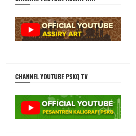
CHANNEL YOUTUBE PSKQ TV