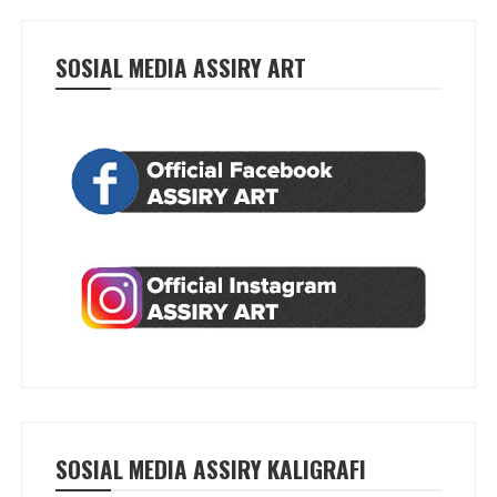
SOSIAL MEDIA ASSIRY ART
SOSIAL MEDIA ASSIRY KALIGRAFI