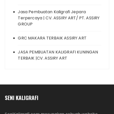
Jasa Pembuatan Kaligrafi Jepara
Terpercaya | CV. ASSIRY ART/ PT. ASSIRY
GROUP
GRC MAKARA TERBAIK ASSIRY ART
JASA PEMBUATAN KALIGRAFI KUNINGAN
TERBAIK |CV. ASSIRY ART
SENI KALIGRAFI