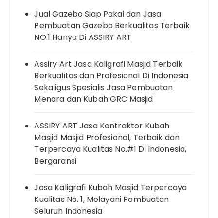
Jual Gazebo Siap Pakai dan Jasa
Pembuatan Gazebo Berkualitas Terbaik
NO.1 Hanya Di ASSIRY ART
Assiry Art Jasa Kaligrafi Masjid Terbaik
Berkualitas dan Profesional Di Indonesia
Sekaligus Spesialis Jasa Pembuatan
Menara dan Kubah GRC Masjid
ASSIRY ART Jasa Kontraktor Kubah
Masjid Masjid Profesional, Terbaik dan
Terpercaya Kualitas No.#1 Di Indonesia,
Bergaransi
Jasa Kaligrafi Kubah Masjid Terpercaya
Kualitas No. 1, Melayani Pembuatan
Seluruh Indonesia