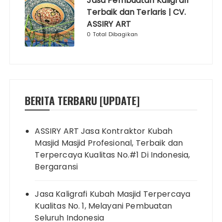
Jasa Pembuatan Kaligrafi
Terbaik dan Terlaris | CV.
ASSIRY ART
0 Total Dibagikan
BERITA TERBARU [UPDATE]
ASSIRY ART Jasa Kontraktor Kubah
Masjid Masjid Profesional, Terbaik dan
Terpercaya Kualitas No.#1 Di Indonesia,
Bergaransi
Jasa Kaligrafi Kubah Masjid Terpercaya
Kualitas No. 1, Melayani Pembuatan
Seluruh Indonesia