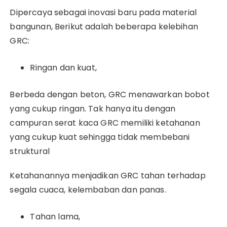
Dipercaya sebagai inovasi baru pada material
bangunan, Berikut adalah beberapa kelebihan
GRC:
Ringan dan kuat,
Berbeda dengan beton, GRC menawarkan bobot
yang cukup ringan.
Tak hanya itu dengan
campuran serat kaca GRC memiliki ketahanan
yang cukup kuat sehingga tidak membebani
struktural
Ketahanannya menjadikan GRC tahan terhadap
segala cuaca, kelembaban dan panas.
Tahan lama,