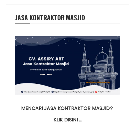
JASA KONTRAKTOR MASJID
MENCARI JASA KONTRAKTOR MASJID?
KLIK DISINI …