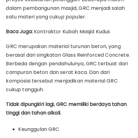
dalam pembangunan masjid, GRC menjadi salah
satu materi yang cukup populer.
Baca Juga:
Kontraktor Kubah Masjid Kudus
GRC merupakan material turunan beton, yang
berasal dari singkatan Glass Reinforced Concrete.
Berbeda dengan pendahulunya, GRC terbuat dari
campuran beton dan serat kaca.
Dan dari
komposisi tersebut menjadikan material GRC
cukup tangguh.
Tidak dipungkiri lagi, GRC memiliki berdaya tahan
tinggi dan tahan alkali.
Keunggulan GRC