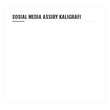
SOSIAL MEDIA ASSIRY KALIGRAFI