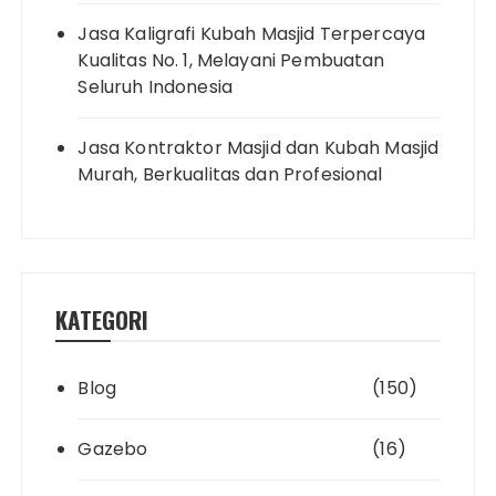
Jasa Kaligrafi Kubah Masjid Terpercaya
Kualitas No. 1, Melayani Pembuatan
Seluruh Indonesia
Jasa Kontraktor Masjid dan Kubah Masjid
Murah, Berkualitas dan Profesional
KATEGORI
Blog
(150)
Gazebo
(16)