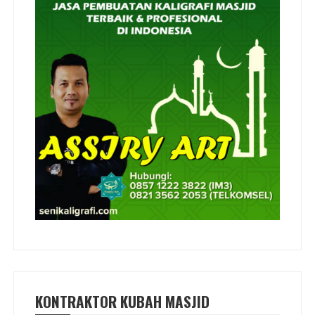
KONTRAKTOR KUBAH MASJID