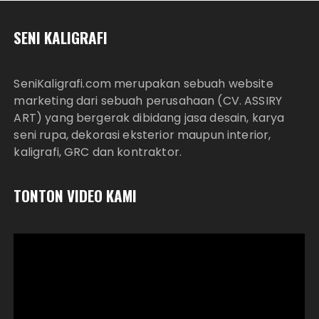
SENI KALIGRAFI
SeniKaligrafi.com merupakan sebuah website
marketing dari sebuah perusahaan (CV. ASSIRY
ART) yang bergerak dibidang jasa desain, karya
seni rupa, dekorasi eksterior maupun interior,
kaligrafi, GRC dan kontraktor.
TONTON VIDEO KAMI