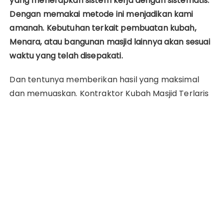
yang menerapkan sistem kerja dengan sistematis.
Dengan memakai metode ini menjadikan kami
amanah.
Kebutuhan terkait pembuatan kubah,
Menara, atau bangunan masjid lainnya akan sesuai
waktu yang telah disepakati.
Dan tentunya memberikan hasil yang maksimal
dan memuaskan.
Kontraktor Kubah Masjid Terlaris