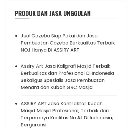
PRODUK DAN JASA UNGGULAN
Jual Gazebo Siap Pakai dan Jasa
Pembuatan Gazebo Berkualitas Terbaik
NO.1 Hanya Di ASSIRY ART
Assiry Art Jasa Kaligrafi Masjid Terbaik
Berkualitas dan Profesional Di Indonesia
Sekaligus Spesialis Jasa Pembuatan
Menara dan Kubah GRC Masjid
ASSIRY ART Jasa Kontraktor Kubah
Masjid Masjid Profesional, Terbaik dan
Terpercaya Kualitas No.#1 Di Indonesia,
Bergaransi