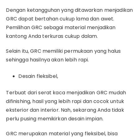
Dengan ketangguhan yang ditawarkan menjadikan
GRC dapat bertahan cukup lama dan awet.
Pemilihan GRC sebagai material menjadikan
kantong Anda terkuras cukup dalam.
Selain itu, GRC memiliki permukaan yang halus
sehingga hasilnya akan lebih rapi.
Desain fleksibel,
Terbuat dari serat kaca menjadikan GRC mudah
difinishing, hasil yang lebih rapi dan cocok untuk
eksterior dan interior.
Nah, sekarang Anda tidak
perlu pusing memikirkan desain impian.
GRC merupakan material yang fleksibel, bisa