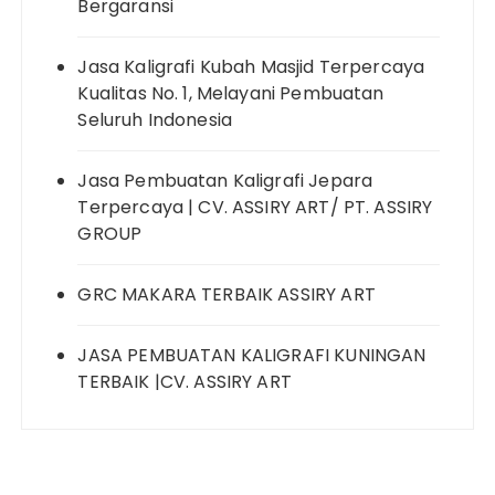
Bergaransi
Jasa Kaligrafi Kubah Masjid Terpercaya
Kualitas No. 1, Melayani Pembuatan
Seluruh Indonesia
Jasa Pembuatan Kaligrafi Jepara
Terpercaya | CV. ASSIRY ART/ PT. ASSIRY
GROUP
GRC MAKARA TERBAIK ASSIRY ART
JASA PEMBUATAN KALIGRAFI KUNINGAN
TERBAIK |CV. ASSIRY ART