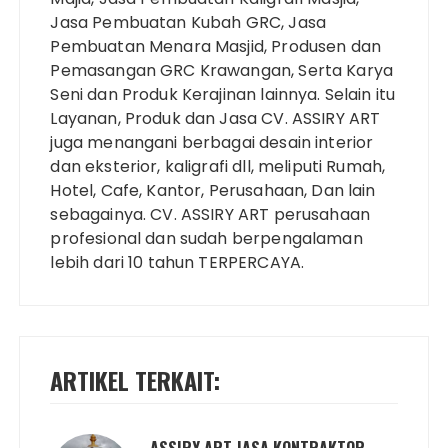
Jasa Pembuatan Kubah GRC, Jasa
Pembuatan Menara Masjid, Produsen dan
Pemasangan GRC Krawangan, Serta Karya
Seni dan Produk Kerajinan lainnya. Selain itu
Layanan, Produk dan Jasa CV. ASSIRY ART
juga menangani berbagai desain interior
dan eksterior, kaligrafi dll, meliputi Rumah,
Hotel, Cafe, Kantor, Perusahaan, Dan lain
sebagainya. CV. ASSIRY ART perusahaan
profesional dan sudah berpengalaman
lebih dari 10 tahun TERPERCAYA.
ARTIKEL TERKAIT: