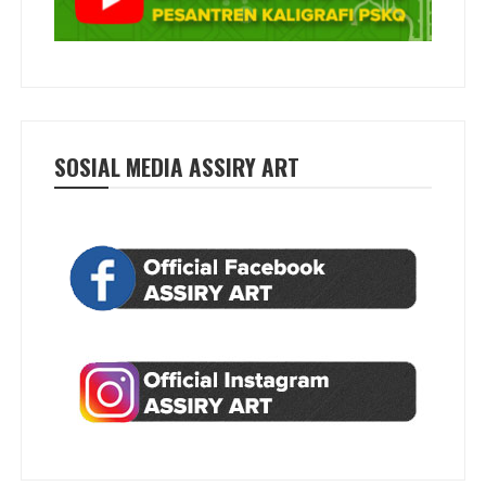
SOSIAL MEDIA ASSIRY ART