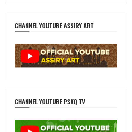
CHANNEL YOUTUBE ASSIRY ART
CHANNEL YOUTUBE PSKQ TV