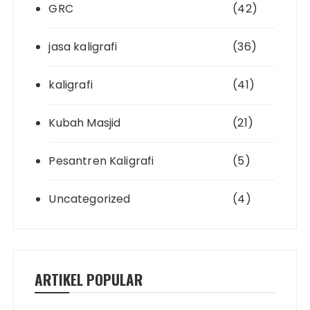
GRC
(42)
jasa kaligrafi
(36)
kaligrafi
(41)
Kubah Masjid
(21)
Pesantren Kaligrafi
(5)
Uncategorized
(4)
ARTIKEL POPULAR