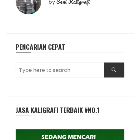
Seni Kaligrafi
by
PENCARIAN CEPAT
JASA KALIGRAFI TERBAIK #NO.1