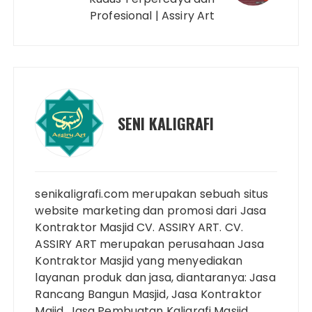
Profesional | Assiry Art
SENI KALIGRAFI
senikaligrafi.com merupakan sebuah situs
website marketing dan promosi dari Jasa
Kontraktor Masjid CV. ASSIRY ART. CV.
ASSIRY ART merupakan perusahaan Jasa
Kontraktor Masjid yang menyediakan
layanan produk dan jasa, diantaranya: Jasa
Rancang Bangun Masjid, Jasa Kontraktor
Majid, Jasa Pembuatan Kaligrafi Masjid,