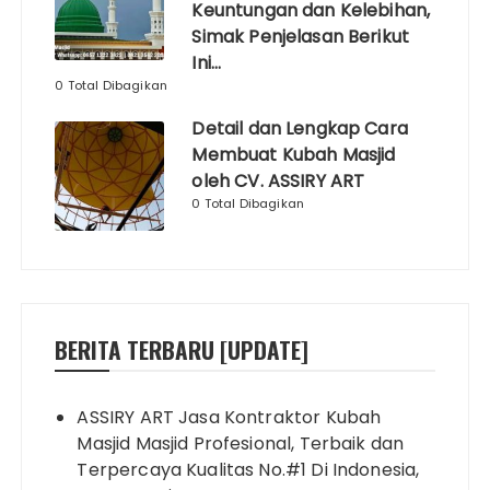
Keuntungan dan Kelebihan,
Simak Penjelasan Berikut
Ini…
0 Total Dibagikan
Detail dan Lengkap Cara
Membuat Kubah Masjid
oleh CV. ASSIRY ART
0 Total Dibagikan
BERITA TERBARU [UPDATE]
ASSIRY ART Jasa Kontraktor Kubah
Masjid Masjid Profesional, Terbaik dan
Terpercaya Kualitas No.#1 Di Indonesia,