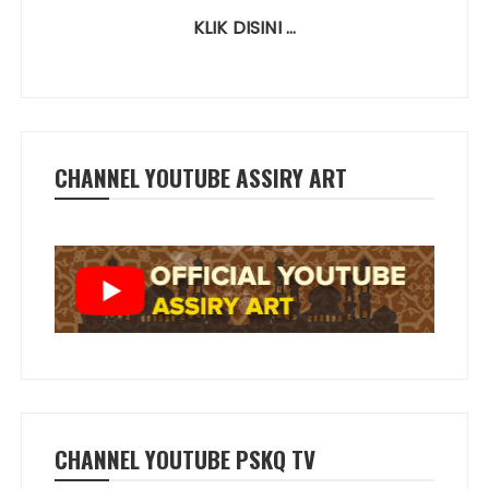
KLIK DISINI …
CHANNEL YOUTUBE ASSIRY ART
CHANNEL YOUTUBE PSKQ TV