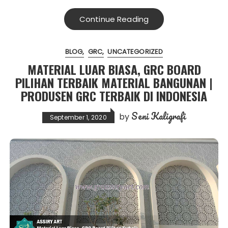
Continue Reading
BLOG
GRC
UNCATEGORIZED
MATERIAL LUAR BIASA, GRC BOARD
PILIHAN TERBAIK MATERIAL BANGUNAN |
PRODUSEN GRC TERBAIK DI INDONESIA
Seni Kaligrafi
by
September 1, 2020