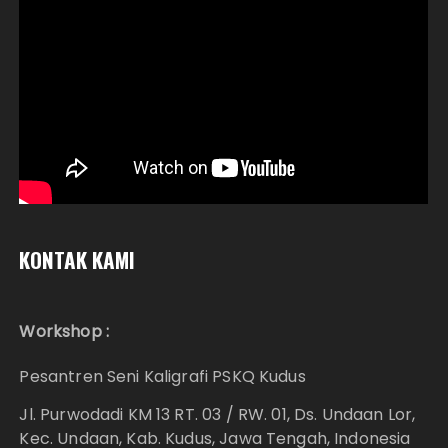
KONTAK KAMI
Workshop :
Pesantren Seni Kaligrafi PSKQ Kudus
Jl. Purwodadi KM 13 RT. 03 / RW. 01, Ds. Undaan Lor,
Kec. Undaan, Kab. Kudus, Jawa Tengah, Indonesia