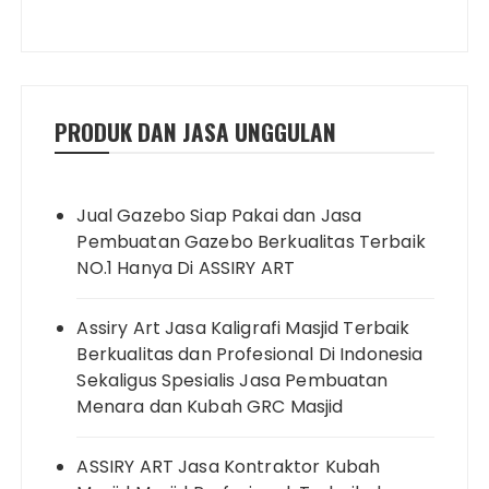
PRODUK DAN JASA UNGGULAN
Jual Gazebo Siap Pakai dan Jasa
Pembuatan Gazebo Berkualitas Terbaik
NO.1 Hanya Di ASSIRY ART
Assiry Art Jasa Kaligrafi Masjid Terbaik
Berkualitas dan Profesional Di Indonesia
Sekaligus Spesialis Jasa Pembuatan
Menara dan Kubah GRC Masjid
ASSIRY ART Jasa Kontraktor Kubah