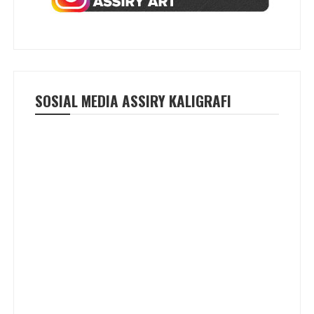
SOSIAL MEDIA ASSIRY KALIGRAFI