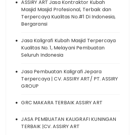
ASSIRY ART Jasa Kontraktor Kubah
Masjid Masjid Profesional, Terbaik dan
Terpercaya Kualitas No.#1 Di Indonesia,
Bergaransi
Jasa Kaligrafi Kubah Masjid Terpercaya
Kualitas No. 1, Melayani Pembuatan
Seluruh Indonesia
Jasa Pembuatan Kaligrafi Jepara
Terpercaya | CV. ASSIRY ART/ PT. ASSIRY
GROUP
GRC MAKARA TERBAIK ASSIRY ART
JASA PEMBUATAN KALIGRAFI KUNINGAN
TERBAIK |CV. ASSIRY ART