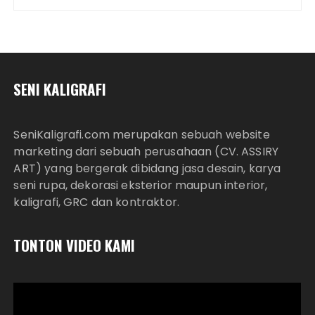
SENI KALIGRAFI
SeniKaligrafi.com merupakan sebuah website
marketing dari sebuah perusahaan (CV. ASSIRY
ART) yang bergerak dibidang jasa desain, karya
seni rupa, dekorasi eksterior maupun interior,
kaligrafi, GRC dan kontraktor.
TONTON VIDEO KAMI