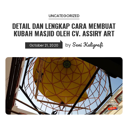
UNCATEGORIZED
DETAIL DAN LENGKAP CARA MEMBUAT
KUBAH MASJID OLEH CV. ASSIRY ART
Seni Kaligrafi
by
October 21, 2020