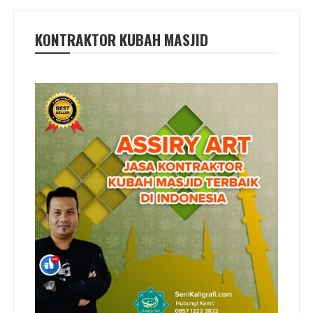
KONTRAKTOR KUBAH MASJID