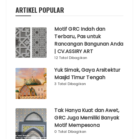
ARTIKEL POPULAR
Motif GRC Indah dan
Terbaru, Pas untuk
Rancangan Bangunan Anda
| CV.ASSIRY ART
12 Total Dibagikan
Yuk Simak, Gaya Arsitektur
Masjid Timur Tengah
3 Total Dibagikan
Tak Hanya Kuat dan Awet,
GRC Juga Memiliki Banyak
Motif Mempesona
0 Total Dibagikan