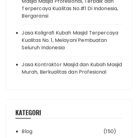
Masjid Masjid Profesional, Terbaik dan
Terpercaya Kualitas No.#1 Di Indonesia,
Bergaransi
Jasa Kaligrafi Kubah Masjid Terpercaya
Kualitas No. 1, Melayani Pembuatan
Seluruh Indonesia
Jasa Kontraktor Masjid dan Kubah Masjid
Murah, Berkualitas dan Profesional
KATEGORI
Blog
(150)