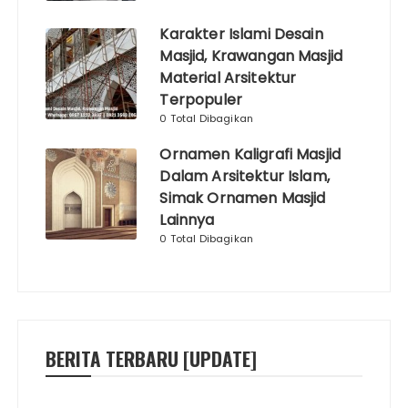
Karakter Islami Desain
Masjid, Krawangan Masjid
Material Arsitektur
Terpopuler
0 Total Dibagikan
Ornamen Kaligrafi Masjid
Dalam Arsitektur Islam,
Simak Ornamen Masjid
Lainnya
0 Total Dibagikan
BERITA TERBARU [UPDATE]