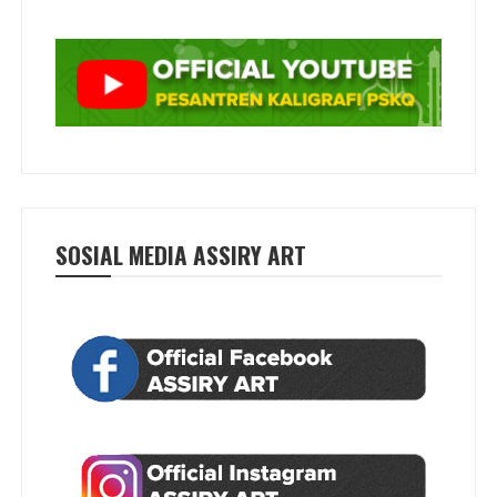
SOSIAL MEDIA ASSIRY ART