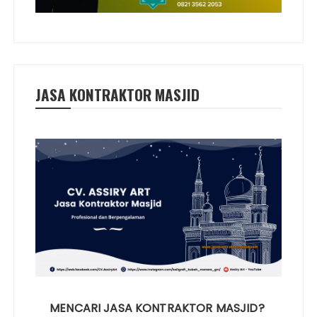
JASA KONTRAKTOR MASJID
MENCARI JASA KONTRAKTOR MASJID?