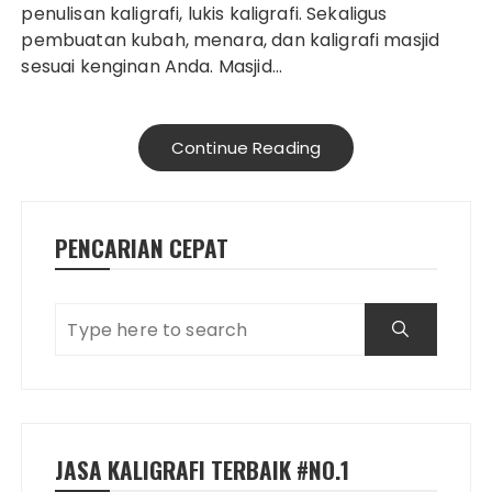
penulisan kaligrafi, lukis kaligrafi. Sekaligus
pembuatan kubah, menara, dan kaligrafi masjid
sesuai kenginan Anda. Masjid…
Continue Reading
PENCARIAN CEPAT
JASA KALIGRAFI TERBAIK #NO.1