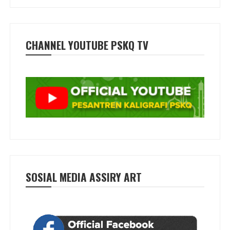
CHANNEL YOUTUBE PSKQ TV
SOSIAL MEDIA ASSIRY ART