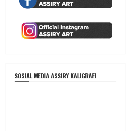
SOSIAL MEDIA ASSIRY KALIGRAFI