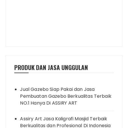
PRODUK DAN JASA UNGGULAN
Jual Gazebo Siap Pakai dan Jasa
Pembuatan Gazebo Berkualitas Terbaik
NO.1 Hanya Di ASSIRY ART
Assiry Art Jasa Kaligrafi Masjid Terbaik
Berkualitas dan Profesional Di Indonesia