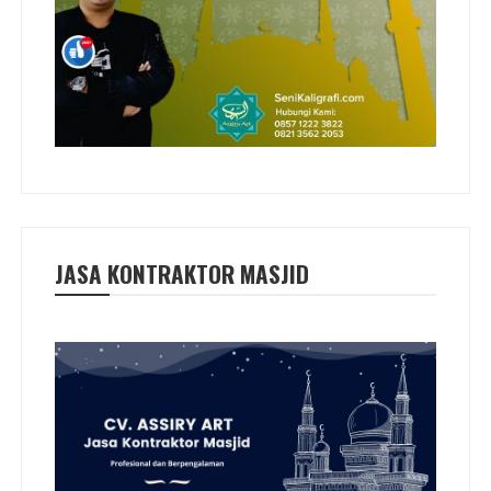
JASA KONTRAKTOR MASJID