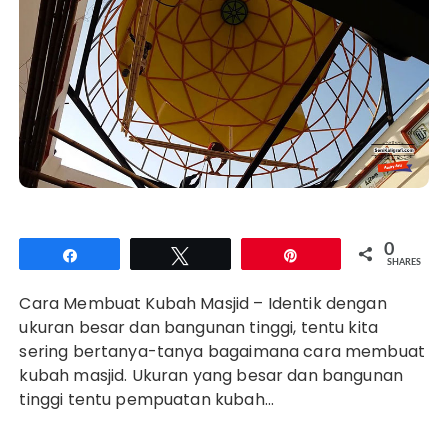
0
Share
Tweet
Pin
SHARES
Cara Membuat Kubah Masjid – Identik dengan
ukuran besar dan bangunan tinggi, tentu kita
sering bertanya-tanya bagaimana cara membuat
kubah masjid. Ukuran yang besar dan bangunan
tinggi tentu pempuatan kubah…