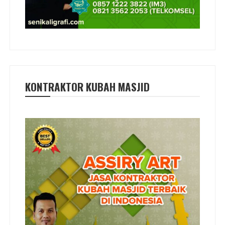
KONTRAKTOR KUBAH MASJID