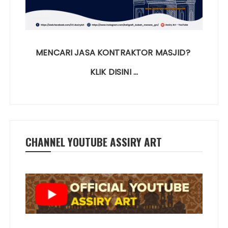
MENCARI JASA KONTRAKTOR MASJID?
KLIK DISINI …
CHANNEL YOUTUBE ASSIRY ART