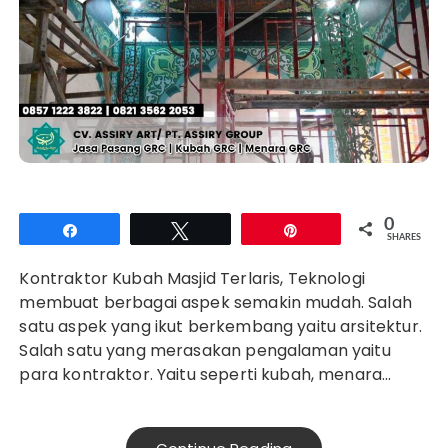
0
Share
Tweet
Pin
SHARES
Kontraktor Kubah Masjid Terlaris, Teknologi
membuat berbagai aspek semakin mudah. Salah
satu aspek yang ikut berkembang yaitu arsitektur.
Salah satu yang merasakan pengalaman yaitu
para kontraktor. Yaitu seperti kubah, menara…