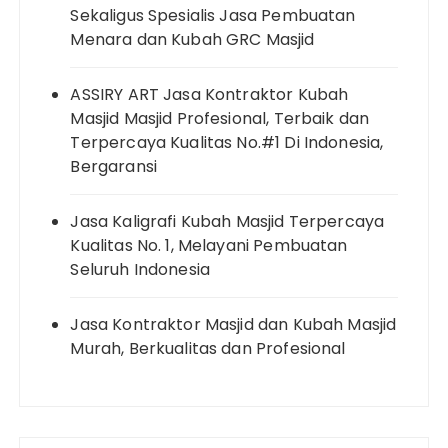
Sekaligus Spesialis Jasa Pembuatan
Menara dan Kubah GRC Masjid
ASSIRY ART Jasa Kontraktor Kubah
Masjid Masjid Profesional, Terbaik dan
Terpercaya Kualitas No.#1 Di Indonesia,
Bergaransi
Jasa Kaligrafi Kubah Masjid Terpercaya
Kualitas No. 1, Melayani Pembuatan
Seluruh Indonesia
Jasa Kontraktor Masjid dan Kubah Masjid
Murah, Berkualitas dan Profesional