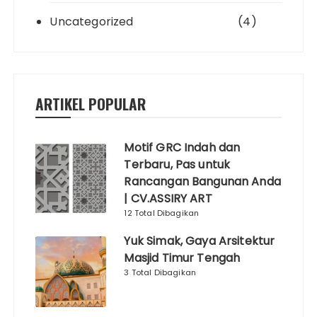
Uncategorized
(4)
ARTIKEL POPULAR
Motif GRC Indah dan
Terbaru, Pas untuk
Rancangan Bangunan Anda
| CV.ASSIRY ART
12 Total Dibagikan
Yuk Simak, Gaya Arsitektur
Masjid Timur Tengah
3 Total Dibagikan