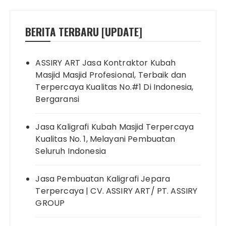
BERITA TERBARU [UPDATE]
ASSIRY ART Jasa Kontraktor Kubah
Masjid Masjid Profesional, Terbaik dan
Terpercaya Kualitas No.#1 Di Indonesia,
Bergaransi
Jasa Kaligrafi Kubah Masjid Terpercaya
Kualitas No. 1, Melayani Pembuatan
Seluruh Indonesia
Jasa Pembuatan Kaligrafi Jepara
Terpercaya | CV. ASSIRY ART/ PT. ASSIRY
GROUP