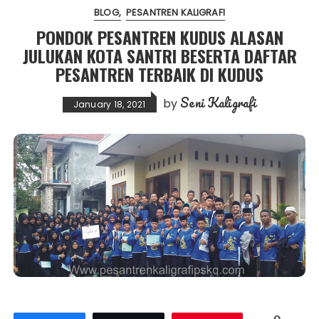
BLOG
PESANTREN KALIGRAFI
PONDOK PESANTREN KUDUS ALASAN
JULUKAN KOTA SANTRI BESERTA DAFTAR
PESANTREN TERBAIK DI KUDUS
Seni Kaligrafi
by
January 18, 2021