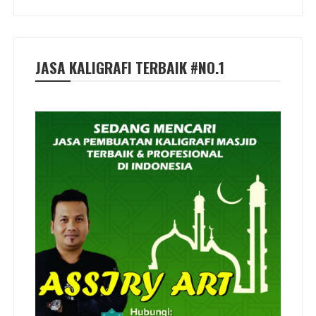
JASA KALIGRAFI TERBAIK #NO.1