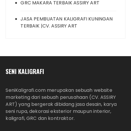
GRC MAKARA TERBAIK ASSIRY ART
JASA PEMBUATAN KALIGRAFI KUNINGAN
TERBAIK |CV. ASSIRY ART
SENI KALIGRAFI
SeniKaligrafi.com merupakan sebuah website
marketing dari sebuah perusahaan (CV. ASSIRY
ART) yang bergerak dibidang jasa desain, karya
seni rupa, dekorasi eksterior maupun interior,
kaligrafi, GRC dan kontraktor.