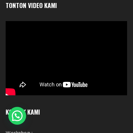
TONTON VIDEO KAMI
KONTAK KAMI
Hubungi Kami?