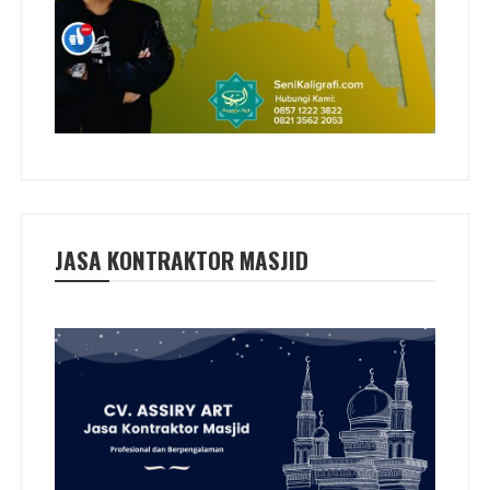
JASA KONTRAKTOR MASJID