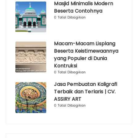
Masjid Minimalis Modern
Beserta Contohnya
0 Total Dibagikan
Macam-Macam Lisplang
Beserta Keistimewaannya
yang Populer di Dunia
Kontruksi
0 Total Dibagikan
Jasa Pembuatan Kaligrafi
Terbaik dan Terlaris | CV.
ASSIRY ART
0 Total Dibagikan