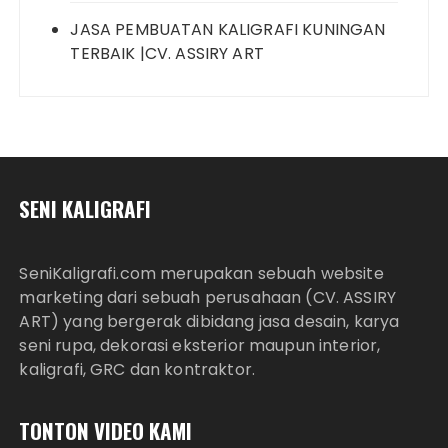
JASA PEMBUATAN KALIGRAFI KUNINGAN
TERBAIK |CV. ASSIRY ART
SENI KALIGRAFI
SeniKaligrafi.com merupakan sebuah website
marketing dari sebuah perusahaan (CV. ASSIRY
ART) yang bergerak dibidang jasa desain, karya
seni rupa, dekorasi eksterior maupun interior,
kaligrafi, GRC dan kontraktor.
TONTON VIDEO KAMI