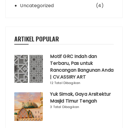
Uncategorized
(4)
ARTIKEL POPULAR
Motif GRC Indah dan
Terbaru, Pas untuk
Rancangan Bangunan Anda
| CV.ASSIRY ART
12 Total Dibagikan
Yuk Simak, Gaya Arsitektur
Masjid Timur Tengah
3 Total Dibagikan