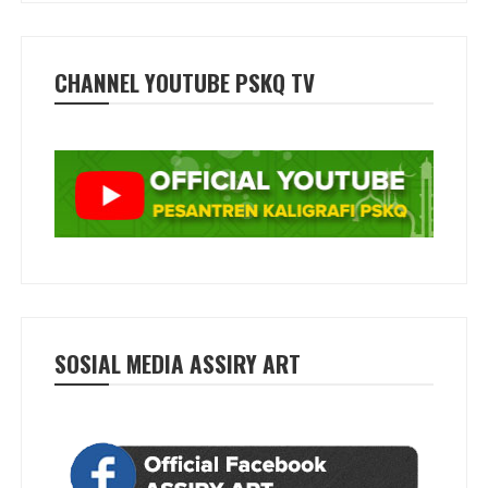
CHANNEL YOUTUBE PSKQ TV
SOSIAL MEDIA ASSIRY ART