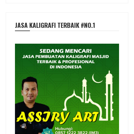
JASA KALIGRAFI TERBAIK #NO.1