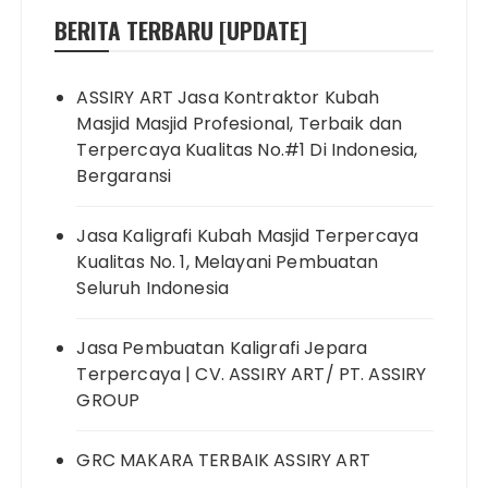
BERITA TERBARU [UPDATE]
ASSIRY ART Jasa Kontraktor Kubah
Masjid Masjid Profesional, Terbaik dan
Terpercaya Kualitas No.#1 Di Indonesia,
Bergaransi
Jasa Kaligrafi Kubah Masjid Terpercaya
Kualitas No. 1, Melayani Pembuatan
Seluruh Indonesia
Jasa Pembuatan Kaligrafi Jepara
Terpercaya | CV. ASSIRY ART/ PT. ASSIRY
GROUP
GRC MAKARA TERBAIK ASSIRY ART