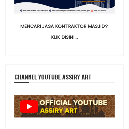
MENCARI JASA KONTRAKTOR MASJID?
KLIK DISINI …
CHANNEL YOUTUBE ASSIRY ART