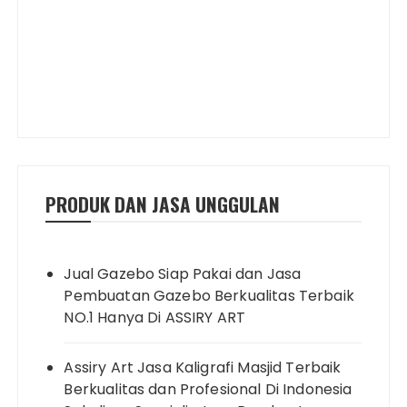
PRODUK DAN JASA UNGGULAN
Jual Gazebo Siap Pakai dan Jasa
Pembuatan Gazebo Berkualitas Terbaik
NO.1 Hanya Di ASSIRY ART
Assiry Art Jasa Kaligrafi Masjid Terbaik
Berkualitas dan Profesional Di Indonesia