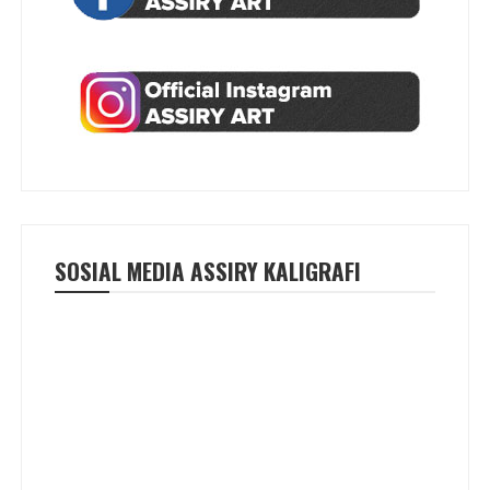
SOSIAL MEDIA ASSIRY KALIGRAFI