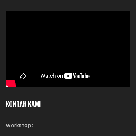
KONTAK KAMI
Workshop :