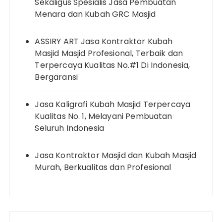
Sekaligus Spesialis Jasa Pembuatan
Menara dan Kubah GRC Masjid
ASSIRY ART Jasa Kontraktor Kubah
Masjid Masjid Profesional, Terbaik dan
Terpercaya Kualitas No.#1 Di Indonesia,
Bergaransi
Jasa Kaligrafi Kubah Masjid Terpercaya
Kualitas No. 1, Melayani Pembuatan
Seluruh Indonesia
Jasa Kontraktor Masjid dan Kubah Masjid
Murah, Berkualitas dan Profesional