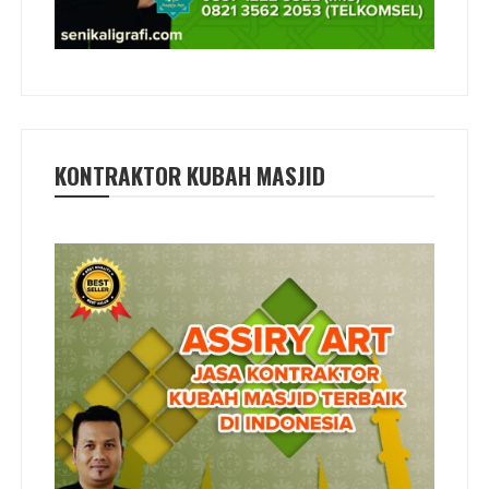
KONTRAKTOR KUBAH MASJID