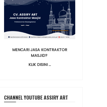
MENCARI JASA KONTRAKTOR
MASJID?
KLIK DISINI …
CHANNEL YOUTUBE ASSIRY ART