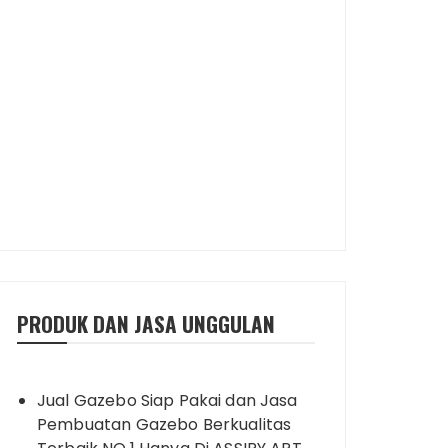
PRODUK DAN JASA UNGGULAN
Jual Gazebo Siap Pakai dan Jasa
Pembuatan Gazebo Berkualitas