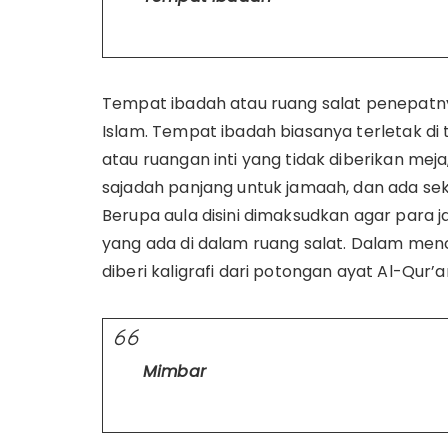
Tempat ibadah atau ruang salat penepatny
Islam. Tempat ibadah biasanya terletak d
atau ruangan inti yang tidak diberikan mej
sajadah panjang untuk jamaah, dan ada sek
Berupa aula disini dimaksudkan agar para 
yang ada di dalam ruang salat. Dalam menc
diberi kaligrafi dari potongan ayat Al-Qur’a
Mimbar