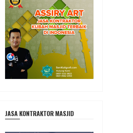
JASA KONTRAKTOR MASJID