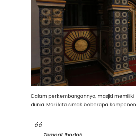
Dalam perkembangannya, masjid memiliki
dunia. Mari kita simak beberapa komponen 
Tempat Ibadah