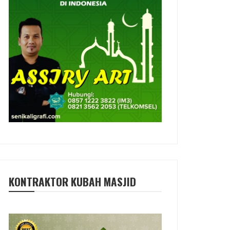
KONTRAKTOR KUBAH MASJID