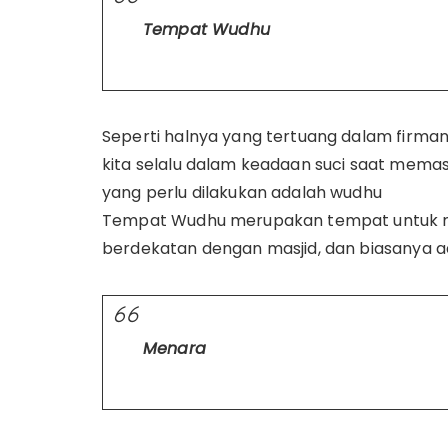
Tempat Wudhu
Seperti halnya yang tertuang dalam firman A
kita selalu dalam keadaan suci saat memasu
yang perlu dilakukan adalah wudhu
Tempat Wudhu merupakan tempat untuk men
berdekatan dengan masjid, dan biasanya a
Menara