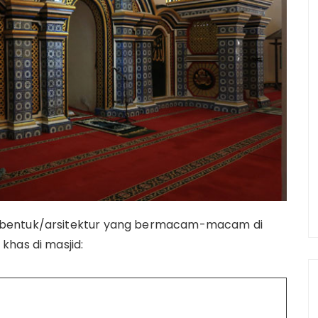
 bentuk/arsitektur yang bermacam-macam di
khas di masjid: