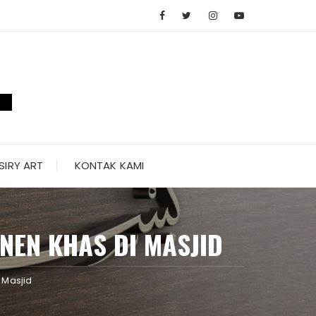
SIRY ART
KONTAK KAMI
NEN KHAS DI MASJID
 Masjid