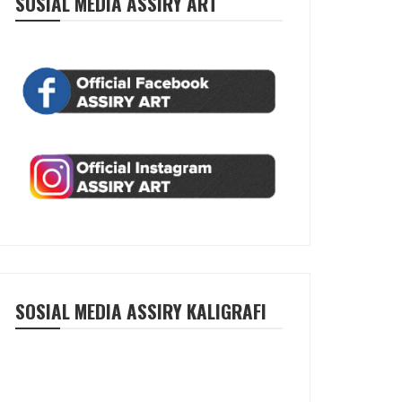
SOSIAL MEDIA ASSIRY ART
SOSIAL MEDIA ASSIRY KALIGRAFI