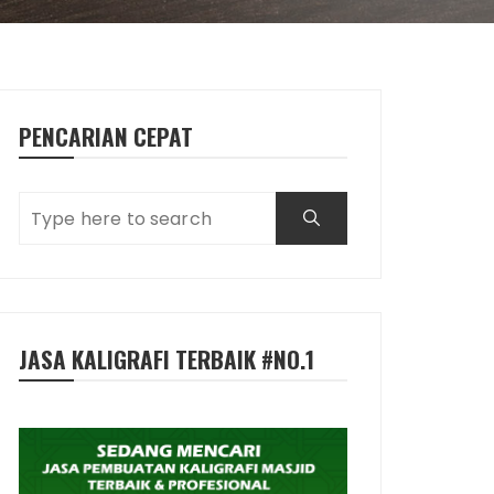
PENCARIAN CEPAT
JASA KALIGRAFI TERBAIK #NO.1