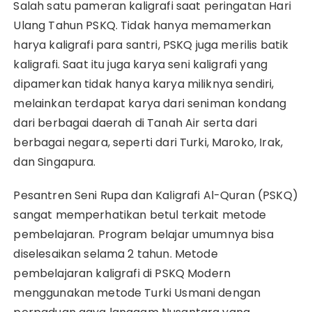
Salah satu pameran kaligrafi saat peringatan Hari
Ulang Tahun PSKQ. Tidak hanya memamerkan
harya kaligrafi para santri, PSKQ juga merilis batik
kaligrafi. Saat itu juga karya seni kaligrafi yang
dipamerkan tidak hanya karya miliknya sendiri,
melainkan terdapat karya dari seniman kondang
dari berbagai daerah di Tanah Air serta dari
berbagai negara, seperti dari Turki, Maroko, Irak,
dan Singapura.
Pesantren Seni Rupa dan Kaligrafi Al-Quran (PSKQ)
sangat memperhatikan betul terkait metode
pembelajaran. Program belajar umumnya bisa
diselesaikan selama 2 tahun. Metode
pembelajaran kaligrafi di PSKQ Modern
menggunakan metode Turki Usmani dengan