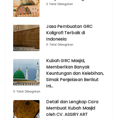
3 Total Dibagikan
Jasa Pembuatan GRC
Kaligrafi Terbaik di
Indonesia
0 Total Dibagikan
Kubah GRC Masjid,
Memberikan Banyak
Keuntungan dan Kelebihan,
Simak Penjelasan Berikut
Ini…
0 Total Dibagikan
Detail dan Lengkap Cara
Membuat Kubah Masjid
oleh CV. ASSIRY ART