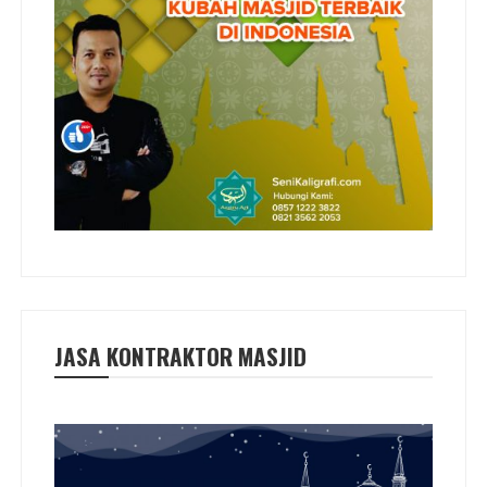
JASA KONTRAKTOR MASJID