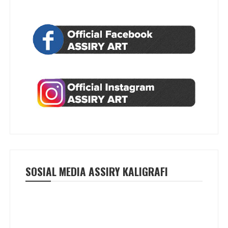
SOSIAL MEDIA ASSIRY KALIGRAFI