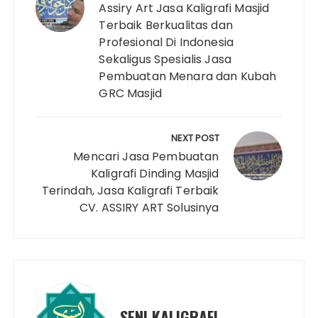
Assiry Art Jasa Kaligrafi Masjid
Terbaik Berkualitas dan
Profesional Di Indonesia
Sekaligus Spesialis Jasa
Pembuatan Menara dan Kubah
GRC Masjid
NEXT POST
Mencari Jasa Pembuatan
Kaligrafi Dinding Masjid
Terindah, Jasa Kaligrafi Terbaik
CV. ASSIRY ART Solusinya
SENI KALIGRAFI