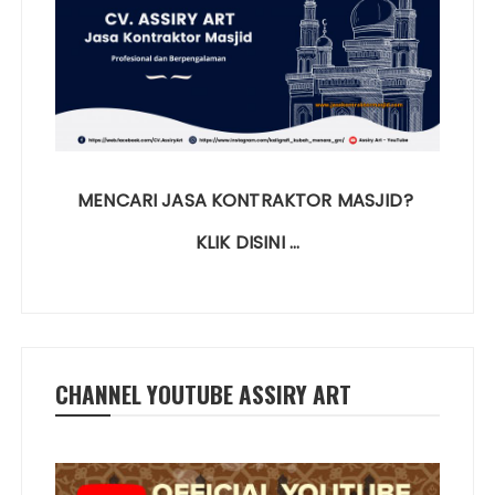
MENCARI JASA KONTRAKTOR MASJID?
KLIK DISINI …
CHANNEL YOUTUBE ASSIRY ART