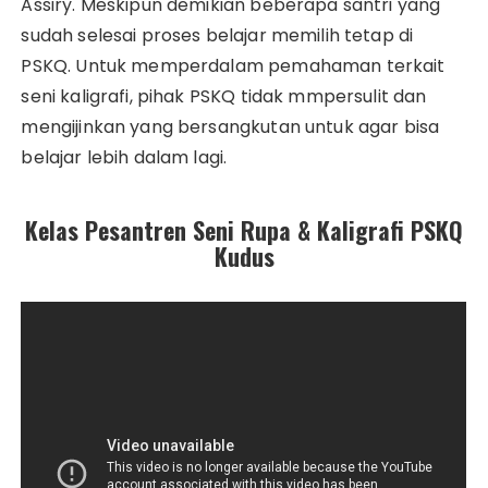
Assiry. Meskipun demikian beberapa santri yang
sudah selesai proses belajar memilih tetap di
PSKQ. Untuk memperdalam pemahaman terkait
seni kaligrafi, pihak PSKQ tidak mmpersulit dan
mengijinkan yang bersangkutan untuk agar bisa
belajar lebih dalam lagi.
Kelas Pesantren Seni Rupa & Kaligrafi PSKQ
Kudus