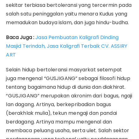
sekitar terbiasa bertoleransi yang tercermin pada
salah satu peninggalan yaitu menara Kudus yang
memadukan budaya islam, dan juga hindu-budha.
Baca Juga :
Jasa Pembuatan Kaligrafi Dinding
Masjid Terindah, Jasa Kaligrafi Terbaik CV. ASSIRY
ART
Selain hidup bertoleransi masyarkat setempat
juga mengenal “GUSJIGANG” sebagai filosofi hidup
tentang bagaimana hidup di dunia dan diakhirat.
“GUSJIGANG” merupakan akronim dari bagus, ngaji
lan dagang. Artinya, berkepribadian bagus
(berakhlak mulia), tekun mengaji dan pandai
berdagang. Artinya mampu mengenal dan
membaca peluang usaha, serta ulet. Salah sektor