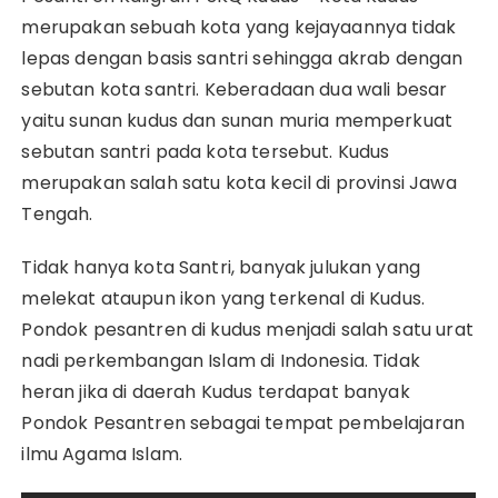
merupakan sebuah kota yang kejayaannya tidak
lepas dengan basis santri sehingga akrab dengan
sebutan kota santri. Keberadaan dua wali besar
yaitu sunan kudus dan sunan muria memperkuat
sebutan santri pada kota tersebut. Kudus
merupakan salah satu kota kecil di provinsi Jawa
Tengah.
Tidak hanya kota Santri, banyak julukan yang
melekat ataupun ikon yang terkenal di Kudus.
Pondok pesantren di kudus menjadi salah satu urat
nadi perkembangan Islam di Indonesia. Tidak
heran jika di daerah Kudus terdapat banyak
Pondok Pesantren sebagai tempat pembelajaran
ilmu Agama Islam.