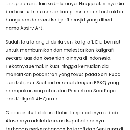
dicapai orang lain sebelumnya. Hingga akhirnya dia
berhasil sukses mendirikan perusahaan kontraktor
bangunan dan seni kaligrafi masjid yang diberi
nama Assiry Art.
Sudah lalu lalang di dunia seni kaligrafi, Dia berniat
untuk membumikan dan melestarikan kaligrafi
secara luas dan kesenian lainnya di Indonesia.
Tekatnya semakin kuat hingga kemudian dia
mendirikan pesantren yang fokus pada Seni Rupa
dan kaligrafi. Saat ini terkenal dengan PSKQ yang
merupakan singkatan dari Pesantren Seni Rupa
dan Kaligrafi Al-Quran.
Gagasan itu tidak asal lahir tanpa adanya sebab.
Alasannya adalah karena keprihatinannya
terhadap perkembangan kaligrafi dan Seni rupa di