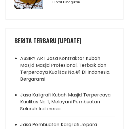
0 Total Dibagikan
BERITA TERBARU [UPDATE]
ASSIRY ART Jasa Kontraktor Kubah
Masjid Masjid Profesional, Terbaik dan
Terpercaya Kualitas No.#1 Di Indonesia,
Bergaransi
Jasa Kaligrafi Kubah Masjid Terpercaya
Kualitas No. 1, Melayani Pembuatan
Seluruh Indonesia
Jasa Pembuatan Kaligrafi Jepara