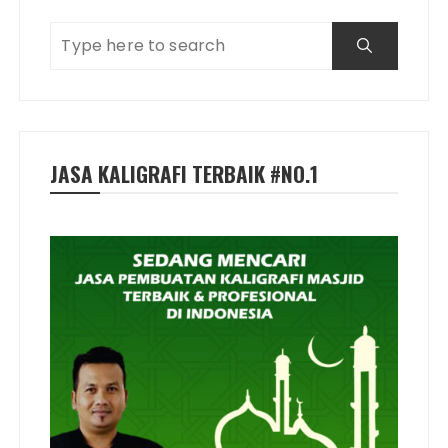
JASA KALIGRAFI TERBAIK #NO.1