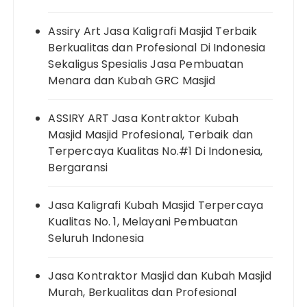
Assiry Art Jasa Kaligrafi Masjid Terbaik
Berkualitas dan Profesional Di Indonesia
Sekaligus Spesialis Jasa Pembuatan
Menara dan Kubah GRC Masjid
ASSIRY ART Jasa Kontraktor Kubah
Masjid Masjid Profesional, Terbaik dan
Terpercaya Kualitas No.#1 Di Indonesia,
Bergaransi
Jasa Kaligrafi Kubah Masjid Terpercaya
Kualitas No. 1, Melayani Pembuatan
Seluruh Indonesia
Jasa Kontraktor Masjid dan Kubah Masjid
Murah, Berkualitas dan Profesional