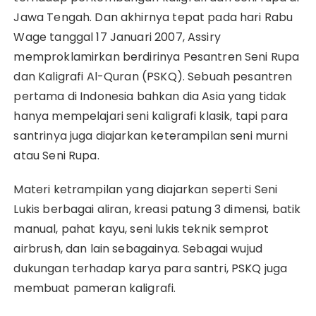
Jawa Tengah. Dan akhirnya tepat pada hari Rabu
Wage tanggal 17 Januari 2007, Assiry
memproklamirkan berdirinya Pesantren Seni Rupa
dan Kaligrafi Al-Quran (PSKQ). Sebuah pesantren
pertama di Indonesia bahkan dia Asia yang tidak
hanya mempelajari seni kaligrafi klasik, tapi para
santrinya juga diajarkan keterampilan seni murni
atau Seni Rupa.
Materi ketrampilan yang diajarkan seperti Seni
Lukis berbagai aliran, kreasi patung 3 dimensi, batik
manual, pahat kayu, seni lukis teknik semprot
airbrush, dan lain sebagainya. Sebagai wujud
dukungan terhadap karya para santri, PSKQ juga
membuat pameran kaligrafi.