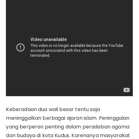
Keberadaan dua wali besar tentu saja
meninggalkan berbagai ajaran islam. Peninggalan
yang berperan penting dalam peradaban agama
dan budaya di kota Kudus. Karenanya masyarakat