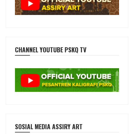
CHANNEL YOUTUBE PSKQ TV
SOSIAL MEDIA ASSIRY ART