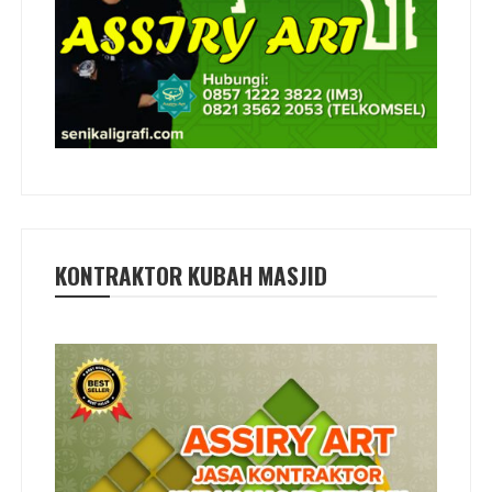
KONTRAKTOR KUBAH MASJID