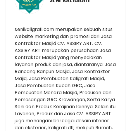
senikaligrafi.com merupakan sebuah situs
website marketing dan promosi dari Jasa
Kontraktor Masjid CV. ASSIRY ART. CV.
ASSIRY ART merupakan perusahaan Jasa
Kontraktor Masjid yang menyediakan
layanan produk dan jasa, diantaranya: Jasa
Rancang Bangun Masjid, Jasa Kontraktor
Majid, Jasa Pembuatan Kaligrafi Masjid,
Jasa Pembuatan Kubah GRC, Jasa
Pembuatan Menara Masjid, Produsen dan
Pemasangan GRC Krawangan, Serta Karya
Seni dan Produk Kerajinan lainnya. Selain itu
Layanan, Produk dan Jasa CV. ASSIRY ART
juga menangani berbagai desain interior
dan eksterior, kaligrafi dll, meliputi Rumah,