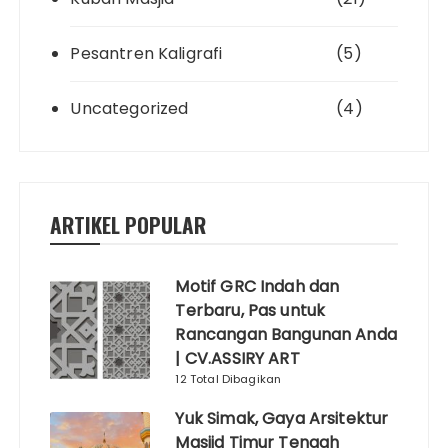
Pesantren Kaligrafi
(5)
Uncategorized
(4)
ARTIKEL POPULAR
Motif GRC Indah dan
Terbaru, Pas untuk
Rancangan Bangunan Anda
| CV.ASSIRY ART
12 Total Dibagikan
Yuk Simak, Gaya Arsitektur
Masjid Timur Tengah