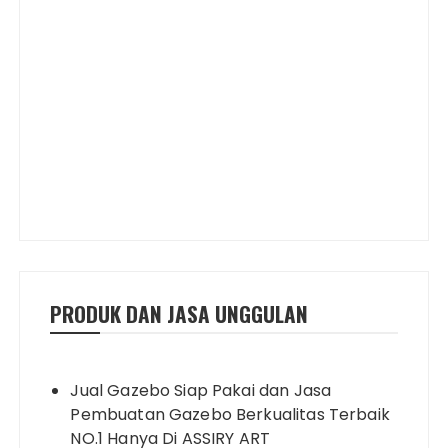
PRODUK DAN JASA UNGGULAN
Jual Gazebo Siap Pakai dan Jasa
Pembuatan Gazebo Berkualitas Terbaik
NO.1 Hanya Di ASSIRY ART