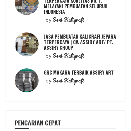
TERPERCAYA KUALITAS NO. 1,
MELAYANI PEMBUATAN SELURUH
INDONESIA
Seni Kaligrafi
by
JASA PEMBUATAN KALIGRAFI JEPARA
TERPERCAYA | CV. ASSIRY ART/ PT.
ASSIRY GROUP
Seni Kaligrafi
by
GRC MAKARA TERBAIK ASSIRY ART
Seni Kaligrafi
by
PENCARIAN CEPAT