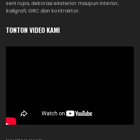
seni rupa, dekorasi eksterior maupun interior,
kaligrafi, GRC dan kontraktor.
TONTON VIDEO KAMI