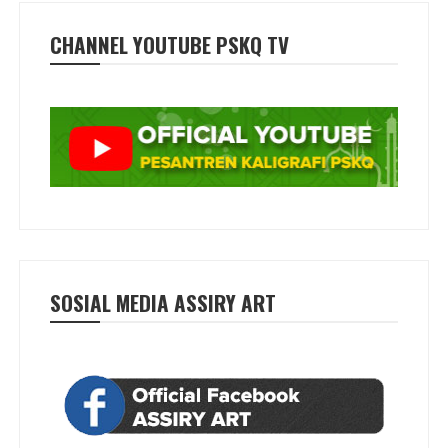
CHANNEL YOUTUBE PSKQ TV
SOSIAL MEDIA ASSIRY ART