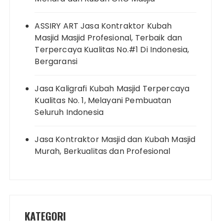
ASSIRY ART Jasa Kontraktor Kubah
Masjid Masjid Profesional, Terbaik dan
Terpercaya Kualitas No.#1 Di Indonesia,
Bergaransi
Jasa Kaligrafi Kubah Masjid Terpercaya
Kualitas No. 1, Melayani Pembuatan
Seluruh Indonesia
Jasa Kontraktor Masjid dan Kubah Masjid
Murah, Berkualitas dan Profesional
KATEGORI