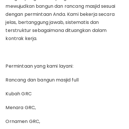
mewujudkan bangun dan rancang masjid sesuai
dengan permintaan Anda. Kami bekerja secara
jelas, bertanggung jawab, sistematis dan
terstruktur sebagaimana dituangkan dalam
kontrak kerja.
Permintaan yang kami layani:
Rancang dan bangun masjid full
Kubah GRC
Menara GRC,
Ornamen GRC,