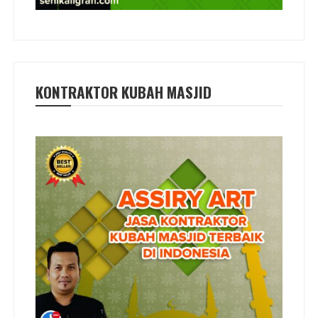
KONTRAKTOR KUBAH MASJID