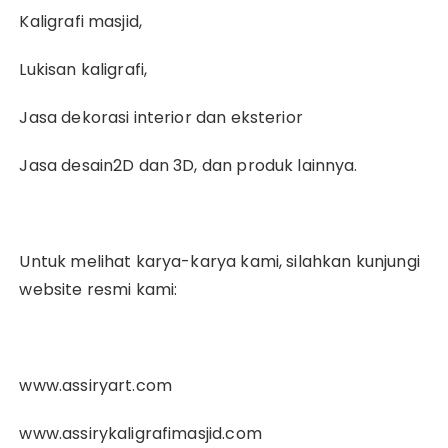
Kaligrafi masjid,
Lukisan kaligrafi,
Jasa dekorasi interior dan eksterior
Jasa desain2D dan 3D, dan produk lainnya.
Untuk melihat karya-karya kami, silahkan kunjungi
website resmi kami:
www.assiryart.com
www.assirykaligrafimasjid.com