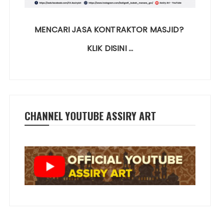
MENCARI JASA KONTRAKTOR MASJID?
KLIK DISINI …
CHANNEL YOUTUBE ASSIRY ART