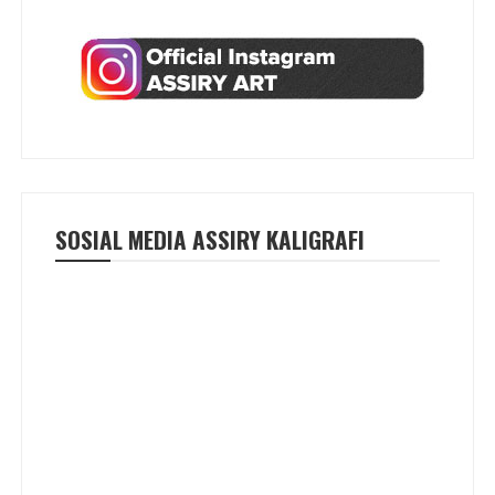
SOSIAL MEDIA ASSIRY KALIGRAFI