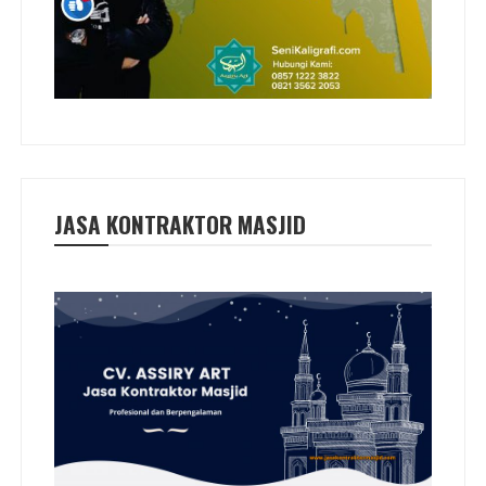
JASA KONTRAKTOR MASJID