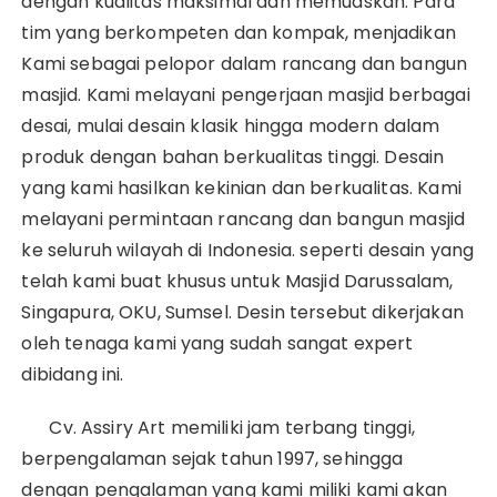
dengan kualitas maksimal dan memuaskan. Para
tim yang berkompeten dan kompak, menjadikan
Kami sebagai pelopor dalam rancang dan bangun
masjid. Kami melayani pengerjaan masjid berbagai
desai, mulai desain klasik hingga modern dalam
produk dengan bahan berkualitas tinggi. Desain
yang kami hasilkan kekinian dan berkualitas. Kami
melayani permintaan rancang dan bangun masjid
ke seluruh wilayah di Indonesia. seperti desain yang
telah kami buat khusus untuk Masjid Darussalam,
Singapura, OKU, Sumsel. Desin tersebut dikerjakan
oleh tenaga kami yang sudah sangat expert
dibidang ini.
Cv. Assiry Art memiliki jam terbang tinggi,
berpengalaman sejak tahun 1997, sehingga
dengan pengalaman yang kami miliki kami akan