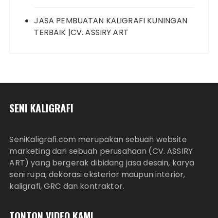
JASA PEMBUATAN KALIGRAFI KUNINGAN
TERBAIK |CV. ASSIRY ART
SENI KALIGRAFI
SeniKaligrafi.com merupakan sebuah website
marketing dari sebuah perusahaan (CV. ASSIRY
ART) yang bergerak dibidang jasa desain, karya
seni rupa, dekorasi eksterior maupun interior,
kaligrafi, GRC dan kontraktor.
TONTON VIDEO KAMI