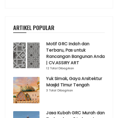
ARTIKEL POPULAR
Motif GRC Indah dan
Terbaru, Pas untuk
Rancangan Bangunan Anda
| CV.ASSIRY ART
12 Total Dibagikan
Yuk Simak, Gaya Arsitektur
Masjid Timur Tengah
3 Total Dibagikan
Jasa Kubah GRC Murah dan