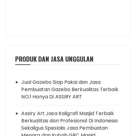
PRODUK DAN JASA UNGGULAN
Jual Gazebo Siap Pakai dan Jasa
Pembuatan Gazebo Berkualitas Terbaik
NO.1 Hanya Di ASSIRY ART
Assiry Art Jasa Kaligrafi Masjid Terbaik
Berkualitas dan Profesional Di Indonesia
Sekaligus Spesialis Jasa Pembuatan
Menara dan Kubah GRC Masjid