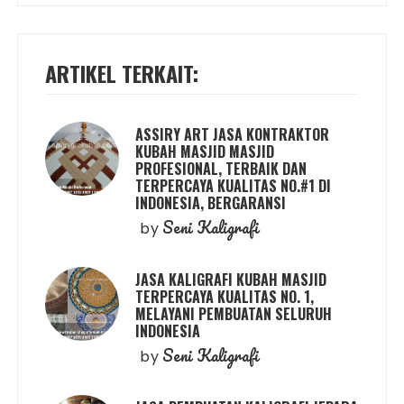
ARTIKEL TERKAIT:
ASSIRY ART JASA KONTRAKTOR
KUBAH MASJID MASJID
PROFESIONAL, TERBAIK DAN
TERPERCAYA KUALITAS NO.#1 DI
INDONESIA, BERGARANSI
Seni Kaligrafi
by
JASA KALIGRAFI KUBAH MASJID
TERPERCAYA KUALITAS NO. 1,
MELAYANI PEMBUATAN SELURUH
INDONESIA
Seni Kaligrafi
by