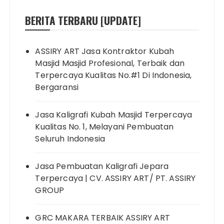
BERITA TERBARU [UPDATE]
ASSIRY ART Jasa Kontraktor Kubah
Masjid Masjid Profesional, Terbaik dan
Terpercaya Kualitas No.#1 Di Indonesia,
Bergaransi
Jasa Kaligrafi Kubah Masjid Terpercaya
Kualitas No. 1, Melayani Pembuatan
Seluruh Indonesia
Jasa Pembuatan Kaligrafi Jepara
Terpercaya | CV. ASSIRY ART/ PT. ASSIRY
GROUP
GRC MAKARA TERBAIK ASSIRY ART