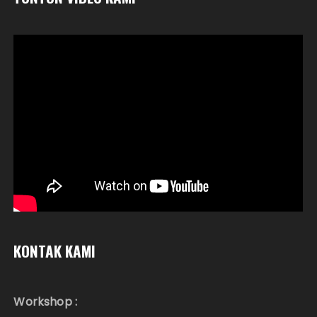
KONTAK KAMI
Workshop :