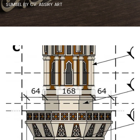
SUMSEL BY CV. ASSIRY ART