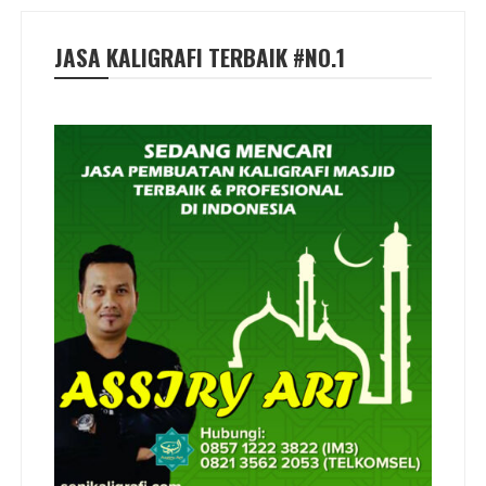
JASA KALIGRAFI TERBAIK #NO.1