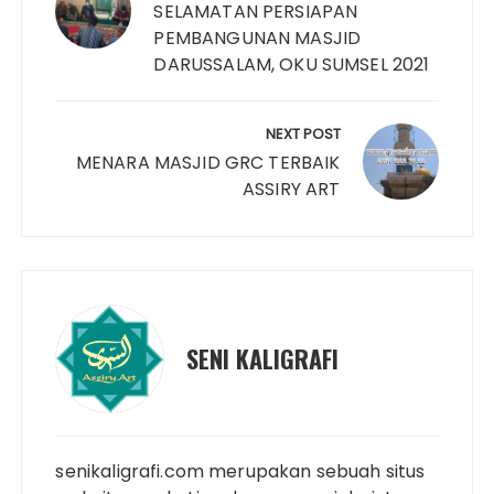
SELAMATAN PERSIAPAN
PEMBANGUNAN MASJID
DARUSSALAM, OKU SUMSEL 2021
NEXT POST
MENARA MASJID GRC TERBAIK
ASSIRY ART
SENI KALIGRAFI
senikaligrafi.com merupakan sebuah situs