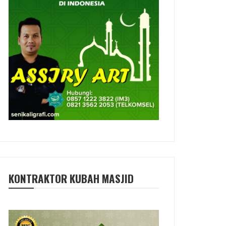
KONTRAKTOR KUBAH MASJID