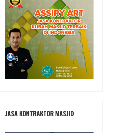
JASA KONTRAKTOR MASJID