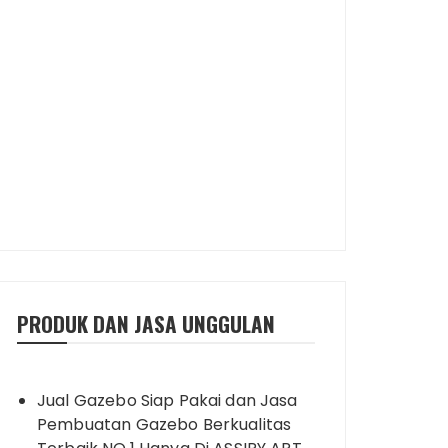
PRODUK DAN JASA UNGGULAN
Jual Gazebo Siap Pakai dan Jasa
Pembuatan Gazebo Berkualitas