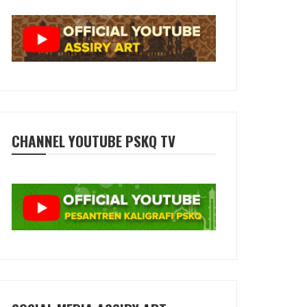
CHANNEL YOUTUBE PSKQ TV