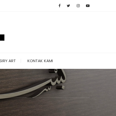
SIRY ART
KONTAK KAMI