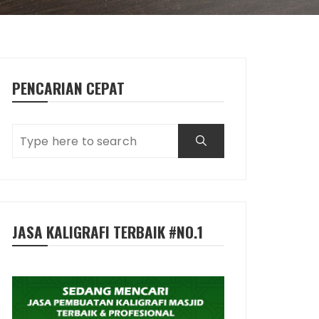
PENCARIAN CEPAT
JASA KALIGRAFI TERBAIK #NO.1