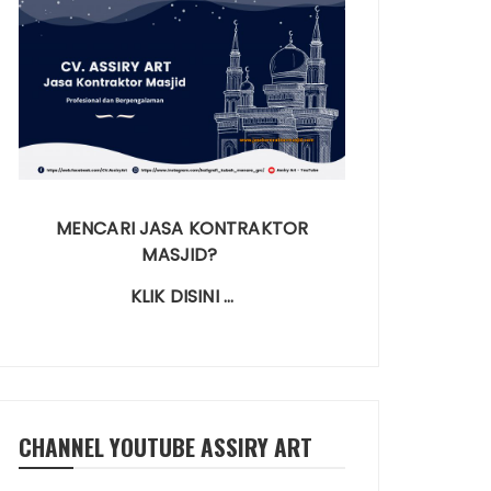
MENCARI JASA KONTRAKTOR
MASJID?
KLIK DISINI …
CHANNEL YOUTUBE ASSIRY ART