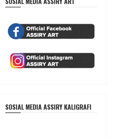
SOSIAL MEDIA ASSIRY ART
SOSIAL MEDIA ASSIRY KALIGRAFI