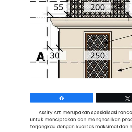
Share
Assiry Art merupakan spesialisasi ranca
untuk menciptakan dan menghasilkan prod
terjangkau dengan kualitas maksimal dan