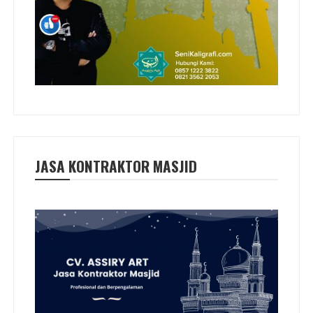
JASA KONTRAKTOR MASJID