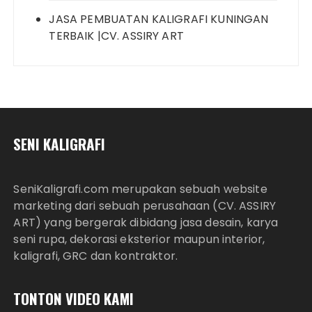
JASA PEMBUATAN KALIGRAFI KUNINGAN
TERBAIK |CV. ASSIRY ART
SENI KALIGRAFI
SeniKaligrafi.com merupakan sebuah website
marketing dari sebuah perusahaan (CV. ASSIRY
ART) yang bergerak dibidang jasa desain, karya
seni rupa, dekorasi eksterior maupun interior,
kaligrafi, GRC dan kontraktor.
TONTON VIDEO KAMI