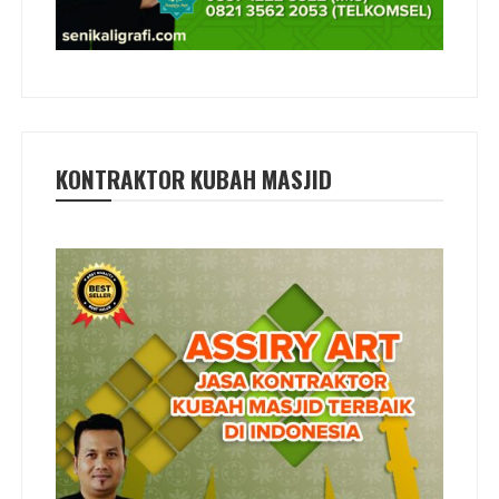
KONTRAKTOR KUBAH MASJID