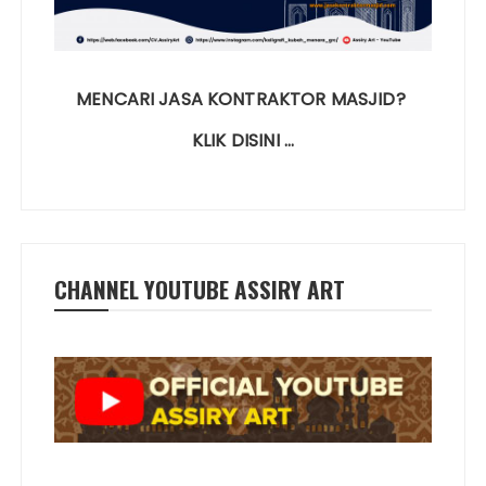
MENCARI JASA KONTRAKTOR MASJID?
KLIK DISINI …
CHANNEL YOUTUBE ASSIRY ART