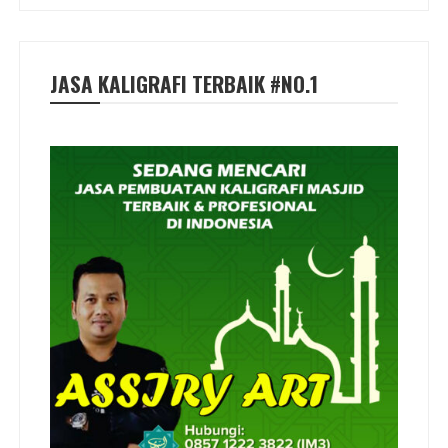
JASA KALIGRAFI TERBAIK #NO.1