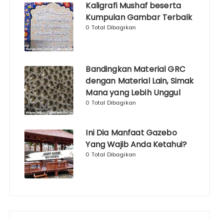
Kaligrafi Mushaf beserta
Kumpulan Gambar Terbaik
0 Total Dibagikan
Bandingkan Material GRC
dengan Material Lain, Simak
Mana yang Lebih Unggul
0 Total Dibagikan
Ini Dia Manfaat Gazebo
Yang Wajib Anda Ketahui?
0 Total Dibagikan