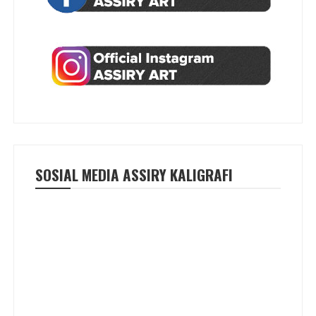
SOSIAL MEDIA ASSIRY KALIGRAFI