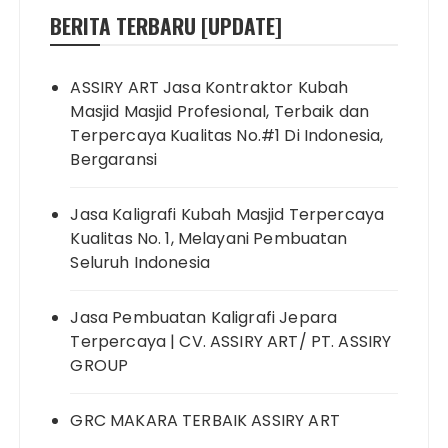
BERITA TERBARU [UPDATE]
ASSIRY ART Jasa Kontraktor Kubah
Masjid Masjid Profesional, Terbaik dan
Terpercaya Kualitas No.#1 Di Indonesia,
Bergaransi
Jasa Kaligrafi Kubah Masjid Terpercaya
Kualitas No. 1, Melayani Pembuatan
Seluruh Indonesia
Jasa Pembuatan Kaligrafi Jepara
Terpercaya | CV. ASSIRY ART/ PT. ASSIRY
GROUP
GRC MAKARA TERBAIK ASSIRY ART