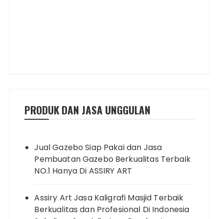
PRODUK DAN JASA UNGGULAN
Jual Gazebo Siap Pakai dan Jasa
Pembuatan Gazebo Berkualitas Terbaik
NO.1 Hanya Di ASSIRY ART
Assiry Art Jasa Kaligrafi Masjid Terbaik
Berkualitas dan Profesional Di Indonesia