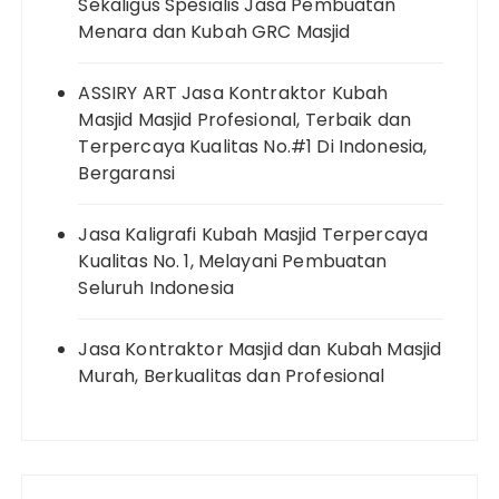
Sekaligus Spesialis Jasa Pembuatan
Menara dan Kubah GRC Masjid
ASSIRY ART Jasa Kontraktor Kubah
Masjid Masjid Profesional, Terbaik dan
Terpercaya Kualitas No.#1 Di Indonesia,
Bergaransi
Jasa Kaligrafi Kubah Masjid Terpercaya
Kualitas No. 1, Melayani Pembuatan
Seluruh Indonesia
Jasa Kontraktor Masjid dan Kubah Masjid
Murah, Berkualitas dan Profesional