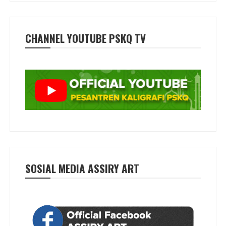
CHANNEL YOUTUBE PSKQ TV
SOSIAL MEDIA ASSIRY ART