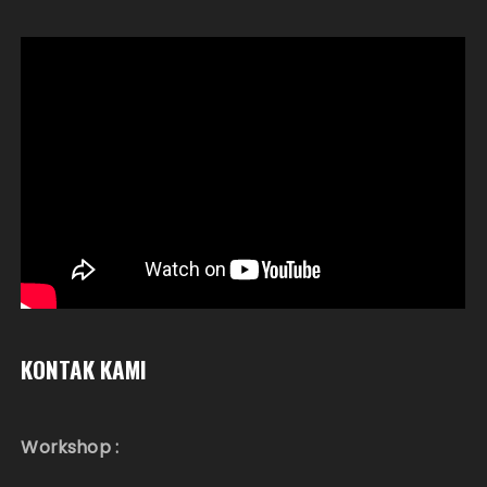
KONTAK KAMI
Workshop :