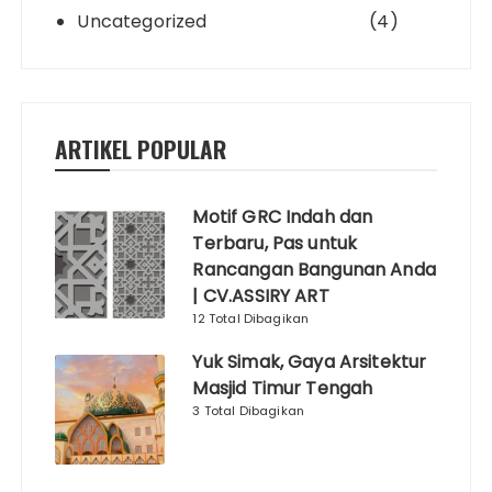
Uncategorized
(4)
ARTIKEL POPULAR
Motif GRC Indah dan
Terbaru, Pas untuk
Rancangan Bangunan Anda
| CV.ASSIRY ART
12 Total Dibagikan
Yuk Simak, Gaya Arsitektur
Masjid Timur Tengah
3 Total Dibagikan