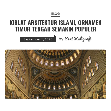
BLOG
KIBLAT ARSITEKTUR ISLAMI, ORNAMEN
TIMUR TENGAH SEMAKIN POPULER
Seni Kaligrafi
by
September 11, 2020