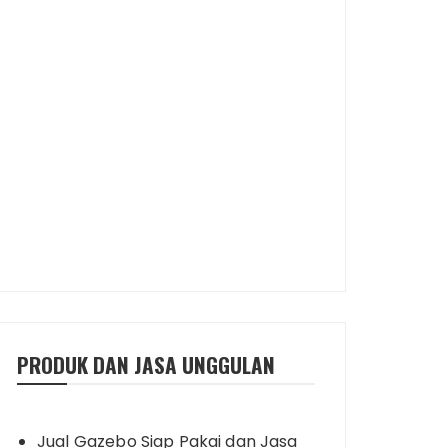
PRODUK DAN JASA UNGGULAN
Jual Gazebo Siap Pakai dan Jasa