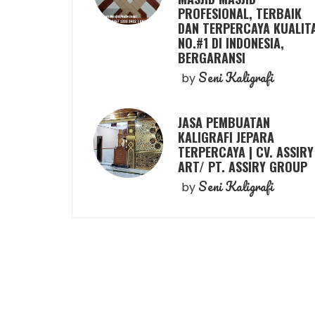
PROFESIONAL, TERBAIK
DAN TERPERCAYA KUALIT
NO.#1 DI INDONESIA,
BERGARANSI
Seni Kaligrafi
by
JASA PEMBUATAN
KALIGRAFI JEPARA
TERPERCAYA | CV. ASSIRY
ART/ PT. ASSIRY GROUP
Seni Kaligrafi
by