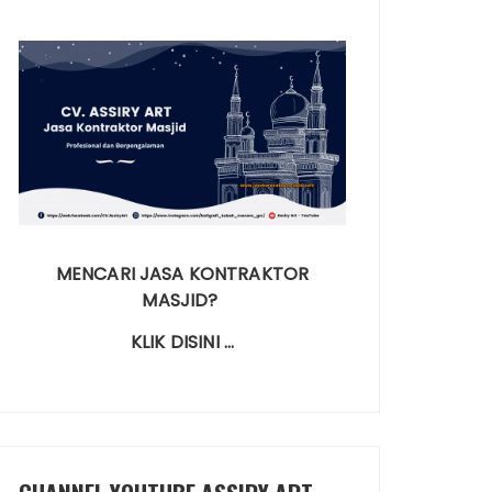
MENCARI JASA KONTRAKTOR
MASJID?
KLIK DISINI …