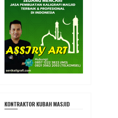
KONTRAKTOR KUBAH MASJID