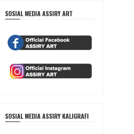
SOSIAL MEDIA ASSIRY ART
SOSIAL MEDIA ASSIRY KALIGRAFI