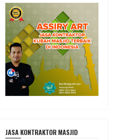
JASA KONTRAKTOR MASJID