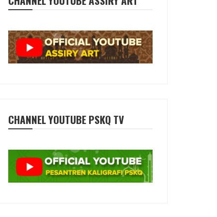
CHANNEL YOUTUBE ASSIRY ART
CHANNEL YOUTUBE PSKQ TV