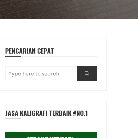
PENCARIAN CEPAT
JASA KALIGRAFI TERBAIK #NO.1