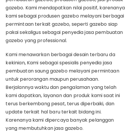
gazebo. Kami mendapatkan nilai positif, karenanya
kami sebagai produsen gazebo melayani berbagai
permintaan terkait gazebo, seperti gazebo siap
pakai sekaligus sebagai penyedia jasa pembuatan
gazebo yang professional.
Kami menawarkan berbagai desain terbaru da
kekinian, Kami sebagai spesialis penyedia jasa
pembuatan saung gazebo melayani permintaan
untuk perorangan maupun perusahaan.
Berjalannya waktu dan pengalaman yang telah
kami dapatkan, layanan dan produk kami saat ini
terus berkembang pesat, terus diperbaiki, dan
update terkait hal baru terkait bidang ini.
Karenanya kami dipercaya banyak pelanggan
yang membutuhkan jasa gazebo.