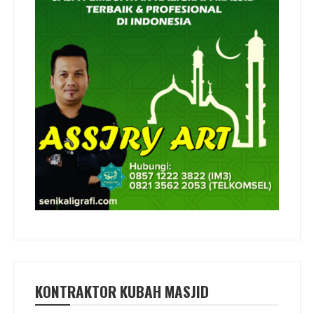
KONTRAKTOR KUBAH MASJID