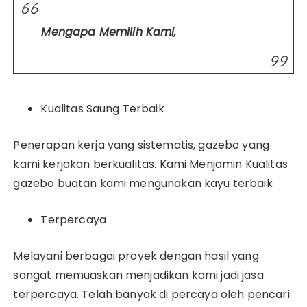
Mengapa Memilih Kami,
Kualitas Saung Terbaik
Penerapan kerja yang sistematis, gazebo yang
kami kerjakan berkualitas. Kami Menjamin Kualitas
gazebo buatan kami mengunakan kayu terbaik
Terpercaya
Melayani berbagai proyek dengan hasil yang
sangat memuaskan menjadikan kami jadi jasa
terpercaya. Telah banyak di percaya oleh pencari