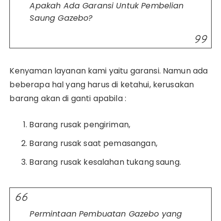
Apakah Ada Garansi Untuk Pembelian
Saung Gazebo?
Kenyaman layanan kami yaitu garansi. Namun ada
beberapa hal yang harus di ketahui, kerusakan
barang akan di ganti apabila :
Barang rusak pengiriman,
Barang rusak saat pemasangan,
Barang rusak kesalahan tukang saung.
Permintaan Pembuatan Gazebo yang