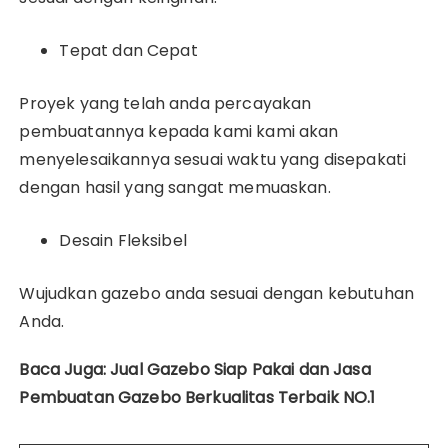
Tepat dan Cepat
Proyek yang telah anda percayakan
pembuatannya kepada kami kami akan
menyelesaikannya sesuai waktu yang disepakati
dengan hasil yang sangat memuaskan.
Desain Fleksibel
Wujudkan gazebo anda sesuai dengan kebutuhan
Anda.
Baca Juga: Jual Gazebo Siap Pakai dan Jasa
Pembuatan Gazebo Berkualitas Terbaik NO.1