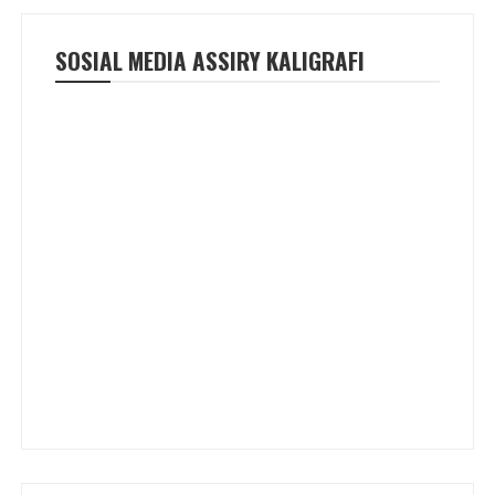
SOSIAL MEDIA ASSIRY KALIGRAFI