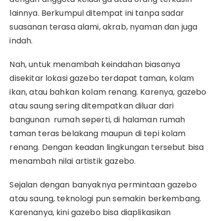
lainnya. Berkumpul ditempat ini tanpa sadar
suasanan terasa alami, akrab, nyaman dan juga
indah.
Nah, untuk menambah keindahan biasanya
disekitar lokasi gazebo terdapat taman, kolam
ikan, atau bahkan kolam renang. Karenya, gazebo
atau saung sering ditempatkan diluar dari
bangunan rumah seperti, di halaman rumah
taman teras belakang maupun di tepi kolam
renang. Dengan keadan lingkungan tersebut bisa
menambah nilai artistik gazebo.
Sejalan dengan banyaknya permintaan gazebo
atau saung, teknologi pun semakin berkembang.
Karenanya, kini gazebo bisa diaplikasikan