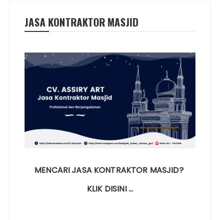
JASA KONTRAKTOR MASJID
MENCARI JASA KONTRAKTOR MASJID?
KLIK DISINI …