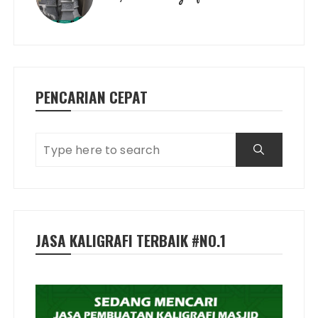
PENCARIAN CEPAT
JASA KALIGRAFI TERBAIK #NO.1