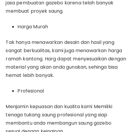
jasa pembuatan gazebo karena telah banyak
membuat proyek saung.
Harga Murah
Tak hanya menawarkan desain dan hasil yang
sangat berkualitas, kami juga menawarkan harga
ramah kantong. Harg dapat menyesuaikan dengan
material yang akan anda gunakan, sehinga bisa
hemat lebih banyak.
Profesional
Menjamin kepuasan dan kualita kami Memiliki
tenaga tukang saung profesional yang siap
membantu anda membangun saung gazebo
sesuai dengan keinginan.