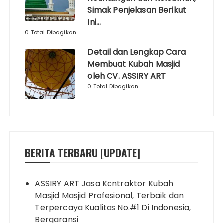
Simak Penjelasan Berikut
Ini…
0 Total Dibagikan
Detail dan Lengkap Cara
Membuat Kubah Masjid
oleh CV. ASSIRY ART
0 Total Dibagikan
BERITA TERBARU [UPDATE]
ASSIRY ART Jasa Kontraktor Kubah
Masjid Masjid Profesional, Terbaik dan
Terpercaya Kualitas No.#1 Di Indonesia,
Bergaransi