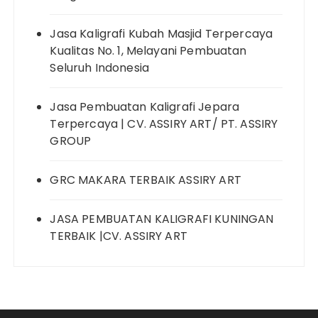
Jasa Kaligrafi Kubah Masjid Terpercaya
Kualitas No. 1, Melayani Pembuatan
Seluruh Indonesia
Jasa Pembuatan Kaligrafi Jepara
Terpercaya | CV. ASSIRY ART/ PT. ASSIRY
GROUP
GRC MAKARA TERBAIK ASSIRY ART
JASA PEMBUATAN KALIGRAFI KUNINGAN
TERBAIK |CV. ASSIRY ART