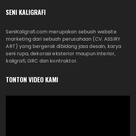
SENI KALIGRAFI
SeniKaligrafi.com merupakan sebuah website
marketing dari sebuah perusahaan (CV. ASSIRY
ART) yang bergerak dibidang jasa desain, karya
seni rupa, dekorasi eksterior maupun interior,
kaligrafi, GRC dan kontraktor.
TONTON VIDEO KAMI