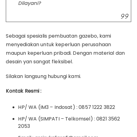
Dilayani?
Sebagai spesialis pembuatan gazebo, kami
menyediakan untuk keperluan perusahaan
maupun keperluan pribadi. Dengan material dan
desain yan sangat fleksibel.
Silakan langsung hubungi kami.
Kontak Resmi :
HP/ WA (IM3 – Indosat) : 0857 1222 3822
HP/ WA (SIMPATI – Telkomsel) : 0821 3562
2053