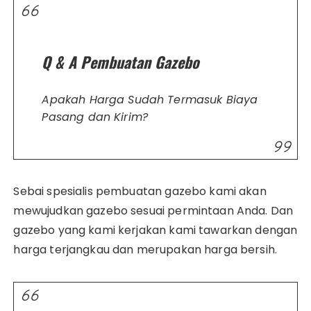
Q & A Pembuatan Gazebo
Apakah Harga Sudah Termasuk Biaya
Pasang dan Kirim?
Sebai spesialis pembuatan gazebo kami akan
mewujudkan gazebo sesuai permintaan Anda. Dan
gazebo yang kami kerjakan kami tawarkan dengan
harga terjangkau dan merupakan harga bersih.