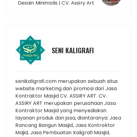
Desain Minimalis | CV. Assiry Art
SENI KALIGRAFI
senikaligrafi.com merupakan sebuah situs
website marketing dan promosi dari Jasa
Kontraktor Masjid CV. ASSIRY ART. CV.
ASSIRY ART merupakan perusahaan Jasa
Kontraktor Masjid yang menyediakan
layanan produk dan jasa, diantaranya: Jasa
Rancang Bangun Masjid, Jasa Kontraktor
Majid, Jasa Pembuatan Kaligrafi Masjid,