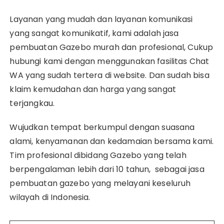
Layanan yang mudah dan layanan komunikasi
yang sangat komunikatif, kami adalah jasa
pembuatan Gazebo murah dan profesional, Cukup
hubungi kami dengan menggunakan fasilitas Chat
WA yang sudah tertera di website. Dan sudah bisa
klaim kemudahan dan harga yang sangat
terjangkau.
Wujudkan tempat berkumpul dengan suasana
alami, kenyamanan dan kedamaian bersama kami.
Tim profesional dibidang Gazebo yang telah
berpengalaman lebih dari 10 tahun, sebagai jasa
pembuatan gazebo yang melayani keseluruh
wilayah di Indonesia.