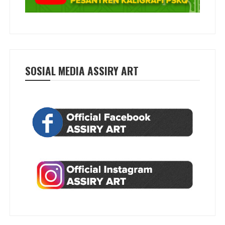
SOSIAL MEDIA ASSIRY ART