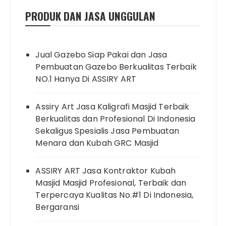
PRODUK DAN JASA UNGGULAN
Jual Gazebo Siap Pakai dan Jasa
Pembuatan Gazebo Berkualitas Terbaik
NO.1 Hanya Di ASSIRY ART
Assiry Art Jasa Kaligrafi Masjid Terbaik
Berkualitas dan Profesional Di Indonesia
Sekaligus Spesialis Jasa Pembuatan
Menara dan Kubah GRC Masjid
ASSIRY ART Jasa Kontraktor Kubah
Masjid Masjid Profesional, Terbaik dan
Terpercaya Kualitas No.#1 Di Indonesia,
Bergaransi