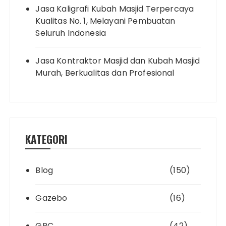
Jasa Kaligrafi Kubah Masjid Terpercaya
Kualitas No. 1, Melayani Pembuatan
Seluruh Indonesia
Jasa Kontraktor Masjid dan Kubah Masjid
Murah, Berkualitas dan Profesional
KATEGORI
Blog
(150)
Gazebo
(16)
GRC
(42)