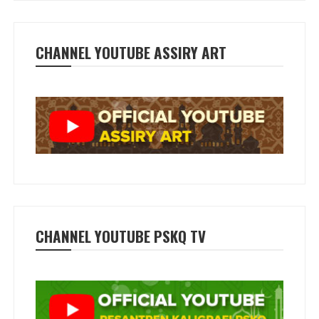
CHANNEL YOUTUBE ASSIRY ART
CHANNEL YOUTUBE PSKQ TV