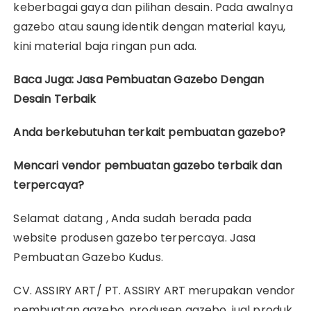
keberbagai gaya dan pilihan desain. Pada awalnya
gazebo atau saung identik dengan material kayu,
kini material baja ringan pun ada.
Baca Juga: Jasa Pembuatan Gazebo Dengan
Desain Terbaik
Anda berkebutuhan terkait pembuatan gazebo?
Mencari vendor pembuatan gazebo terbaik dan
terpercaya?
Selamat datang , Anda sudah berada pada
website produsen gazebo terpercaya. Jasa
Pembuatan Gazebo Kudus.
CV. ASSIRY ART/ PT. ASSIRY ART merupakan vendor
pembuatan gazebo, produsen gazebo, jual produk