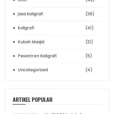
jasa kaligrafi
(36)
kaligrafi
(41)
Kubah Masjid
(21)
Pesantren Kaligrafi
(5)
Uncategorized
(4)
ARTIKEL POPULAR