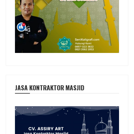
JASA KONTRAKTOR MASJID