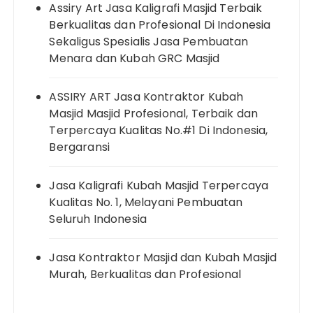
Assiry Art Jasa Kaligrafi Masjid Terbaik
Berkualitas dan Profesional Di Indonesia
Sekaligus Spesialis Jasa Pembuatan
Menara dan Kubah GRC Masjid
ASSIRY ART Jasa Kontraktor Kubah
Masjid Masjid Profesional, Terbaik dan
Terpercaya Kualitas No.#1 Di Indonesia,
Bergaransi
Jasa Kaligrafi Kubah Masjid Terpercaya
Kualitas No. 1, Melayani Pembuatan
Seluruh Indonesia
Jasa Kontraktor Masjid dan Kubah Masjid
Murah, Berkualitas dan Profesional