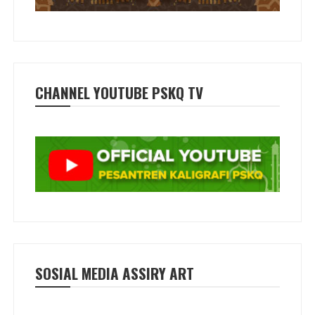
CHANNEL YOUTUBE PSKQ TV
SOSIAL MEDIA ASSIRY ART