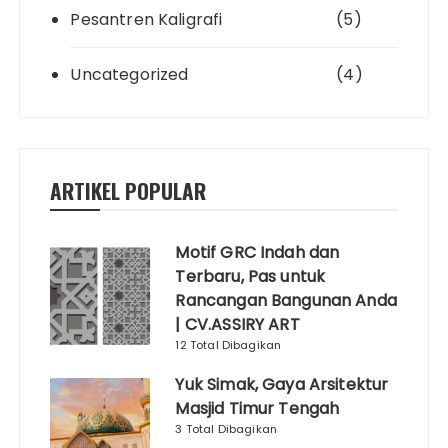
Pesantren Kaligrafi
(5)
Uncategorized
(4)
ARTIKEL POPULAR
Motif GRC Indah dan
Terbaru, Pas untuk
Rancangan Bangunan Anda
| CV.ASSIRY ART
12 Total Dibagikan
Yuk Simak, Gaya Arsitektur
Masjid Timur Tengah
3 Total Dibagikan