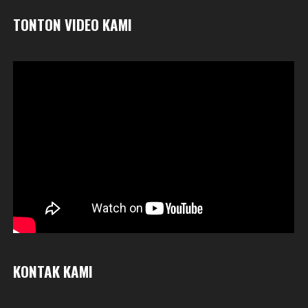
TONTON VIDEO KAMI
KONTAK KAMI