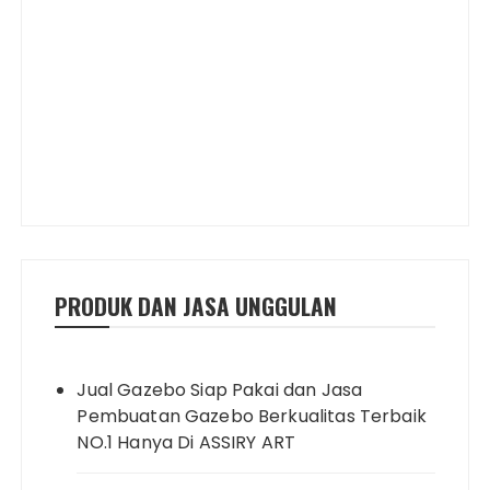
PRODUK DAN JASA UNGGULAN
Jual Gazebo Siap Pakai dan Jasa
Pembuatan Gazebo Berkualitas Terbaik
NO.1 Hanya Di ASSIRY ART