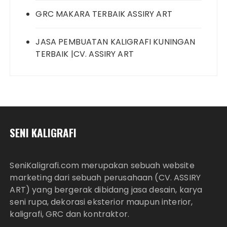
GRC MAKARA TERBAIK ASSIRY ART
JASA PEMBUATAN KALIGRAFI KUNINGAN
TERBAIK |CV. ASSIRY ART
SENI KALIGRAFI
SeniKaligrafi.com merupakan sebuah website
marketing dari sebuah perusahaan (CV. ASSIRY
ART) yang bergerak dibidang jasa desain, karya
seni rupa, dekorasi eksterior maupun interior,
kaligrafi, GRC dan kontraktor.