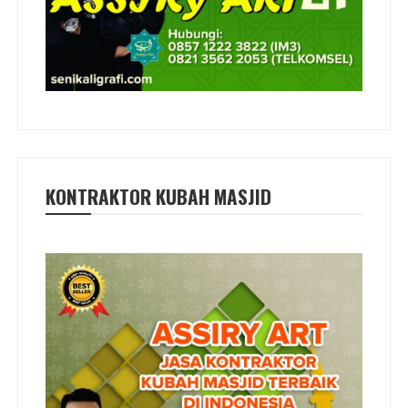
KONTRAKTOR KUBAH MASJID