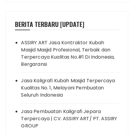
BERITA TERBARU [UPDATE]
ASSIRY ART Jasa Kontraktor Kubah
Masjid Masjid Profesional, Terbaik dan
Terpercaya Kualitas No.#1 Di Indonesia,
Bergaransi
Jasa Kaligrafi Kubah Masjid Terpercaya
Kualitas No. 1, Melayani Pembuatan
Seluruh Indonesia
Jasa Pembuatan Kaligrafi Jepara
Terpercaya | CV. ASSIRY ART/ PT. ASSIRY
GROUP