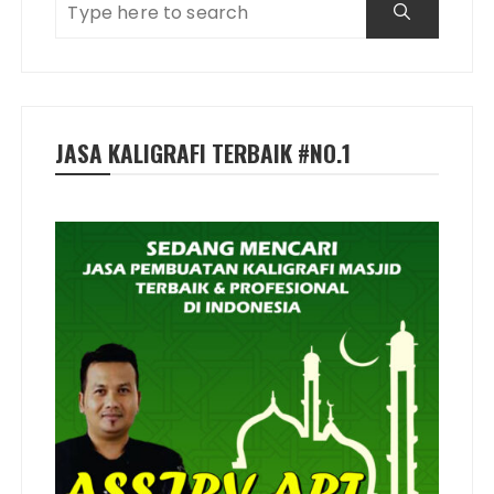
JASA KALIGRAFI TERBAIK #NO.1