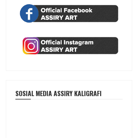
SOSIAL MEDIA ASSIRY KALIGRAFI