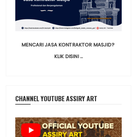
MENCARI JASA KONTRAKTOR MASJID?
KLIK DISINI …
CHANNEL YOUTUBE ASSIRY ART