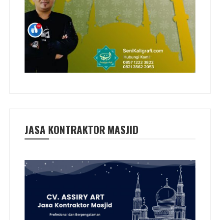
JASA KONTRAKTOR MASJID