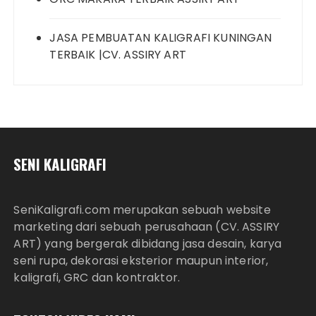
JASA PEMBUATAN KALIGRAFI KUNINGAN
TERBAIK |CV. ASSIRY ART
SENI KALIGRAFI
SeniKaligrafi.com merupakan sebuah website
marketing dari sebuah perusahaan (CV. ASSIRY
ART) yang bergerak dibidang jasa desain, karya
seni rupa, dekorasi eksterior maupun interior,
kaligrafi, GRC dan kontraktor.