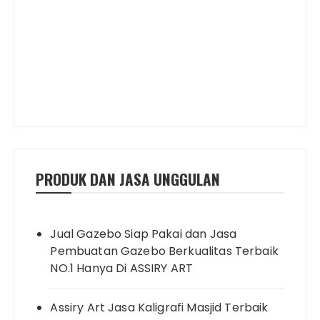
PRODUK DAN JASA UNGGULAN
Jual Gazebo Siap Pakai dan Jasa
Pembuatan Gazebo Berkualitas Terbaik
NO.1 Hanya Di ASSIRY ART
Assiry Art Jasa Kaligrafi Masjid Terbaik