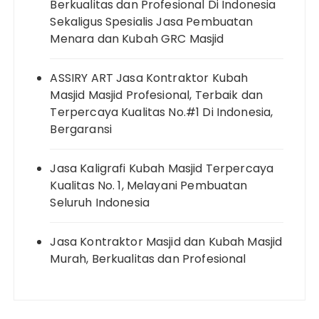
Berkualitas dan Profesional Di Indonesia
Sekaligus Spesialis Jasa Pembuatan
Menara dan Kubah GRC Masjid
ASSIRY ART Jasa Kontraktor Kubah
Masjid Masjid Profesional, Terbaik dan
Terpercaya Kualitas No.#1 Di Indonesia,
Bergaransi
Jasa Kaligrafi Kubah Masjid Terpercaya
Kualitas No. 1, Melayani Pembuatan
Seluruh Indonesia
Jasa Kontraktor Masjid dan Kubah Masjid
Murah, Berkualitas dan Profesional