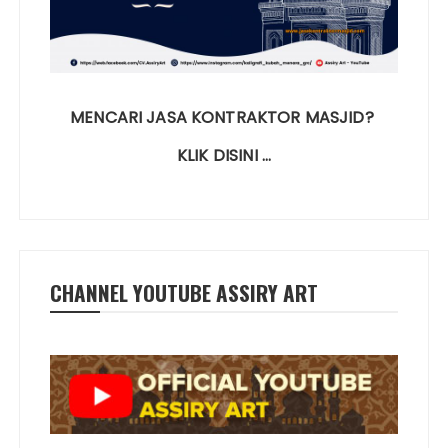
MENCARI JASA KONTRAKTOR MASJID?
KLIK DISINI …
CHANNEL YOUTUBE ASSIRY ART