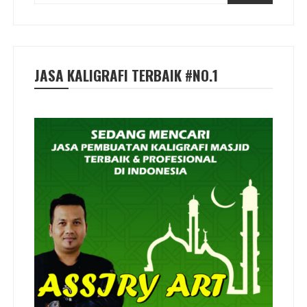
JASA KALIGRAFI TERBAIK #NO.1