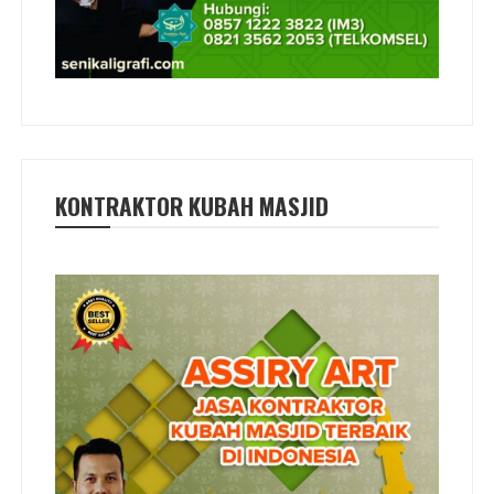
KONTRAKTOR KUBAH MASJID