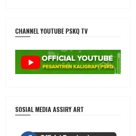
CHANNEL YOUTUBE PSKQ TV
SOSIAL MEDIA ASSIRY ART