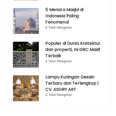
5 Menara Masjid di
Indonesia Paling
Fenomenal
0 Total Dibagikan
Populer di Dunia Arsitektur
dan properti, Ini GRC Masif
Terbaik
0 Total Dibagikan
Lampu Kuningan Desain
Terbaru dan Terlengkap |
CV. ASSIRY ART
0 Total Dibagikan