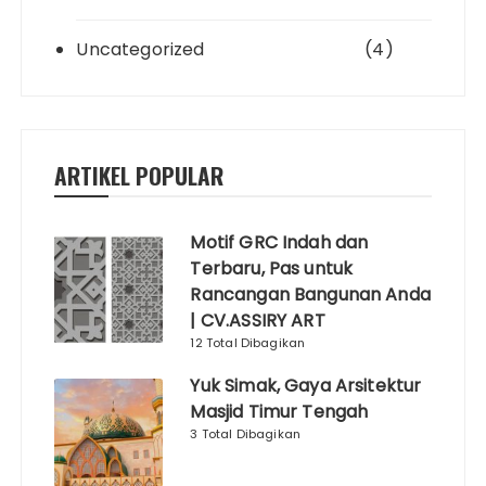
Uncategorized
(4)
ARTIKEL POPULAR
Motif GRC Indah dan
Terbaru, Pas untuk
Rancangan Bangunan Anda
| CV.ASSIRY ART
12 Total Dibagikan
Yuk Simak, Gaya Arsitektur
Masjid Timur Tengah
3 Total Dibagikan