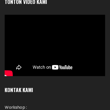
TONTON VIDEO KAMI
KONTAK KAMI
Workshop :