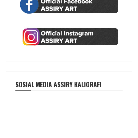
SOSIAL MEDIA ASSIRY KALIGRAFI