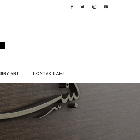
SIRY ART
KONTAK KAMI