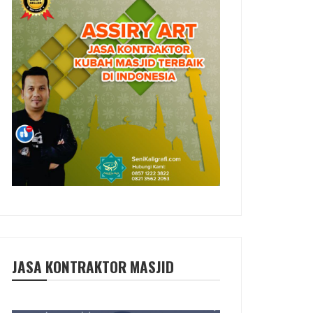
JASA KONTRAKTOR MASJID