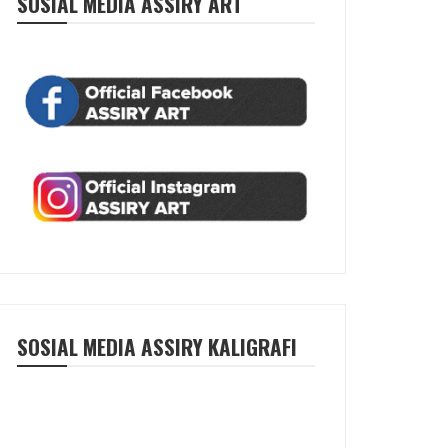
SOSIAL MEDIA ASSIRY ART
SOSIAL MEDIA ASSIRY KALIGRAFI