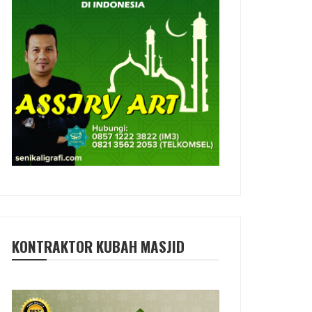
KONTRAKTOR KUBAH MASJID