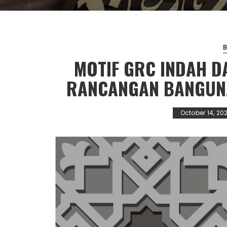
MOTIF GRC INDAH D
RANCANGAN BANGUNA
October 14, 20