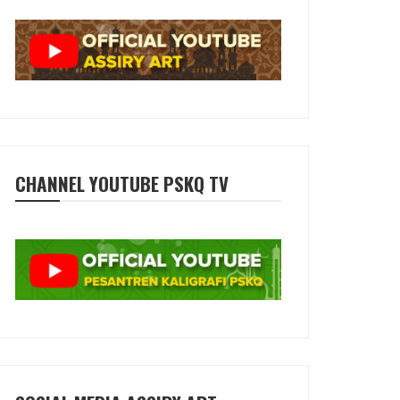
CHANNEL YOUTUBE PSKQ TV