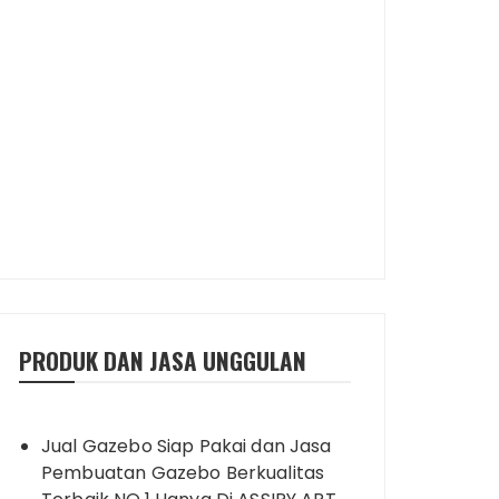
PRODUK DAN JASA UNGGULAN
Jual Gazebo Siap Pakai dan Jasa
Pembuatan Gazebo Berkualitas