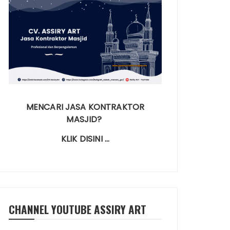
MENCARI JASA KONTRAKTOR
MASJID?
KLIK DISINI …
CHANNEL YOUTUBE ASSIRY ART