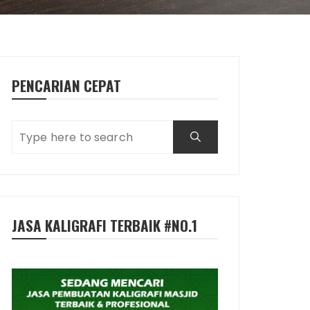
PENCARIAN CEPAT
JASA KALIGRAFI TERBAIK #NO.1