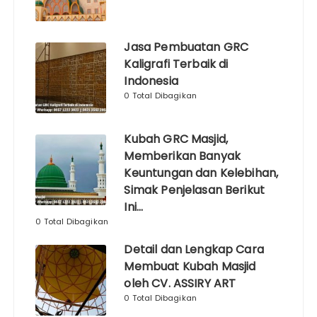
Jasa Pembuatan GRC
Kaligrafi Terbaik di
Indonesia
0 Total Dibagikan
Kubah GRC Masjid,
Memberikan Banyak
Keuntungan dan Kelebihan,
Simak Penjelasan Berikut
Ini…
0 Total Dibagikan
Detail dan Lengkap Cara
Membuat Kubah Masjid
oleh CV. ASSIRY ART
0 Total Dibagikan