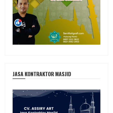
JASA KONTRAKTOR MASJID