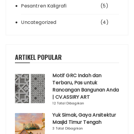
Pesantren Kaligrafi
(5)
Uncategorized
(4)
ARTIKEL POPULAR
Motif GRC Indah dan
Terbaru, Pas untuk
Rancangan Bangunan Anda
| CV.ASSIRY ART
12 Total Dibagikan
Yuk Simak, Gaya Arsitektur
Masjid Timur Tengah
3 Total Dibagikan