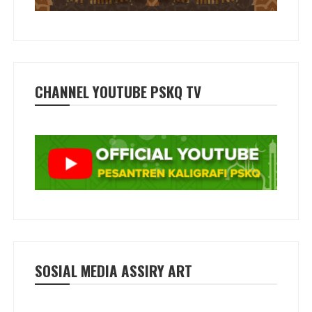
CHANNEL YOUTUBE PSKQ TV
SOSIAL MEDIA ASSIRY ART