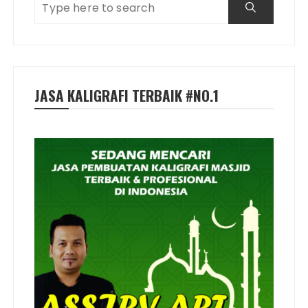
JASA KALIGRAFI TERBAIK #NO.1