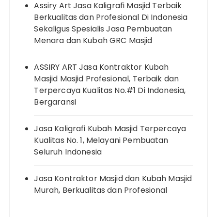
Assiry Art Jasa Kaligrafi Masjid Terbaik
Berkualitas dan Profesional Di Indonesia
Sekaligus Spesialis Jasa Pembuatan
Menara dan Kubah GRC Masjid
ASSIRY ART Jasa Kontraktor Kubah
Masjid Masjid Profesional, Terbaik dan
Terpercaya Kualitas No.#1 Di Indonesia,
Bergaransi
Jasa Kaligrafi Kubah Masjid Terpercaya
Kualitas No. 1, Melayani Pembuatan
Seluruh Indonesia
Jasa Kontraktor Masjid dan Kubah Masjid
Murah, Berkualitas dan Profesional