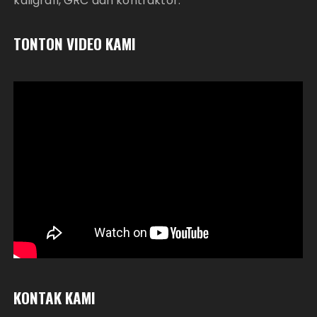
kaligrafi, GRC dan kontraktor.
TONTON VIDEO KAMI
KONTAK KAMI