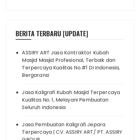
BERITA TERBARU [UPDATE]
ASSIRY ART Jasa Kontraktor Kubah
Masjid Masjid Profesional, Terbaik dan
Terpercaya Kualitas No.#1 Di Indonesia,
Bergaransi
Jasa Kaligrafi Kubah Masjid Terpercaya
Kualitas No. 1, Melayani Pembuatan
Seluruh Indonesia
Jasa Pembuatan Kaligrafi Jepara
Terpercaya | CV. ASSIRY ART/ PT. ASSIRY
GROUP