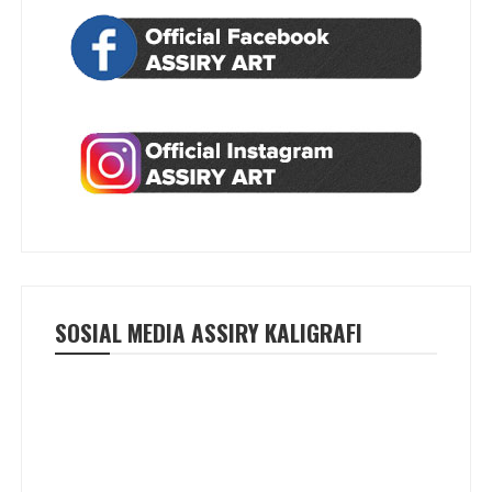
SOSIAL MEDIA ASSIRY KALIGRAFI