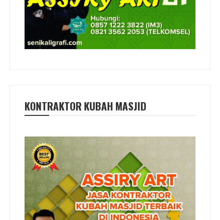
KONTRAKTOR KUBAH MASJID