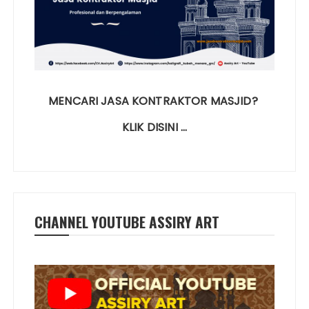
MENCARI JASA KONTRAKTOR MASJID?
KLIK DISINI …
CHANNEL YOUTUBE ASSIRY ART