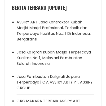
BERITA TERBARU [UPDATE]
ASSIRY ART Jasa Kontraktor Kubah
Masjid Masjid Profesional, Terbaik dan
Terpercaya Kualitas No.#1 Di Indonesia,
Bergaransi
Jasa Kaligrafi Kubah Masjid Terpercaya
Kualitas No. 1, Melayani Pembuatan
Seluruh Indonesia
Jasa Pembuatan Kaligrafi Jepara
Terpercaya | CV. ASSIRY ART/ PT. ASSIRY
GROUP
GRC MAKARA TERBAIK ASSIRY ART