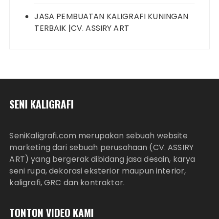
JASA PEMBUATAN KALIGRAFI KUNINGAN
TERBAIK |CV. ASSIRY ART
SENI KALIGRAFI
SeniKaligrafi.com merupakan sebuah website
marketing dari sebuah perusahaan (CV. ASSIRY
ART) yang bergerak dibidang jasa desain, karya
seni rupa, dekorasi eksterior maupun interior,
kaligrafi, GRC dan kontraktor.
TONTON VIDEO KAMI