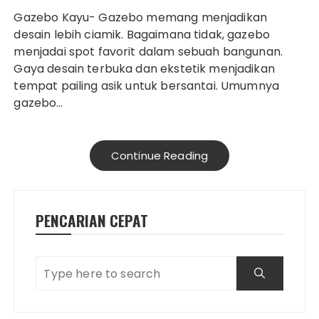
Gazebo Kayu- Gazebo memang menjadikan
desain lebih ciamik. Bagaimana tidak, gazebo
menjadai spot favorit dalam sebuah bangunan.
Gaya desain terbuka dan ekstetik menjadikan
tempat pailing asik untuk bersantai. Umumnya
gazebo…
Continue Reading
PENCARIAN CEPAT