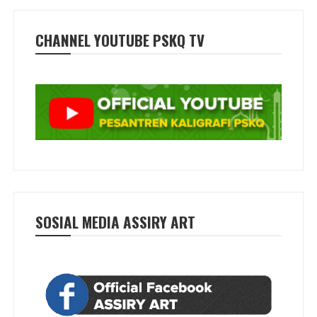
CHANNEL YOUTUBE PSKQ TV
SOSIAL MEDIA ASSIRY ART