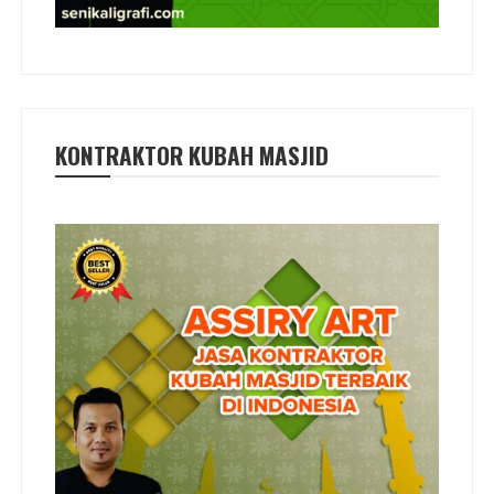
KONTRAKTOR KUBAH MASJID