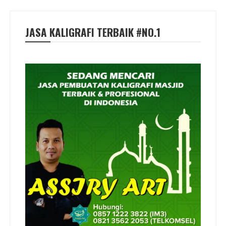
JASA KALIGRAFI TERBAIK #NO.1