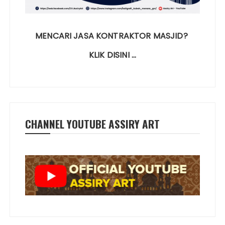
MENCARI JASA KONTRAKTOR MASJID?
KLIK DISINI …
CHANNEL YOUTUBE ASSIRY ART