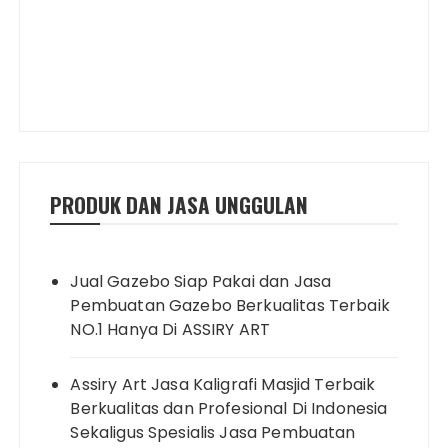
PRODUK DAN JASA UNGGULAN
Jual Gazebo Siap Pakai dan Jasa
Pembuatan Gazebo Berkualitas Terbaik
NO.1 Hanya Di ASSIRY ART
Assiry Art Jasa Kaligrafi Masjid Terbaik
Berkualitas dan Profesional Di Indonesia
Sekaligus Spesialis Jasa Pembuatan