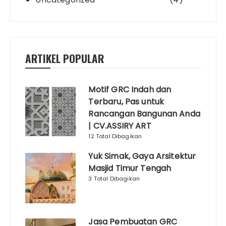
ARTIKEL POPULAR
Motif GRC Indah dan
Terbaru, Pas untuk
Rancangan Bangunan Anda
| CV.ASSIRY ART
12 Total Dibagikan
Yuk Simak, Gaya Arsitektur
Masjid Timur Tengah
3 Total Dibagikan
Jasa Pembuatan GRC