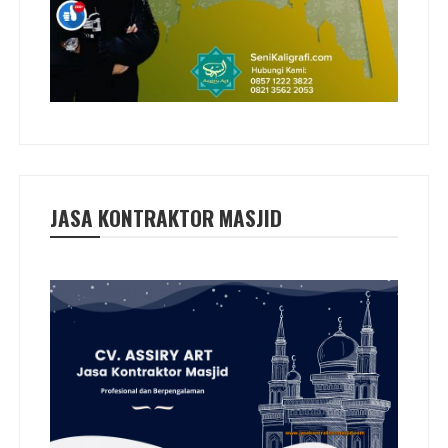
JASA KONTRAKTOR MASJID