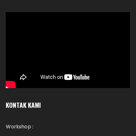
KONTAK KAMI
Workshop :