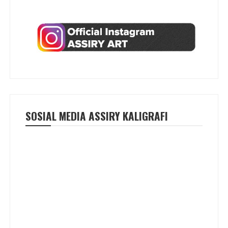
SOSIAL MEDIA ASSIRY KALIGRAFI