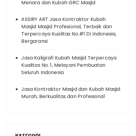
Menara dan Kubah GRC Masjid
ASSIRY ART Jasa Kontraktor Kubah
Masjid Masjid Profesional, Terbaik dan
Terpercaya Kualitas No.#1 Di Indonesia,
Bergaransi
Jasa Kaligrafi Kubah Masjid Terpercaya
Kualitas No. 1, Melayani Pembuatan
Seluruh Indonesia
Jasa Kontraktor Masjid dan Kubah Masjid
Murah, Berkualitas dan Profesional