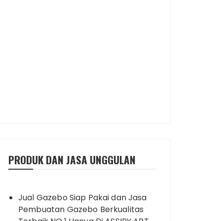
PRODUK DAN JASA UNGGULAN
Jual Gazebo Siap Pakai dan Jasa
Pembuatan Gazebo Berkualitas