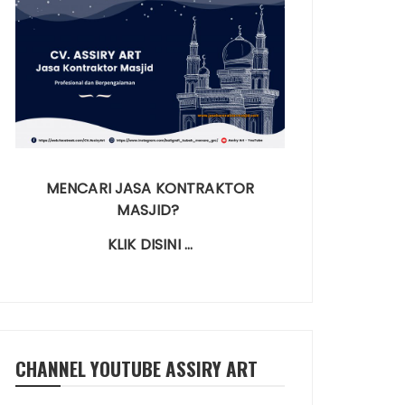
MENCARI JASA KONTRAKTOR
MASJID?
KLIK DISINI …
CHANNEL YOUTUBE ASSIRY ART