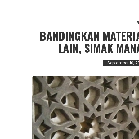
BANDINGKAN MATERI
LAIN, SIMAK MAN
September 10, 2