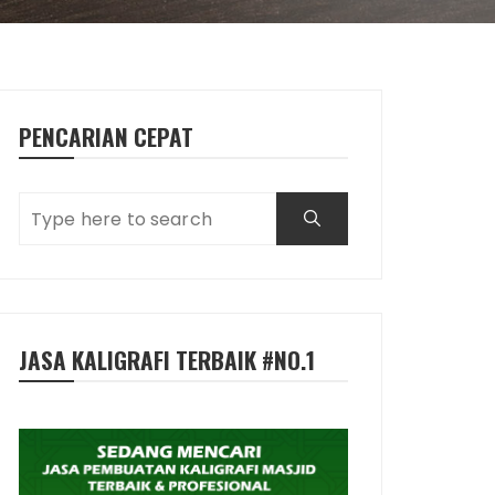
PENCARIAN CEPAT
JASA KALIGRAFI TERBAIK #NO.1