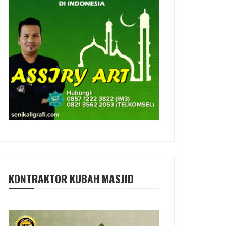
KONTRAKTOR KUBAH MASJID