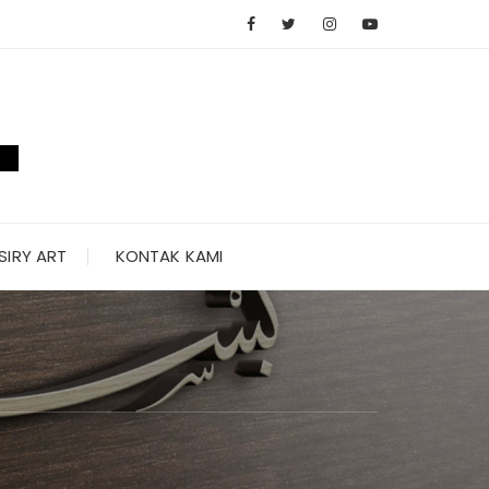
SIRY ART
KONTAK KAMI