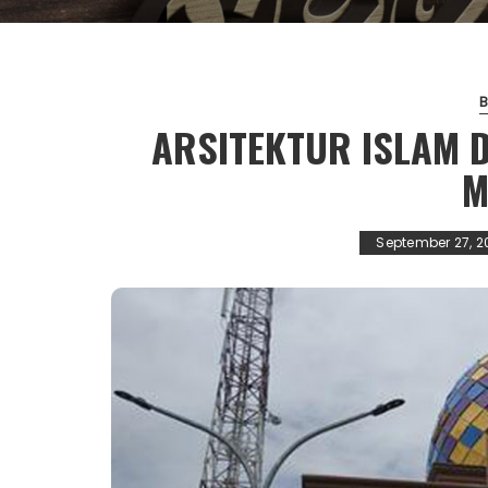
ARSITEKTUR ISLAM
M
September 27, 2