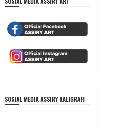
SOSIAL MEDIA ASSIRY ART
SOSIAL MEDIA ASSIRY KALIGRAFI