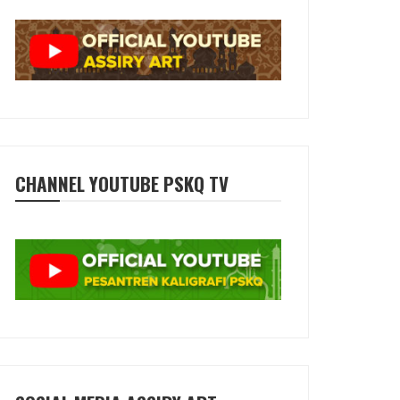
CHANNEL YOUTUBE PSKQ TV