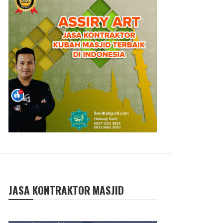
JASA KONTRAKTOR MASJID