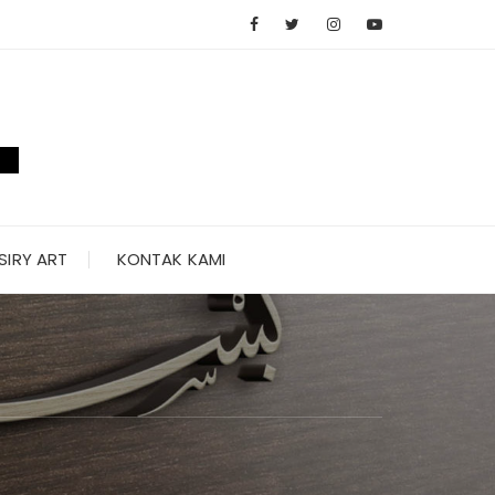
SIRY ART
KONTAK KAMI