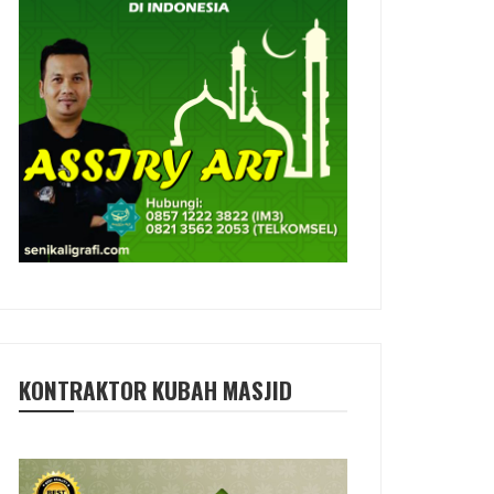
KONTRAKTOR KUBAH MASJID