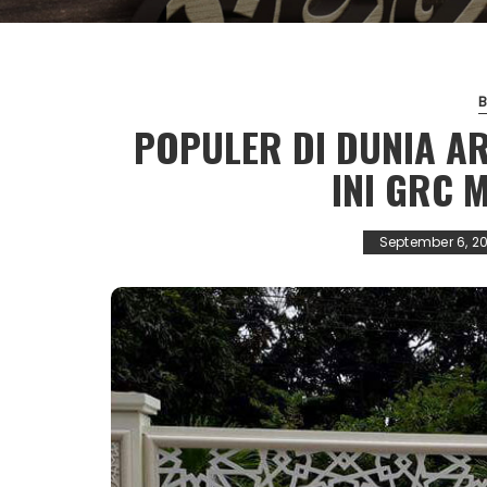
POPULER DI DUNIA A
INI GRC 
September 6, 2