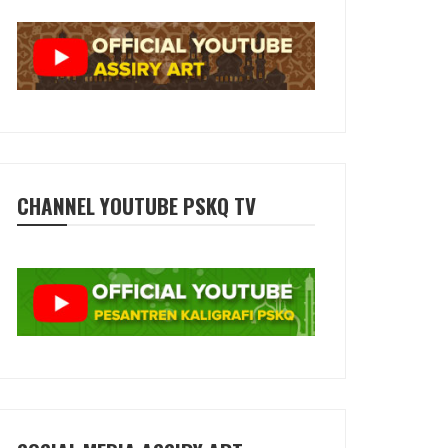
CHANNEL YOUTUBE PSKQ TV