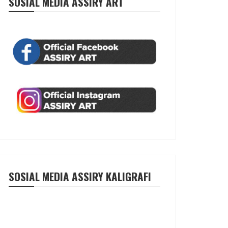
SOSIAL MEDIA ASSIRY ART
SOSIAL MEDIA ASSIRY KALIGRAFI