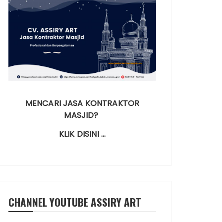
MENCARI JASA KONTRAKTOR
MASJID?
KLIK DISINI …
CHANNEL YOUTUBE ASSIRY ART