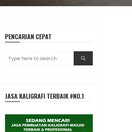
PENCARIAN CEPAT
JASA KALIGRAFI TERBAIK #NO.1