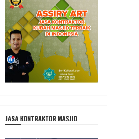
JASA KONTRAKTOR MASJID