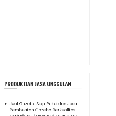
PRODUK DAN JASA UNGGULAN
Jual Gazebo Siap Pakai dan Jasa
Pembuatan Gazebo Berkualitas