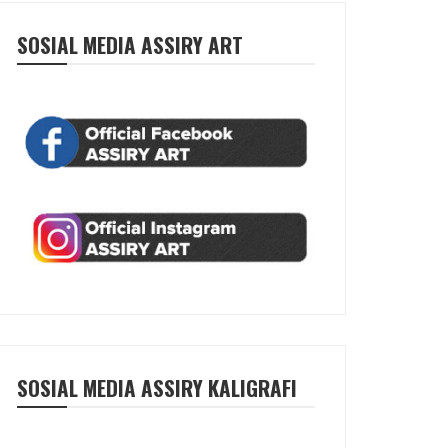
SOSIAL MEDIA ASSIRY ART
SOSIAL MEDIA ASSIRY KALIGRAFI