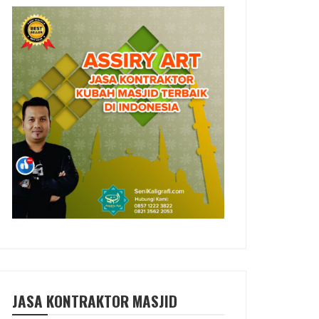
JASA KONTRAKTOR MASJID