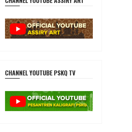
CHANNEL YOUTUBE ASSIRY ART
CHANNEL YOUTUBE PSKQ TV