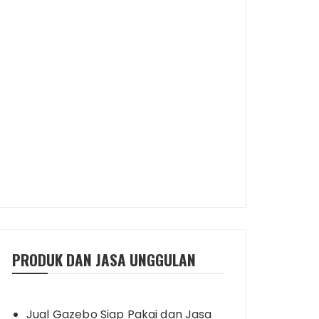
PRODUK DAN JASA UNGGULAN
Jual Gazebo Siap Pakai dan Jasa