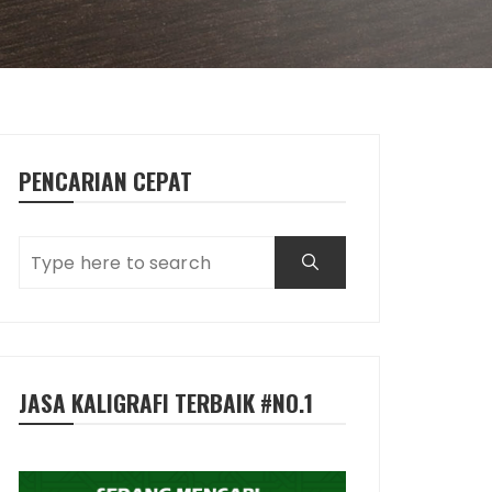
PENCARIAN CEPAT
JASA KALIGRAFI TERBAIK #NO.1