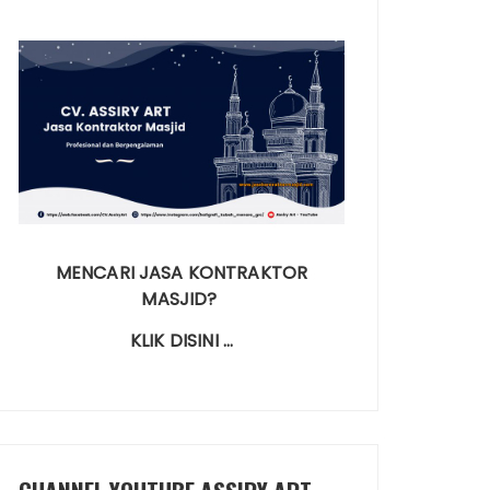
MENCARI JASA KONTRAKTOR
MASJID?
KLIK DISINI …