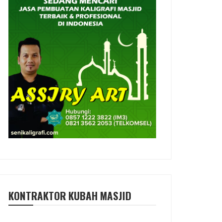
KONTRAKTOR KUBAH MASJID