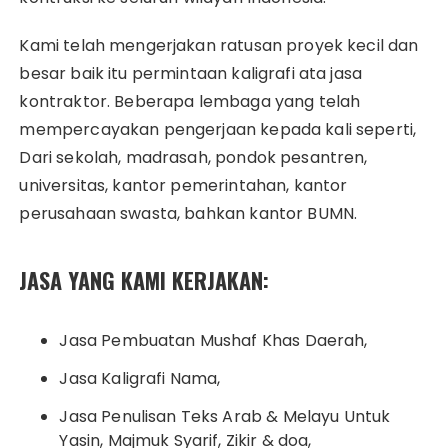
Kami telah mengerjakan ratusan proyek kecil dan
besar baik itu permintaan kaligrafi ata jasa
kontraktor. Beberapa lembaga yang telah
mempercayakan pengerjaan kepada kali seperti,
Dari sekolah, madrasah, pondok pesantren,
universitas, kantor pemerintahan, kantor
perusahaan swasta, bahkan kantor BUMN.
JASA YANG KAMI KERJAKAN:
Jasa Pembuatan Mushaf Khas Daerah,
Jasa Kaligrafi Nama,
Jasa Penulisan Teks Arab & Melayu Untuk
Yasin, Majmuk Syarif, Zikir & doa,