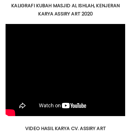
KALIGRAFI KUBAH MASJID AL ISHLAH, KENJERAN
KARYA ASSIRY ART 2020
VIDEO HASIL KARYA CV. ASSIRY ART