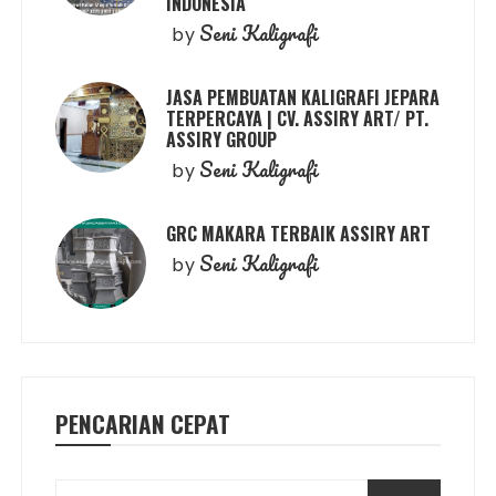
INDONESIA
Seni Kaligrafi
by
JASA PEMBUATAN KALIGRAFI JEPARA
TERPERCAYA | CV. ASSIRY ART/ PT.
ASSIRY GROUP
Seni Kaligrafi
by
GRC MAKARA TERBAIK ASSIRY ART
Seni Kaligrafi
by
PENCARIAN CEPAT