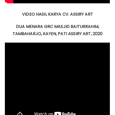
VIDEO HASIL KARYA CV. ASSIRY ART
DUA MENARA GRC MASJID BAITURRAHIM,
TAMBAHARJO, KAYEN, PATI ASSIRY ART, 2020