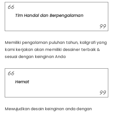
Tim Handal dan Berpengalaman
Memiliki pengalaman puluhan tahun, kaligrafi yang
kami kerjakan akan memiliki desainer terbaik &
sesuai dengan keinginan Anda
Hemat
Mewujudkan desain keinginan anda dengan