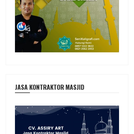
JASA KONTRAKTOR MASJID