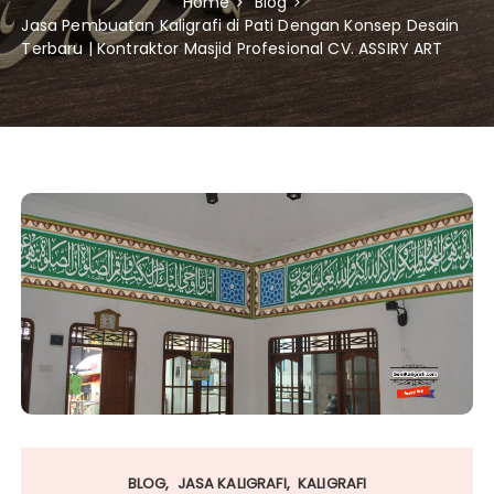
Home
Blog
Jasa Pembuatan Kaligrafi di Pati Dengan Konsep Desain
Terbaru | Kontraktor Masjid Profesional CV. ASSIRY ART
BLOG
JASA KALIGRAFI
KALIGRAFI