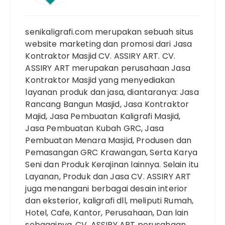
senikaligrafi.com merupakan sebuah situs
website marketing dan promosi dari Jasa
Kontraktor Masjid CV. ASSIRY ART. CV.
ASSIRY ART merupakan perusahaan Jasa
Kontraktor Masjid yang menyediakan
layanan produk dan jasa, diantaranya: Jasa
Rancang Bangun Masjid, Jasa Kontraktor
Majid, Jasa Pembuatan Kaligrafi Masjid,
Jasa Pembuatan Kubah GRC, Jasa
Pembuatan Menara Masjid, Produsen dan
Pemasangan GRC Krawangan, Serta Karya
Seni dan Produk Kerajinan lainnya. Selain itu
Layanan, Produk dan Jasa CV. ASSIRY ART
juga menangani berbagai desain interior
dan eksterior, kaligrafi dll, meliputi Rumah,
Hotel, Cafe, Kantor, Perusahaan, Dan lain
sebagainya. CV. ASSIRY ART perusahaan