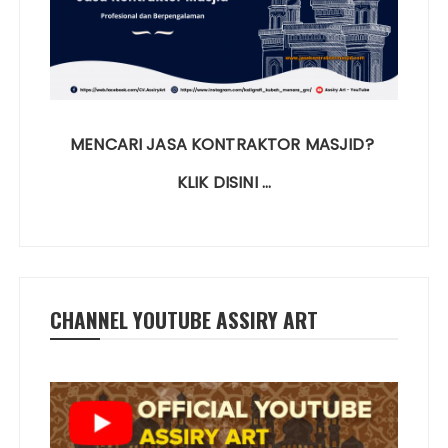
MENCARI JASA KONTRAKTOR MASJID?
KLIK DISINI …
CHANNEL YOUTUBE ASSIRY ART