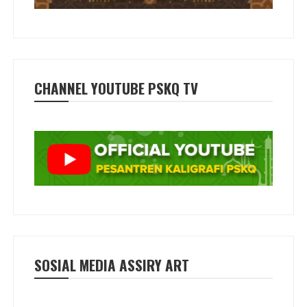
CHANNEL YOUTUBE PSKQ TV
SOSIAL MEDIA ASSIRY ART