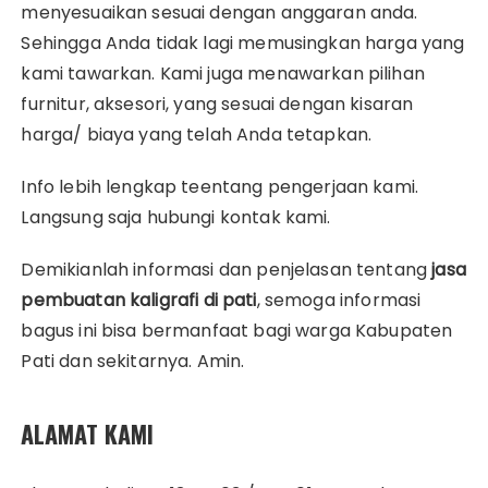
menyesuaikan sesuai dengan anggaran anda.
Sehingga Anda tidak lagi memusingkan harga yang
kami tawarkan. Kami juga menawarkan pilihan
furnitur, aksesori, yang sesuai dengan kisaran
harga/ biaya yang telah Anda tetapkan.
Info lebih lengkap teentang pengerjaan kami.
Langsung saja hubungi kontak kami.
Demikianlah informasi dan penjelasan tentang
jasa
pembuatan kaligrafi
di pati
, semoga informasi
bagus ini bisa bermanfaat bagi warga Kabupaten
Pati dan sekitarnya. Amin.
ALAMAT KAMI