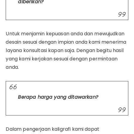
diberikan?
Untuk menjamin kepuasan anda dan mewujudkan
desain sesuai dengan impian anda kami menerima
layana konsultasi kapan saja. Dengan begitu hasil
yang kami kerjakan sesuai dengan permintaan
anda.
Berapa harga yang ditawarkan?
Dalam pengerjaan kaligrafi kami dapat