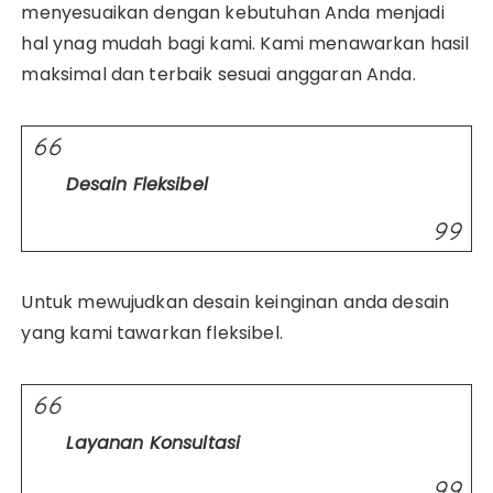
menyesuaikan dengan kebutuhan Anda menjadi
hal ynag mudah bagi kami. Kami menawarkan hasil
maksimal dan terbaik sesuai anggaran Anda.
Desain Fleksibel
Untuk mewujudkan desain keinginan anda desain
yang kami tawarkan fleksibel.
Layanan Konsultasi