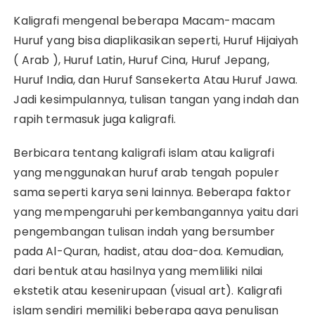
Kaligrafi mengenal beberapa Macam-macam
Huruf yang bisa diaplikasikan seperti, Huruf Hijaiyah
( Arab ), Huruf Latin, Huruf Cina, Huruf Jepang,
Huruf India, dan Huruf Sansekerta Atau Huruf Jawa.
Jadi kesimpulannya, tulisan tangan yang indah dan
rapih termasuk juga kaligrafi.
Berbicara tentang kaligrafi islam atau kaligrafi
yang menggunakan huruf arab tengah populer
sama seperti karya seni lainnya. Beberapa faktor
yang mempengaruhi perkembangannya yaitu dari
pengembangan tulisan indah yang bersumber
pada Al-Quran, hadist, atau doa-doa. Kemudian,
dari bentuk atau hasilnya yang memliliki nilai
ekstetik atau kesenirupaan (visual art). Kaligrafi
islam sendiri memiliki beberapa gaya penulisan