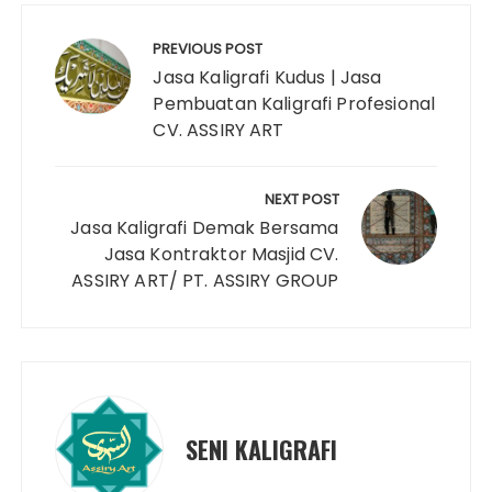
Post
navigation
PREVIOUS POST
Jasa Kaligrafi Kudus | Jasa
Pembuatan Kaligrafi Profesional
CV. ASSIRY ART
NEXT POST
Jasa Kaligrafi Demak Bersama
Jasa Kontraktor Masjid CV.
ASSIRY ART/ PT. ASSIRY GROUP
SENI KALIGRAFI