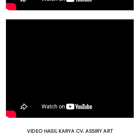
VIDEO HASIL KARYA CV. ASSIRY ART