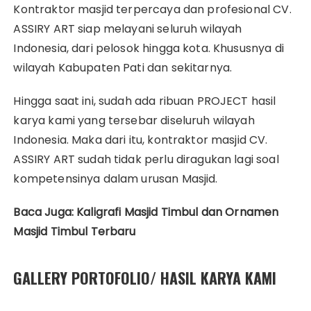
Kontraktor masjid terpercaya dan profesional CV.
ASSIRY ART siap melayani seluruh wilayah
Indonesia, dari pelosok hingga kota. Khususnya di
wilayah Kabupaten Pati dan sekitarnya.
Hingga saat ini, sudah ada ribuan PROJECT hasil
karya kami yang tersebar diseluruh wilayah
Indonesia. Maka dari itu, kontraktor masjid CV.
ASSIRY ART sudah tidak perlu diragukan lagi soal
kompetensinya dalam urusan Masjid.
Baca Juga: Kaligrafi Masjid Timbul dan Ornamen
Masjid Timbul Terbaru
GALLERY PORTOFOLIO/ HASIL KARYA KAMI