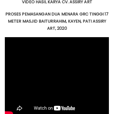
VIDEO HASIL KARYA CV. ASSIRY ART
PROSES PEMASANGAN DUA MENARA GRC TINGGI 17
METER MASJID BAITURRAHIM, KAYEN, PATI ASSIRY
ART, 2020