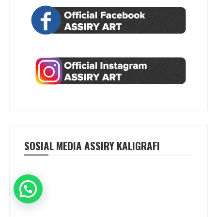
SOSIAL MEDIA ASSIRY KALIGRAFI