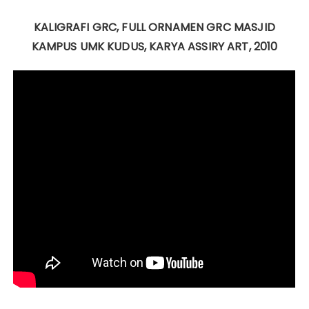
KALIGRAFI GRC, FULL ORNAMEN GRC MASJID
KAMPUS UMK KUDUS, KARYA ASSIRY ART, 2010