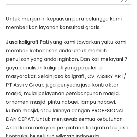
Untuk menjamin kepuasan para pelangga kami
memberikan layanan konsultasi gratis.
Jasa kaligrafi Pati
yang kami tawarkan yaitu kami
memberi kebebasan anda untuk memilih
penulisan yang anda inginkan. Dan kali melayani 7
gaya penulisan kaligrafi yang populer di
masyarakat. Selain jasa kaligrafi , CV. ASSIRY ART/
PT Assiry Group juga penyedia jasa kontraktor
masjid, mulai pelayanan pembangunan masjid,
ornamen masjid, pintu nabaei, lampu nabawi,
kubah masjid, atau lainnya dengan PROFESIONAL
DAN CEPAT. Untuk menjawab semua kebutuhan
Anda kami melayani perpintaan kaligrafi atau jasa
kontruksi ke seluruh wilayah Indonesia.