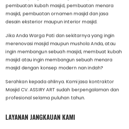
pembuatan kubah masjid, pembuatan menara
masjid, pembuatan ornamen masjid dan jasa
desain eksterior maupun interior masjid.
Jika Anda Warga Pati dan sekitarnya yang ingin
merenovasi masjid maupun mushola Anda, atau
ingin membangun sebuah masjid, membuat kubah
masjid atau ingin membangun sebuah menara
masjid dengan konsep modern nan indah?
Serahkan kepada ahlinya. Kami jasa kontraktor
Masjid CV. ASSIRY ART sudah berpengalaman dan
profesional selama puluhan tahun.
LAYANAN JANGKAUAN KAMI