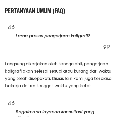
PERTANYAAN UMUM (FAQ)
Lama proses pengerjaan kaligrafi?
Langsung dikerjakan oleh tenaga ahli, pengerjaan
kaligrafi akan selesai sesuai atau kurang dari waktu
yang telah disepakati. Disisis lain kami juga terbiasa
bekerja dalam tenggat waktu yang ketat.
Bagaimana layanan konsultasi yang