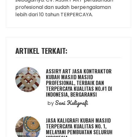
profesional dan sudah berpengalaman
lebih dari 10 tahun TERPERCAYA.
ARTIKEL TERKAIT:
ASSIRY ART JASA KONTRAKTOR
KUBAH MASJID MASJID
PROFESIONAL, TERBAIK DAN
TERPERCAYA KUALITAS NO.#1 DI
INDONESIA, BERGARANSI
Seni Kaligrafi
by
JASA KALIGRAFI KUBAH MASJID
TERPERCAYA KUALITAS NO. 1,
MELAYANI PEMBUATAN SELURUH