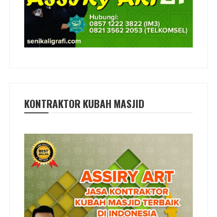
KONTRAKTOR KUBAH MASJID