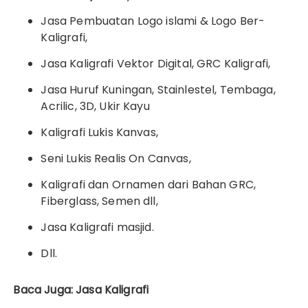
Jasa Pembuatan Logo islami & Logo Ber-
Kaligrafi,
Jasa Kaligrafi Vektor Digital, GRC Kaligrafi,
Jasa Huruf Kuningan, Stainlestel, Tembaga,
Acrilic, 3D, Ukir Kayu
Kaligrafi Lukis Kanvas,
Seni Lukis Realis On Canvas,
Kaligrafi dan Ornamen dari Bahan GRC,
Fiberglass, Semen dll,
Jasa Kaligrafi masjid.
Dll.
Baca Juga: Jasa Kaligrafi