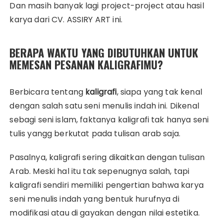
Dan masih banyak lagi project-project atau hasil
karya dari CV. ASSIRY ART ini.
BERAPA WAKTU YANG DIBUTUHKAN UNTUK
MEMESAN PESANAN KALIGRAFIMU?
Berbicara tentang
kaligrafi
, siapa yang tak kenal
dengan salah satu seni menulis indah ini. Dikenal
sebagi seni islam, faktanya kaligrafi tak hanya seni
tulis yangg berkutat pada tulisan arab saja.
Pasalnya, kaligrafi sering dikaitkan dengan tulisan
Arab. Meski hal itu tak sepenugnya salah, tapi
kaligrafi sendiri memiliki pengertian bahwa karya
seni menulis indah yang bentuk hurufnya di
modifikasi atau di gayakan dengan nilai estetika.