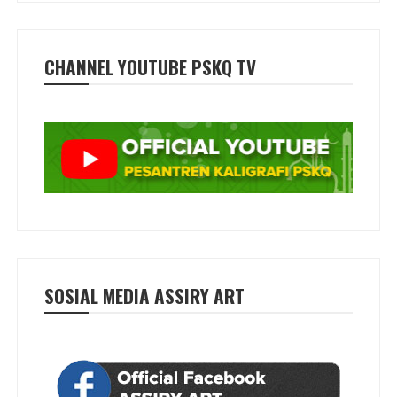
CHANNEL YOUTUBE PSKQ TV
SOSIAL MEDIA ASSIRY ART