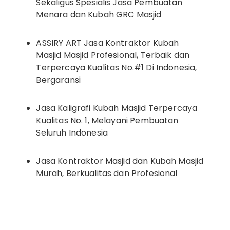
Sekaligus Spesialis Jasa Pembuatan
Menara dan Kubah GRC Masjid
ASSIRY ART Jasa Kontraktor Kubah
Masjid Masjid Profesional, Terbaik dan
Terpercaya Kualitas No.#1 Di Indonesia,
Bergaransi
Jasa Kaligrafi Kubah Masjid Terpercaya
Kualitas No. 1, Melayani Pembuatan
Seluruh Indonesia
Jasa Kontraktor Masjid dan Kubah Masjid
Murah, Berkualitas dan Profesional