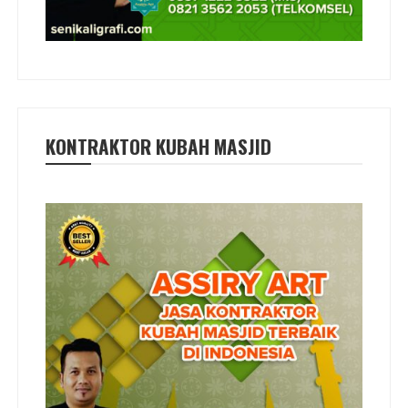
KONTRAKTOR KUBAH MASJID