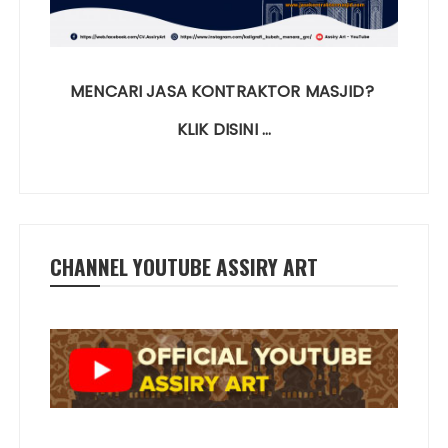
MENCARI JASA KONTRAKTOR MASJID?
KLIK DISINI …
CHANNEL YOUTUBE ASSIRY ART