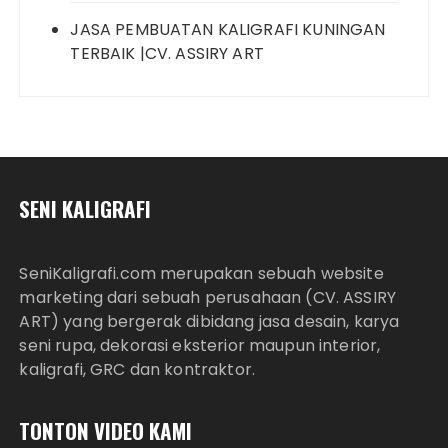
JASA PEMBUATAN KALIGRAFI KUNINGAN
TERBAIK |CV. ASSIRY ART
SENI KALIGRAFI
SeniKaligrafi.com merupakan sebuah website
marketing dari sebuah perusahaan (CV. ASSIRY
ART) yang bergerak dibidang jasa desain, karya
seni rupa, dekorasi eksterior maupun interior,
kaligrafi, GRC dan kontraktor.
TONTON VIDEO KAMI