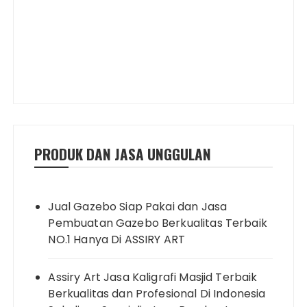
PRODUK DAN JASA UNGGULAN
Jual Gazebo Siap Pakai dan Jasa
Pembuatan Gazebo Berkualitas Terbaik
NO.1 Hanya Di ASSIRY ART
Assiry Art Jasa Kaligrafi Masjid Terbaik
Berkualitas dan Profesional Di Indonesia