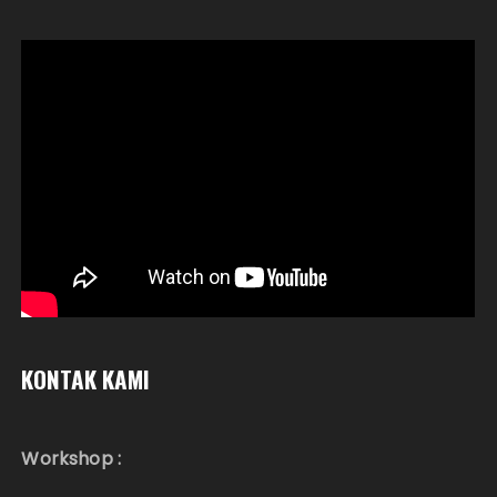
KONTAK KAMI
Workshop :