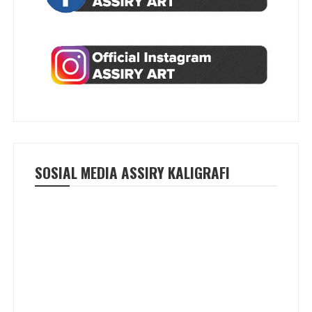
SOSIAL MEDIA ASSIRY KALIGRAFI