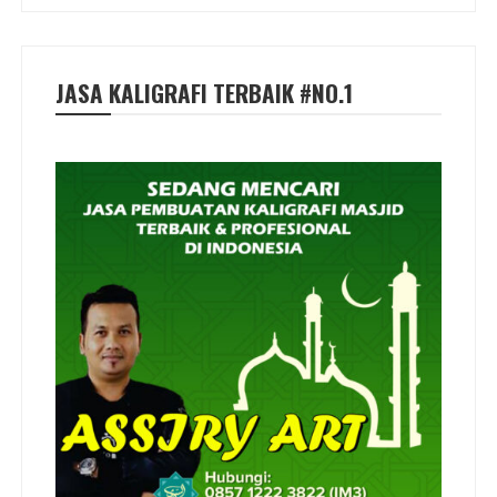
JASA KALIGRAFI TERBAIK #NO.1