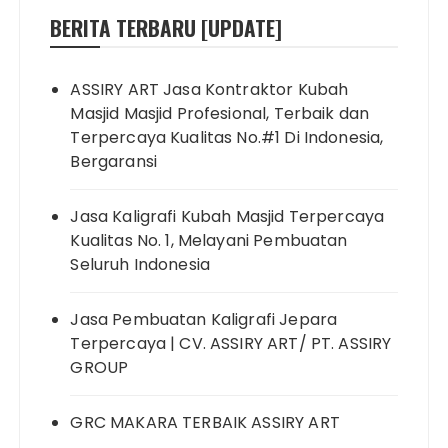
BERITA TERBARU [UPDATE]
ASSIRY ART Jasa Kontraktor Kubah
Masjid Masjid Profesional, Terbaik dan
Terpercaya Kualitas No.#1 Di Indonesia,
Bergaransi
Jasa Kaligrafi Kubah Masjid Terpercaya
Kualitas No. 1, Melayani Pembuatan
Seluruh Indonesia
Jasa Pembuatan Kaligrafi Jepara
Terpercaya | CV. ASSIRY ART/ PT. ASSIRY
GROUP
GRC MAKARA TERBAIK ASSIRY ART