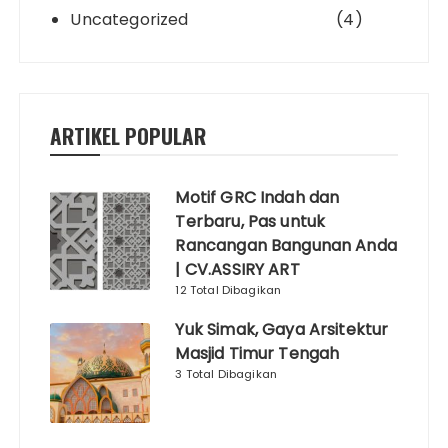
Uncategorized
(4)
ARTIKEL POPULAR
Motif GRC Indah dan
Terbaru, Pas untuk
Rancangan Bangunan Anda
| CV.ASSIRY ART
12 Total Dibagikan
Yuk Simak, Gaya Arsitektur
Masjid Timur Tengah
3 Total Dibagikan