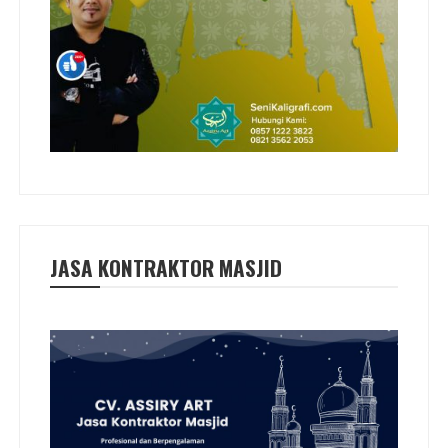
JASA KONTRAKTOR MASJID