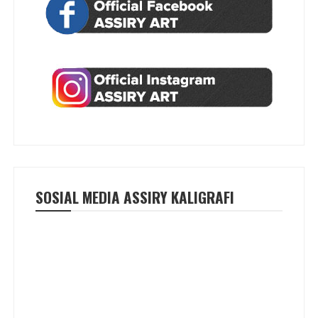
SOSIAL MEDIA ASSIRY KALIGRAFI