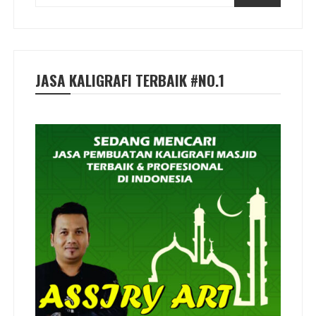
JASA KALIGRAFI TERBAIK #NO.1