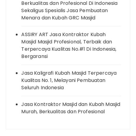
Berkualitas dan Profesional Di Indonesia
Sekaligus Spesialis Jasa Pembuatan
Menara dan Kubah GRC Masjid
ASSIRY ART Jasa Kontraktor Kubah
Masjid Masjid Profesional, Terbaik dan
Terpercaya Kualitas No.#1 Di Indonesia,
Bergaransi
Jasa Kaligrafi Kubah Masjid Terpercaya
Kualitas No. 1, Melayani Pembuatan
Seluruh Indonesia
Jasa Kontraktor Masjid dan Kubah Masjid
Murah, Berkualitas dan Profesional