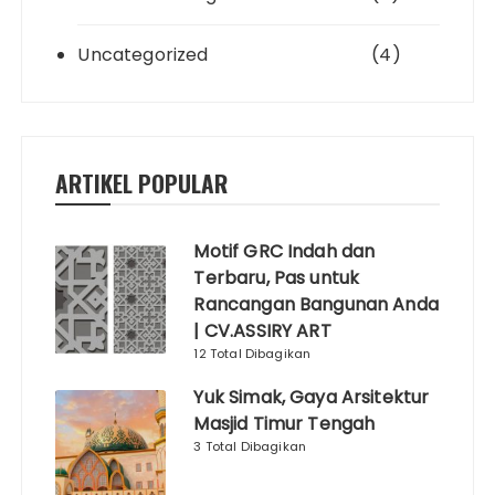
Uncategorized
(4)
ARTIKEL POPULAR
Motif GRC Indah dan
Terbaru, Pas untuk
Rancangan Bangunan Anda
| CV.ASSIRY ART
12 Total Dibagikan
Yuk Simak, Gaya Arsitektur
Masjid Timur Tengah
3 Total Dibagikan