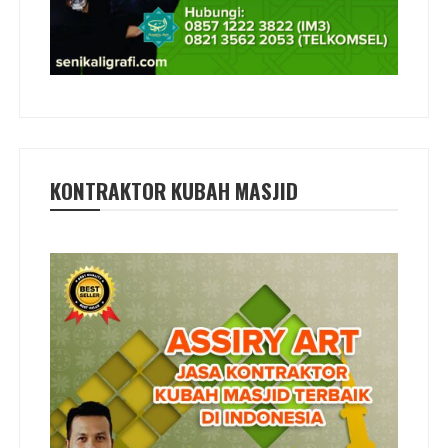
KONTRAKTOR KUBAH MASJID