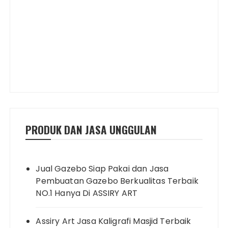
PRODUK DAN JASA UNGGULAN
Jual Gazebo Siap Pakai dan Jasa
Pembuatan Gazebo Berkualitas Terbaik
NO.1 Hanya Di ASSIRY ART
Assiry Art Jasa Kaligrafi Masjid Terbaik