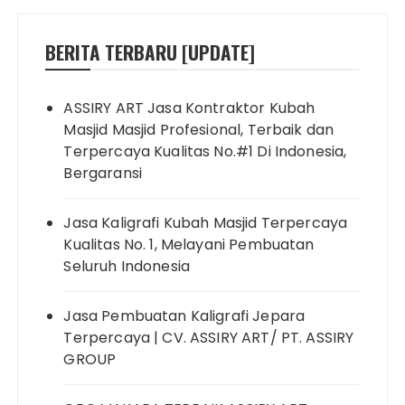
BERITA TERBARU [UPDATE]
ASSIRY ART Jasa Kontraktor Kubah
Masjid Masjid Profesional, Terbaik dan
Terpercaya Kualitas No.#1 Di Indonesia,
Bergaransi
Jasa Kaligrafi Kubah Masjid Terpercaya
Kualitas No. 1, Melayani Pembuatan
Seluruh Indonesia
Jasa Pembuatan Kaligrafi Jepara
Terpercaya | CV. ASSIRY ART/ PT. ASSIRY
GROUP