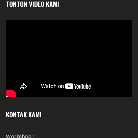
TONTON VIDEO KAMI
KONTAK KAMI
Workshop :