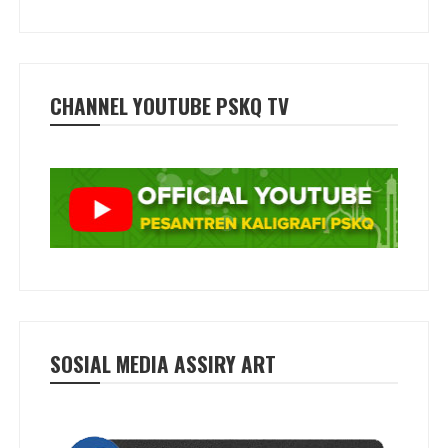
CHANNEL YOUTUBE PSKQ TV
SOSIAL MEDIA ASSIRY ART