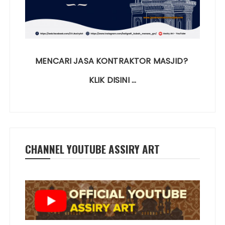
MENCARI JASA KONTRAKTOR MASJID?
KLIK DISINI …
CHANNEL YOUTUBE ASSIRY ART