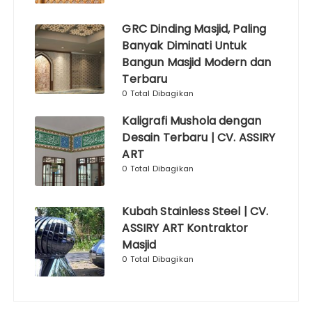
GRC Dinding Masjid, Paling
Banyak Diminati Untuk
Bangun Masjid Modern dan
Terbaru
0 Total Dibagikan
Kaligrafi Mushola dengan
Desain Terbaru | CV. ASSIRY
ART
0 Total Dibagikan
Kubah Stainless Steel | CV.
ASSIRY ART Kontraktor
Masjid
0 Total Dibagikan