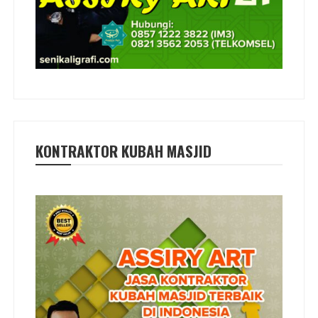
KONTRAKTOR KUBAH MASJID