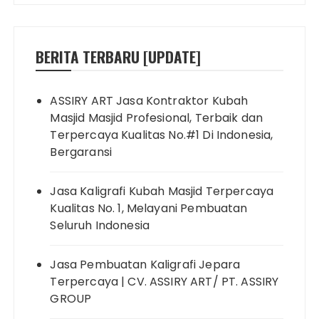
BERITA TERBARU [UPDATE]
ASSIRY ART Jasa Kontraktor Kubah
Masjid Masjid Profesional, Terbaik dan
Terpercaya Kualitas No.#1 Di Indonesia,
Bergaransi
Jasa Kaligrafi Kubah Masjid Terpercaya
Kualitas No. 1, Melayani Pembuatan
Seluruh Indonesia
Jasa Pembuatan Kaligrafi Jepara
Terpercaya | CV. ASSIRY ART/ PT. ASSIRY
GROUP