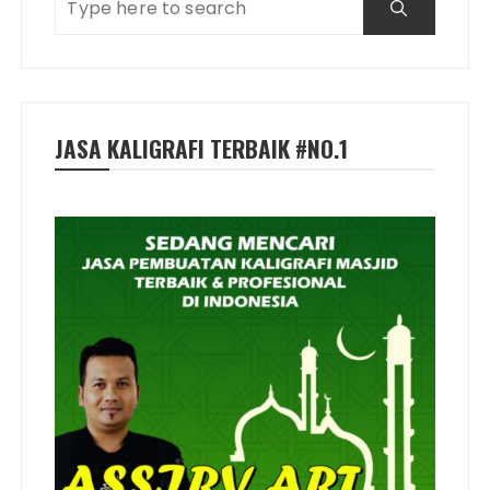
JASA KALIGRAFI TERBAIK #NO.1