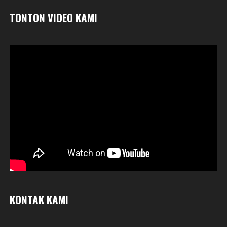
TONTON VIDEO KAMI
KONTAK KAMI