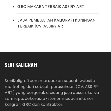
GRC MAKARA TERBAIK ASSIRY ART
JASA PEMBUATAN KALIGRAFI KUNINGAN
TERBAIK |CV. ASSIRY ART
SENI KALIGRAFI
SeniKaligrafi.com merupakan sebuah website
marketing dari sebuah perusahaan (CV. ASSIRY
ART) yang bergerak dibidang jasa desain, karya
seni rupa, dekorasi eksterior maupun interior,
kaligrafi, GRC dan kontraktor.