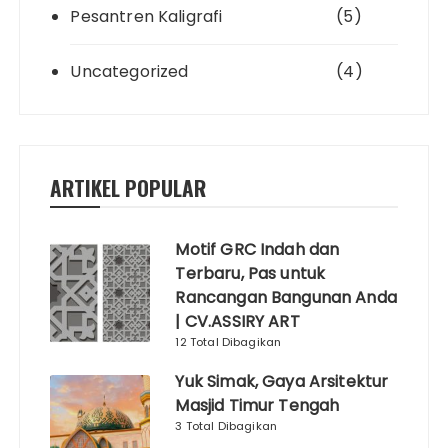
Pesantren Kaligrafi
(5)
Uncategorized
(4)
ARTIKEL POPULAR
Motif GRC Indah dan
Terbaru, Pas untuk
Rancangan Bangunan Anda
| CV.ASSIRY ART
12 Total Dibagikan
Yuk Simak, Gaya Arsitektur
Masjid Timur Tengah
3 Total Dibagikan