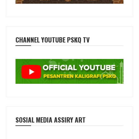
CHANNEL YOUTUBE PSKQ TV
SOSIAL MEDIA ASSIRY ART