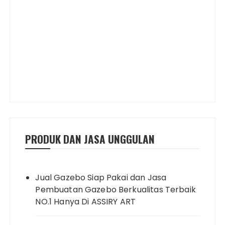
PRODUK DAN JASA UNGGULAN
Jual Gazebo Siap Pakai dan Jasa
Pembuatan Gazebo Berkualitas Terbaik
NO.1 Hanya Di ASSIRY ART