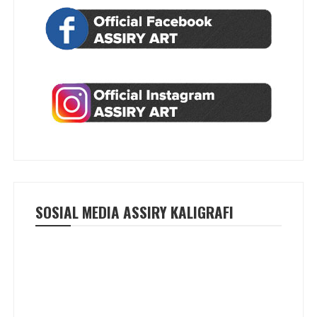
SOSIAL MEDIA ASSIRY KALIGRAFI