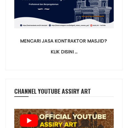
MENCARI JASA KONTRAKTOR MASJID?
KLIK DISINI …
CHANNEL YOUTUBE ASSIRY ART