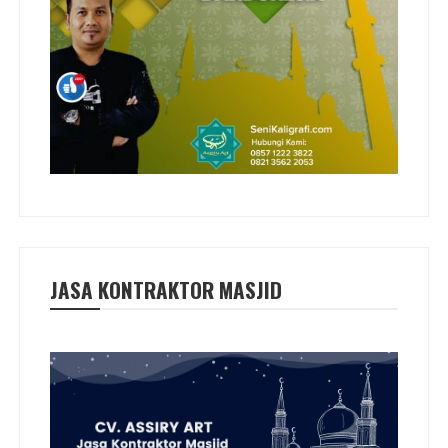
JASA KONTRAKTOR MASJID