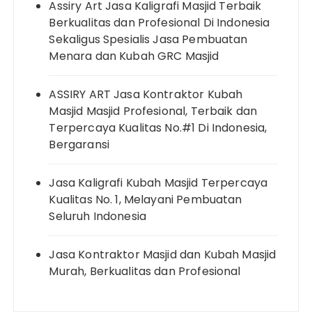
Assiry Art Jasa Kaligrafi Masjid Terbaik
Berkualitas dan Profesional Di Indonesia
Sekaligus Spesialis Jasa Pembuatan
Menara dan Kubah GRC Masjid
ASSIRY ART Jasa Kontraktor Kubah
Masjid Masjid Profesional, Terbaik dan
Terpercaya Kualitas No.#1 Di Indonesia,
Bergaransi
Jasa Kaligrafi Kubah Masjid Terpercaya
Kualitas No. 1, Melayani Pembuatan
Seluruh Indonesia
Jasa Kontraktor Masjid dan Kubah Masjid
Murah, Berkualitas dan Profesional