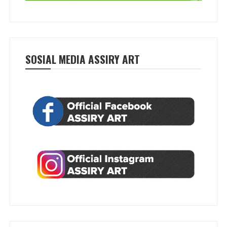
SOSIAL MEDIA ASSIRY ART