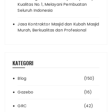
Kualitas No. 1, Melayani Pembuatan
Seluruh Indonesia
Jasa Kontraktor Masjid dan Kubah Masjid
Murah, Berkualitas dan Profesional
KATEGORI
Blog
(150)
Gazebo
(16)
GRC
(42)