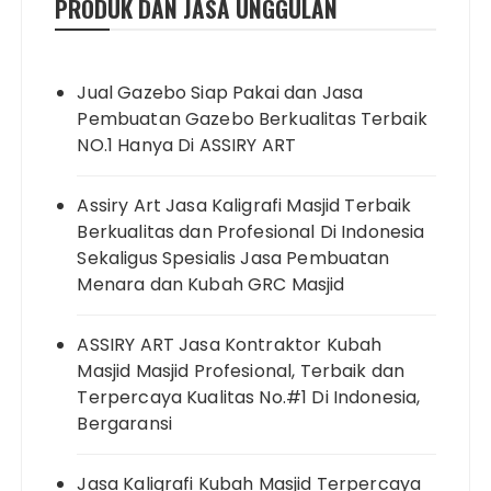
PRODUK DAN JASA UNGGULAN
Jual Gazebo Siap Pakai dan Jasa
Pembuatan Gazebo Berkualitas Terbaik
NO.1 Hanya Di ASSIRY ART
Assiry Art Jasa Kaligrafi Masjid Terbaik
Berkualitas dan Profesional Di Indonesia
Sekaligus Spesialis Jasa Pembuatan
Menara dan Kubah GRC Masjid
ASSIRY ART Jasa Kontraktor Kubah
Masjid Masjid Profesional, Terbaik dan
Terpercaya Kualitas No.#1 Di Indonesia,
Bergaransi
Jasa Kaligrafi Kubah Masjid Terpercaya