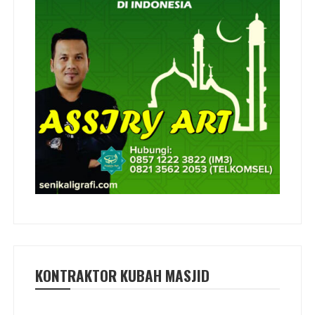
KONTRAKTOR KUBAH MASJID