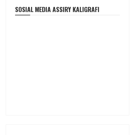
SOSIAL MEDIA ASSIRY KALIGRAFI