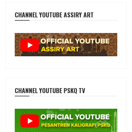
CHANNEL YOUTUBE ASSIRY ART
CHANNEL YOUTUBE PSKQ TV