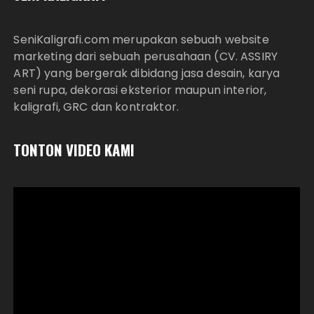
SeniKaligrafi.com merupakan sebuah website
marketing dari sebuah perusahaan (CV. ASSIRY
ART) yang bergerak dibidang jasa desain, karya
seni rupa, dekorasi eksterior maupun interior,
kaligrafi, GRC dan kontraktor.
TONTON VIDEO KAMI