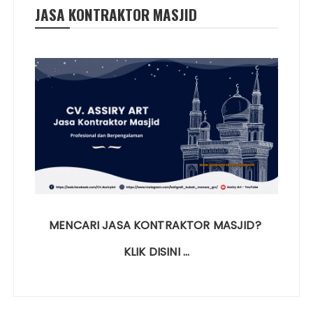
JASA KONTRAKTOR MASJID
MENCARI JASA KONTRAKTOR MASJID?
KLIK DISINI …