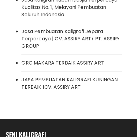
Kualitas No. 1, Melayani Pembuatan
Seluruh Indonesia
Jasa Pembuatan Kaligrafi Jepara
Terpercaya | CV. ASSIRY ART/ PT. ASSIRY
GROUP
GRC MAKARA TERBAIK ASSIRY ART
JASA PEMBUATAN KALIGRAFI KUNINGAN
TERBAIK |CV. ASSIRY ART
SENI KALIGRAFI