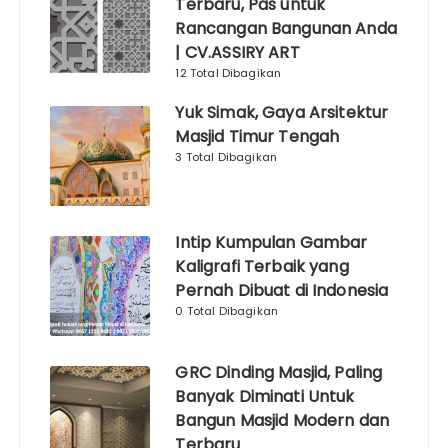
Terbaru, Pas untuk
Rancangan Bangunan Anda
| CV.ASSIRY ART
12 Total Dibagikan
Yuk Simak, Gaya Arsitektur
Masjid Timur Tengah
3 Total Dibagikan
Intip Kumpulan Gambar
Kaligrafi Terbaik yang
Pernah Dibuat di Indonesia
0 Total Dibagikan
GRC Dinding Masjid, Paling
Banyak Diminati Untuk
Bangun Masjid Modern dan
Terbaru