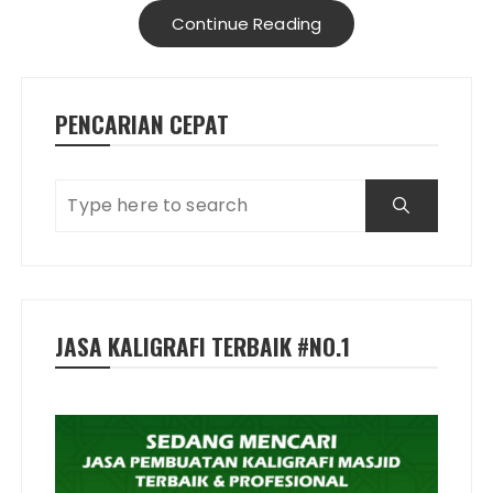
Continue Reading
PENCARIAN CEPAT
JASA KALIGRAFI TERBAIK #NO.1