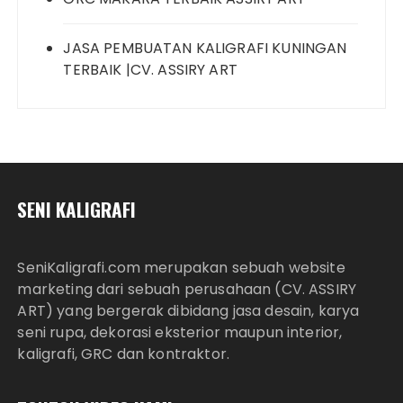
JASA PEMBUATAN KALIGRAFI KUNINGAN
TERBAIK |CV. ASSIRY ART
SENI KALIGRAFI
SeniKaligrafi.com merupakan sebuah website
marketing dari sebuah perusahaan (CV. ASSIRY
ART) yang bergerak dibidang jasa desain, karya
seni rupa, dekorasi eksterior maupun interior,
kaligrafi, GRC dan kontraktor.