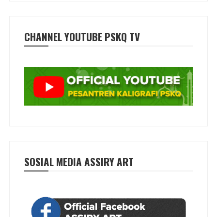
CHANNEL YOUTUBE PSKQ TV
SOSIAL MEDIA ASSIRY ART