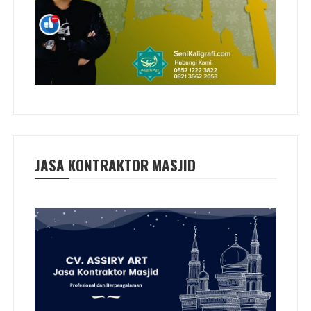
JASA KONTRAKTOR MASJID