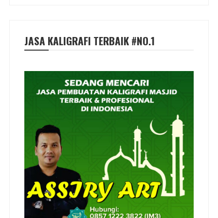
JASA KALIGRAFI TERBAIK #NO.1