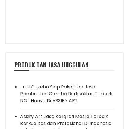
PRODUK DAN JASA UNGGULAN
Jual Gazebo Siap Pakai dan Jasa
Pembuatan Gazebo Berkualitas Terbaik
NO.1 Hanya Di ASSIRY ART
Assiry Art Jasa Kaligrafi Masjid Terbaik
Berkualitas dan Profesional Di Indonesia