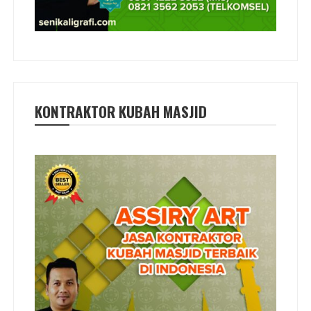
KONTRAKTOR KUBAH MASJID