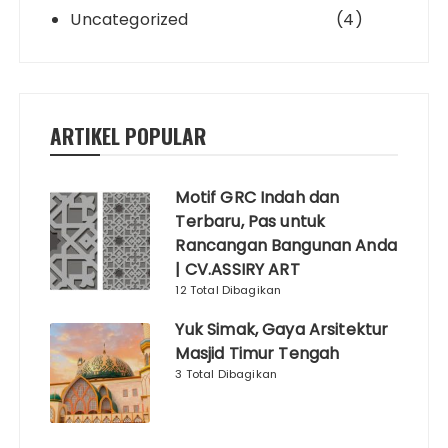
Uncategorized
(4)
ARTIKEL POPULAR
Motif GRC Indah dan
Terbaru, Pas untuk
Rancangan Bangunan Anda
| CV.ASSIRY ART
12 Total Dibagikan
Yuk Simak, Gaya Arsitektur
Masjid Timur Tengah
3 Total Dibagikan