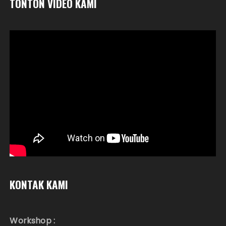
TONTON VIDEO KAMI
KONTAK KAMI
Workshop :