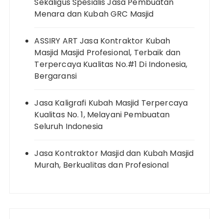
Sekaligus Spesialis Jasa Pembuatan
Menara dan Kubah GRC Masjid
ASSIRY ART Jasa Kontraktor Kubah
Masjid Masjid Profesional, Terbaik dan
Terpercaya Kualitas No.#1 Di Indonesia,
Bergaransi
Jasa Kaligrafi Kubah Masjid Terpercaya
Kualitas No. 1, Melayani Pembuatan
Seluruh Indonesia
Jasa Kontraktor Masjid dan Kubah Masjid
Murah, Berkualitas dan Profesional