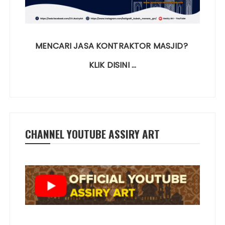
MENCARI JASA KONTRAKTOR MASJID?
KLIK DISINI …
CHANNEL YOUTUBE ASSIRY ART