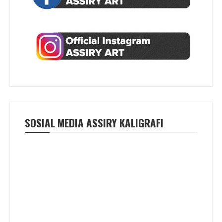
SOSIAL MEDIA ASSIRY KALIGRAFI