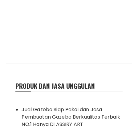
PRODUK DAN JASA UNGGULAN
Jual Gazebo Siap Pakai dan Jasa
Pembuatan Gazebo Berkualitas Terbaik
NO.1 Hanya Di ASSIRY ART