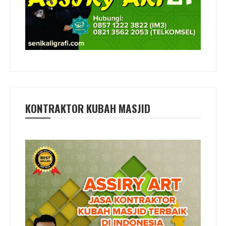
KONTRAKTOR KUBAH MASJID