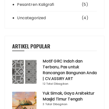
Pesantren Kaligrafi
(5)
Uncategorized
(4)
ARTIKEL POPULAR
Motif GRC Indah dan
Terbaru, Pas untuk
Rancangan Bangunan Anda
| CV.ASSIRY ART
12 Total Dibagikan
Yuk Simak, Gaya Arsitektur
Masjid Timur Tengah
3 Total Dibagikan