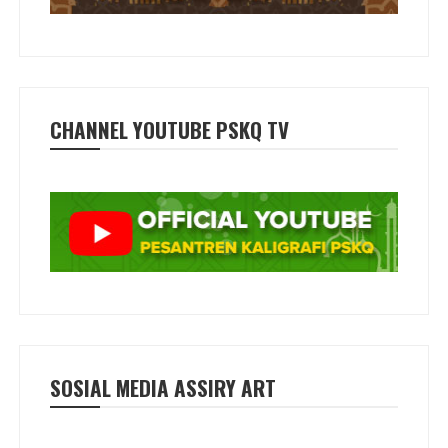
CHANNEL YOUTUBE PSKQ TV
SOSIAL MEDIA ASSIRY ART