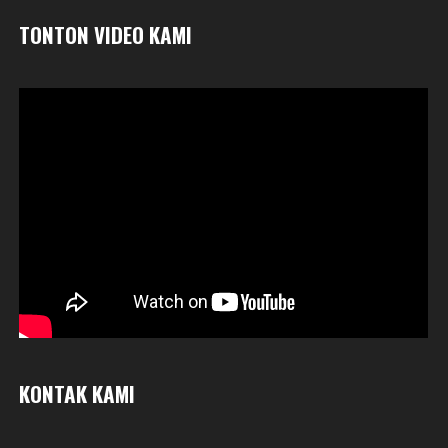
TONTON VIDEO KAMI
KONTAK KAMI