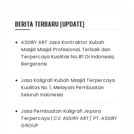
BERITA TERBARU [UPDATE]
ASSIRY ART Jasa Kontraktor Kubah
Masjid Masjid Profesional, Terbaik dan
Terpercaya Kualitas No.#1 Di Indonesia,
Bergaransi
Jasa Kaligrafi Kubah Masjid Terpercaya
Kualitas No. 1, Melayani Pembuatan
Seluruh Indonesia
Jasa Pembuatan Kaligrafi Jepara
Terpercaya | CV. ASSIRY ART/ PT. ASSIRY
GROUP