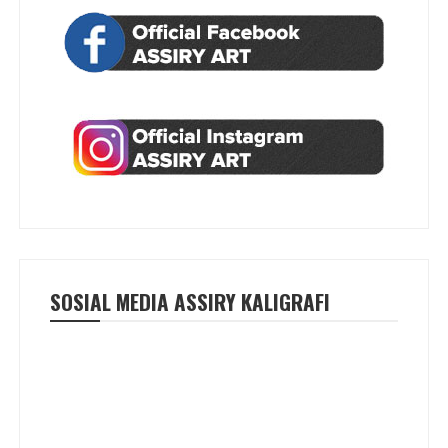
SOSIAL MEDIA ASSIRY KALIGRAFI