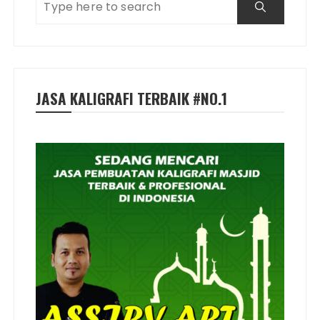
JASA KALIGRAFI TERBAIK #NO.1