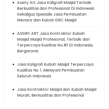
Assiry Art Jasa Kaligrafi Masjid Terbaik
Berkualitas dan Profesional Di Indonesia
Sekaligus Spesialis Jasa Pembuatan
Menara dan Kubah GRC Masjid
ASSIRY ART Jasa Kontraktor Kubah
Masjid Masjid Profesional, Terbaik dan
Terpercaya Kualitas No.#1 Di Indonesia,
Bergaransi
Jasa Kaligrafi Kubah Masjid Terpercaya
Kualitas No. 1, Melayani Pembuatan
Seluruh Indonesia
Jasa Kontraktor Masjid dan Kubah Masjid
Murah, Berkualitas dan Profesional