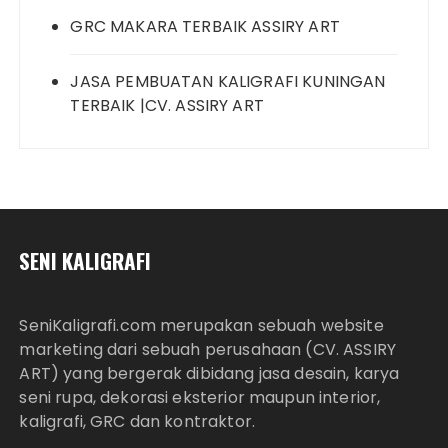
GRC MAKARA TERBAIK ASSIRY ART
JASA PEMBUATAN KALIGRAFI KUNINGAN
TERBAIK |CV. ASSIRY ART
SENI KALIGRAFI
SeniKaligrafi.com merupakan sebuah website
marketing dari sebuah perusahaan (CV. ASSIRY
ART) yang bergerak dibidang jasa desain, karya
seni rupa, dekorasi eksterior maupun interior,
kaligrafi, GRC dan kontraktor.