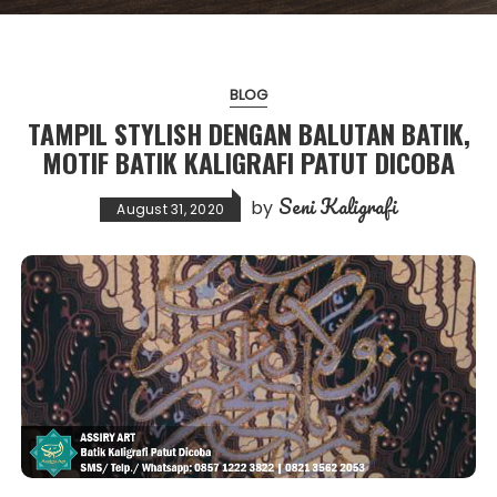
BLOG
TAMPIL STYLISH DENGAN BALUTAN BATIK,
MOTIF BATIK KALIGRAFI PATUT DICOBA
Seni Kaligrafi
by
August 31, 2020