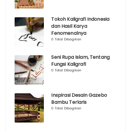
Tokoh Kaligrafi Indonesia
dan Hasil Karya
Fenomenalnya
0 Total Dibagikan
Seni Rupa Islam, Tentang
Fungsi Kaligrafi
0 Total Dibagikan
Inspirasi Desain Gazebo
Bambu Terlaris
0 Total Dibagikan