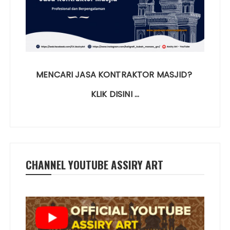
MENCARI JASA KONTRAKTOR MASJID?
KLIK DISINI …
CHANNEL YOUTUBE ASSIRY ART