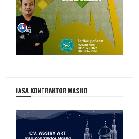
JASA KONTRAKTOR MASJID