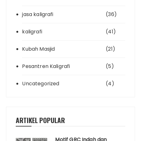
jasa kaligrafi
(36)
kaligrafi
(41)
Kubah Masjid
(21)
Pesantren Kaligrafi
(5)
Uncategorized
(4)
ARTIKEL POPULAR
Motif GRC Indah dan