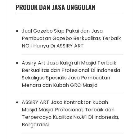
PRODUK DAN JASA UNGGULAN
Jual Gazebo Siap Pakai dan Jasa
Pembuatan Gazebo Berkualitas Terbaik
NO.1 Hanya Di ASSIRY ART
Assiry Art Jasa Kaligrafi Masjid Terbaik
Berkualitas dan Profesional Di Indonesia
Sekaligus Spesialis Jasa Pembuatan
Menara dan Kubah GRC Masjid
ASSIRY ART Jasa Kontraktor Kubah
Masjid Masjid Profesional, Terbaik dan
Terpercaya Kualitas No.#1 Di Indonesia,
Bergaransi