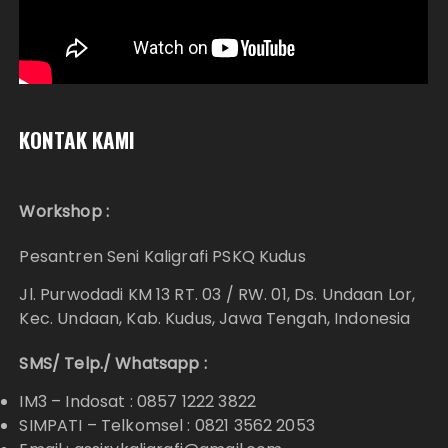
KONTAK KAMI
Workshop :
Pesantren Seni Kaligrafi PSKQ Kudus
Jl. Purwodadi KM 13 RT. 03 / RW. 01, Ds. Undaan Lor,
Kec. Undaan, Kab. Kudus, Jawa Tengah, Indonesia
SMS/ Telp./ Whatsapp :
IM3 – Indosat : 0857 1222 3822
SIMPATI – Telkomsel : 0821 3562 2053