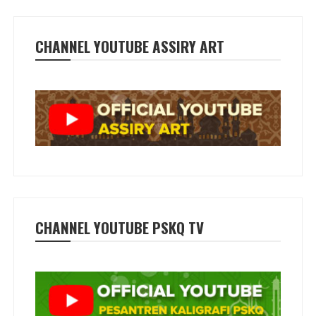
CHANNEL YOUTUBE ASSIRY ART
CHANNEL YOUTUBE PSKQ TV