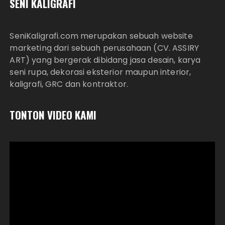
SENI KALIGRAFI
SeniKaligrafi.com merupakan sebuah website
marketing dari sebuah perusahaan (CV. ASSIRY
ART) yang bergerak dibidang jasa desain, karya
seni rupa, dekorasi eksterior maupun interior,
kaligrafi, GRC dan kontraktor.
TONTON VIDEO KAMI