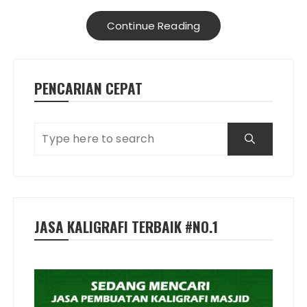
Continue Reading
PENCARIAN CEPAT
JASA KALIGRAFI TERBAIK #NO.1