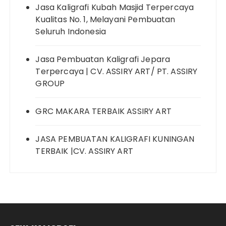
Jasa Kaligrafi Kubah Masjid Terpercaya
Kualitas No. 1, Melayani Pembuatan
Seluruh Indonesia
Jasa Pembuatan Kaligrafi Jepara
Terpercaya | CV. ASSIRY ART/ PT. ASSIRY
GROUP
GRC MAKARA TERBAIK ASSIRY ART
JASA PEMBUATAN KALIGRAFI KUNINGAN
TERBAIK |CV. ASSIRY ART