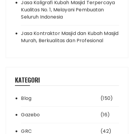
Jasa Kaligrafi Kubah Masjid Terpercaya
Kualitas No. 1, Melayani Pembuatan
Seluruh Indonesia
Jasa Kontraktor Masjid dan Kubah Masjid
Murah, Berkualitas dan Profesional
KATEGORI
Blog
(150)
Gazebo
(16)
GRC
(42)