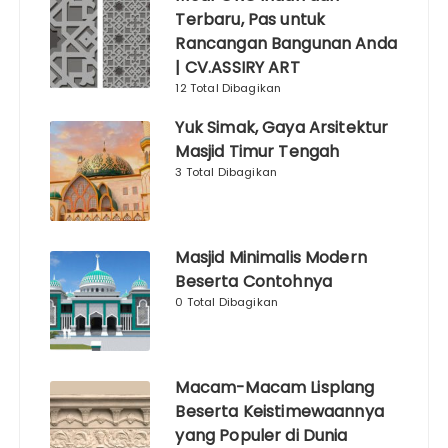
Terbaru, Pas untuk
Rancangan Bangunan Anda
| CV.ASSIRY ART
12 Total Dibagikan
Yuk Simak, Gaya Arsitektur
Masjid Timur Tengah
3 Total Dibagikan
Masjid Minimalis Modern
Beserta Contohnya
0 Total Dibagikan
Macam-Macam Lisplang
Beserta Keistimewaannya
yang Populer di Dunia