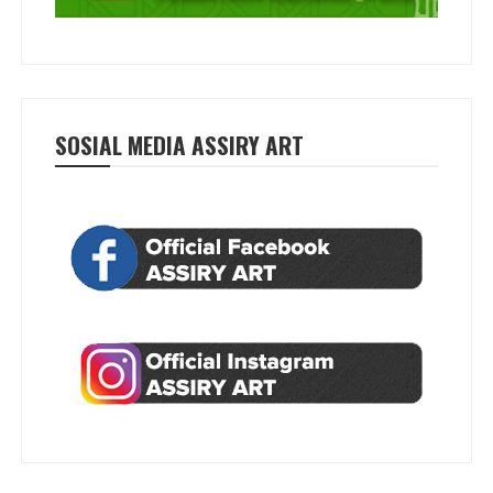
SOSIAL MEDIA ASSIRY ART