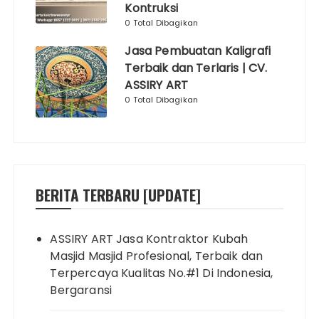
Kontruksi
0 Total Dibagikan
Jasa Pembuatan Kaligrafi
Terbaik dan Terlaris | CV.
ASSIRY ART
0 Total Dibagikan
BERITA TERBARU [UPDATE]
ASSIRY ART Jasa Kontraktor Kubah
Masjid Masjid Profesional, Terbaik dan
Terpercaya Kualitas No.#1 Di Indonesia,
Bergaransi