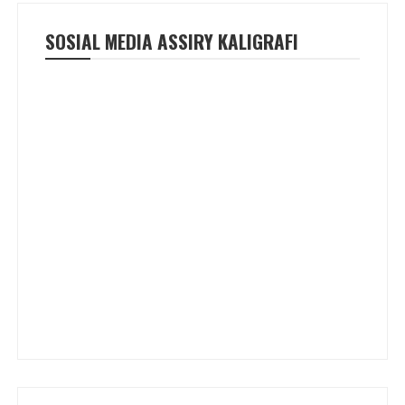
SOSIAL MEDIA ASSIRY KALIGRAFI