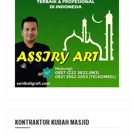
KONTRAKTOR KUBAH MASJID