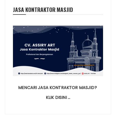
JASA KONTRAKTOR MASJID
MENCARI JASA KONTRAKTOR MASJID?
KLIK DISINI …