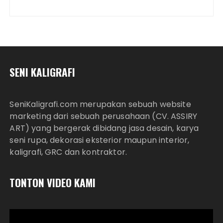
SENI KALIGRAFI
SeniKaligrafi.com merupakan sebuah website
marketing dari sebuah perusahaan (CV. ASSIRY
ART) yang bergerak dibidang jasa desain, karya
seni rupa, dekorasi eksterior maupun interior,
kaligrafi, GRC dan kontraktor.
TONTON VIDEO KAMI