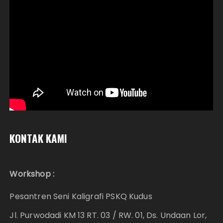
KONTAK KAMI
Workshop :
Pesantren Seni Kaligrafi PSKQ Kudus
Jl. Purwodadi KM 13 RT. 03 / RW. 01, Ds. Undaan Lor,