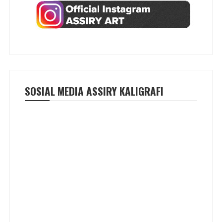
SOSIAL MEDIA ASSIRY KALIGRAFI