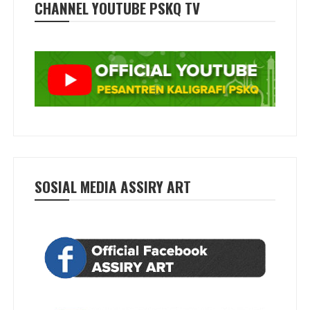
CHANNEL YOUTUBE PSKQ TV
SOSIAL MEDIA ASSIRY ART