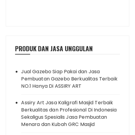
PRODUK DAN JASA UNGGULAN
Jual Gazebo Siap Pakai dan Jasa
Pembuatan Gazebo Berkualitas Terbaik
NO.1 Hanya Di ASSIRY ART
Assiry Art Jasa Kaligrafi Masjid Terbaik
Berkualitas dan Profesional Di Indonesia
Sekaligus Spesialis Jasa Pembuatan
Menara dan Kubah GRC Masjid