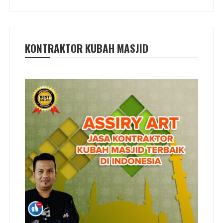
KONTRAKTOR KUBAH MASJID