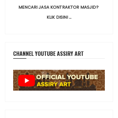
MENCARI JASA KONTRAKTOR MASJID?
KLIK DISINI …
CHANNEL YOUTUBE ASSIRY ART