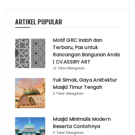
ARTIKEL POPULAR
Motif GRC Indah dan
Terbaru, Pas untuk
Rancangan Bangunan Anda
| CV.ASSIRY ART
12 Total Dibagikan
Yuk Simak, Gaya Arsitektur
Masjid Timur Tengah
3 Total Dibagikan
Masjid Minimalis Modern
Beserta Contohnya
0 Total Dibagikan