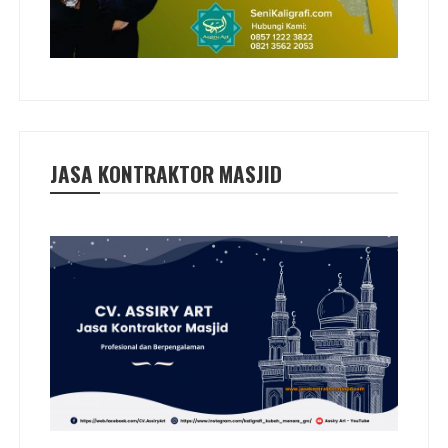
JASA KONTRAKTOR MASJID