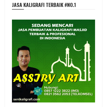
JASA KALIGRAFI TERBAIK #NO.1