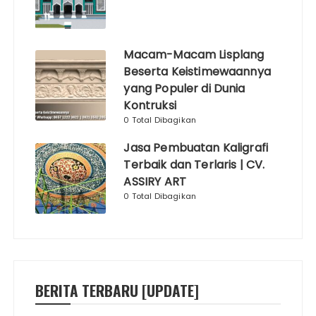
Macam-Macam Lisplang
Beserta Keistimewaannya
yang Populer di Dunia
Kontruksi
0 Total Dibagikan
Jasa Pembuatan Kaligrafi
Terbaik dan Terlaris | CV.
ASSIRY ART
0 Total Dibagikan
BERITA TERBARU [UPDATE]