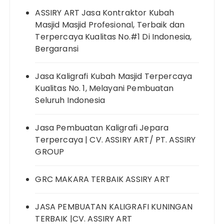
ASSIRY ART Jasa Kontraktor Kubah
Masjid Masjid Profesional, Terbaik dan
Terpercaya Kualitas No.#1 Di Indonesia,
Bergaransi
Jasa Kaligrafi Kubah Masjid Terpercaya
Kualitas No. 1, Melayani Pembuatan
Seluruh Indonesia
Jasa Pembuatan Kaligrafi Jepara
Terpercaya | CV. ASSIRY ART/ PT. ASSIRY
GROUP
GRC MAKARA TERBAIK ASSIRY ART
JASA PEMBUATAN KALIGRAFI KUNINGAN
TERBAIK |CV. ASSIRY ART