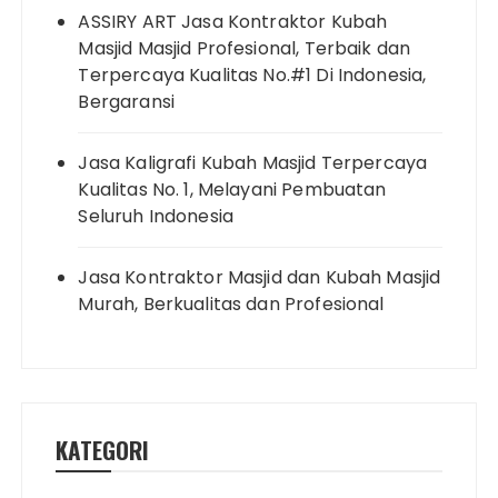
ASSIRY ART Jasa Kontraktor Kubah
Masjid Masjid Profesional, Terbaik dan
Terpercaya Kualitas No.#1 Di Indonesia,
Bergaransi
Jasa Kaligrafi Kubah Masjid Terpercaya
Kualitas No. 1, Melayani Pembuatan
Seluruh Indonesia
Jasa Kontraktor Masjid dan Kubah Masjid
Murah, Berkualitas dan Profesional
KATEGORI