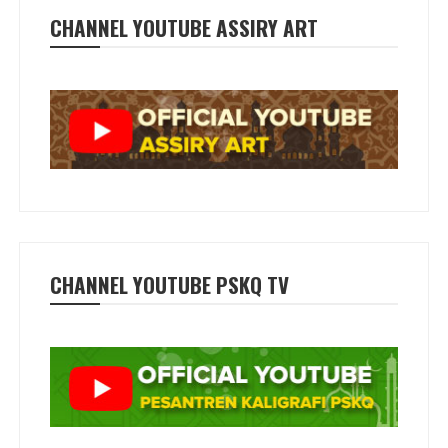
CHANNEL YOUTUBE ASSIRY ART
CHANNEL YOUTUBE PSKQ TV