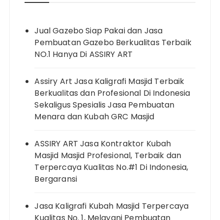
Jual Gazebo Siap Pakai dan Jasa
Pembuatan Gazebo Berkualitas Terbaik
NO.1 Hanya Di ASSIRY ART
Assiry Art Jasa Kaligrafi Masjid Terbaik
Berkualitas dan Profesional Di Indonesia
Sekaligus Spesialis Jasa Pembuatan
Menara dan Kubah GRC Masjid
ASSIRY ART Jasa Kontraktor Kubah
Masjid Masjid Profesional, Terbaik dan
Terpercaya Kualitas No.#1 Di Indonesia,
Bergaransi
Jasa Kaligrafi Kubah Masjid Terpercaya
Kualitas No. 1, Melayani Pembuatan