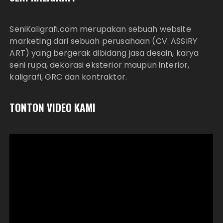
SeniKaligrafi.com merupakan sebuah website
marketing dari sebuah perusahaan (CV. ASSIRY
ART) yang bergerak dibidang jasa desain, karya
seni rupa, dekorasi eksterior maupun interior,
kaligrafi, GRC dan kontraktor.
TONTON VIDEO KAMI