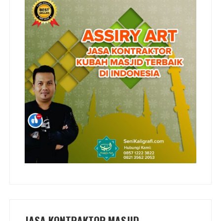
JASA KONTRAKTOR MASJID