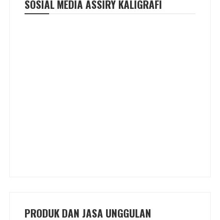
SOSIAL MEDIA ASSIRY KALIGRAFI
PRODUK DAN JASA UNGGULAN