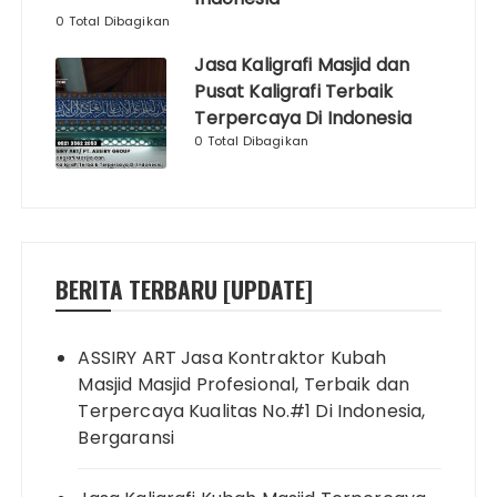
0 Total Dibagikan
Jasa Kaligrafi Masjid dan
Pusat Kaligrafi Terbaik
Terpercaya Di Indonesia
0 Total Dibagikan
BERITA TERBARU [UPDATE]
ASSIRY ART Jasa Kontraktor Kubah
Masjid Masjid Profesional, Terbaik dan
Terpercaya Kualitas No.#1 Di Indonesia,
Bergaransi