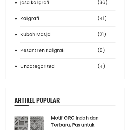
jasa kaligrafi
(36)
kaligrafi
(41)
Kubah Masjid
(21)
Pesantren Kaligrafi
(5)
Uncategorized
(4)
ARTIKEL POPULAR
Motif GRC Indah dan
Terbaru, Pas untuk