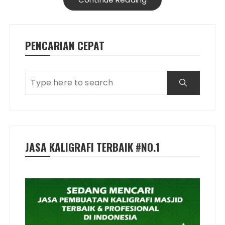
PENCARIAN CEPAT
JASA KALIGRAFI TERBAIK #NO.1