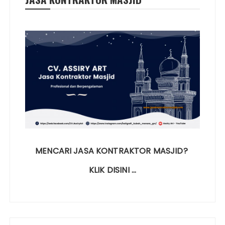
MENCARI JASA KONTRAKTOR MASJID?
KLIK DISINI …