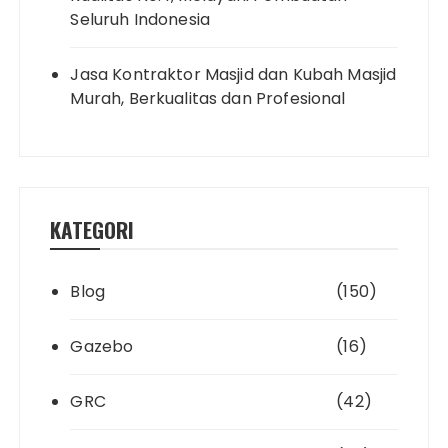
Seluruh Indonesia
Jasa Kontraktor Masjid dan Kubah Masjid
Murah, Berkualitas dan Profesional
KATEGORI
Blog
(150)
Gazebo
(16)
GRC
(42)