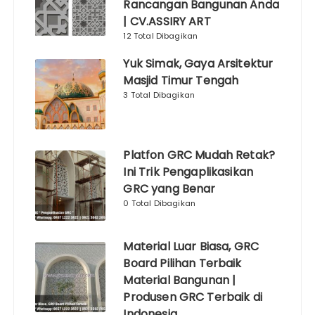
Rancangan Bangunan Anda
| CV.ASSIRY ART
12 Total Dibagikan
Yuk Simak, Gaya Arsitektur
Masjid Timur Tengah
3 Total Dibagikan
Platfon GRC Mudah Retak?
Ini Trik Pengaplikasikan
GRC yang Benar
0 Total Dibagikan
Material Luar Biasa, GRC
Board Pilihan Terbaik
Material Bangunan |
Produsen GRC Terbaik di
Indonesia