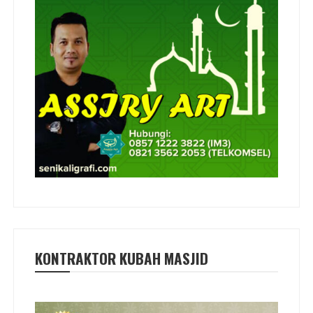
KONTRAKTOR KUBAH MASJID