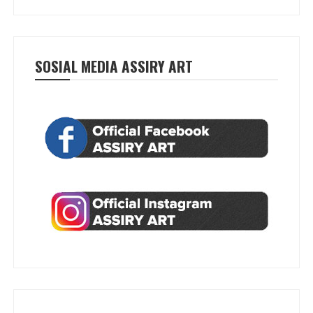
SOSIAL MEDIA ASSIRY ART