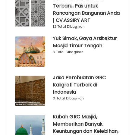
Terbaru, Pas untuk
Rancangan Bangunan Anda
| CV.ASSIRY ART
12 Total Dibagikan
Yuk Simak, Gaya Arsitektur
Masjid Timur Tengah
3 Total Dibagikan
Jasa Pembuatan GRC
Kaligrafi Terbaik di
Indonesia
0 Total Dibagikan
Kubah GRC Masjid,
Memberikan Banyak
Keuntungan dan Kelebihan,