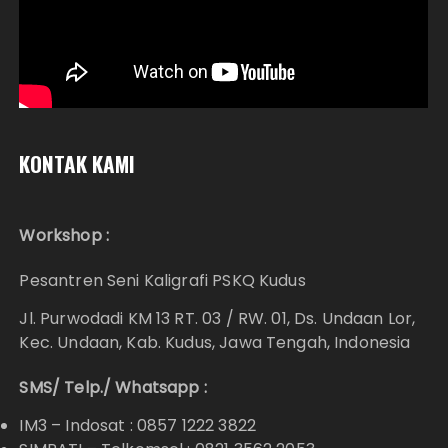
KONTAK KAMI
Workshop :
Pesantren Seni Kaligrafi PSKQ Kudus
Jl. Purwodadi KM 13 RT. 03 / RW. 01, Ds. Undaan Lor,
Kec. Undaan, Kab. Kudus, Jawa Tengah, Indonesia
SMS/ Telp./ Whatsapp :
IM3 – Indosat : 0857 1222 3822