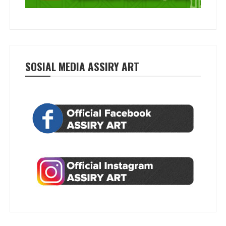
SOSIAL MEDIA ASSIRY ART