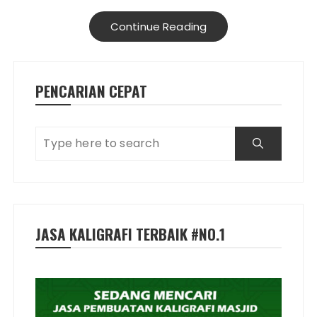
Continue Reading
PENCARIAN CEPAT
JASA KALIGRAFI TERBAIK #NO.1