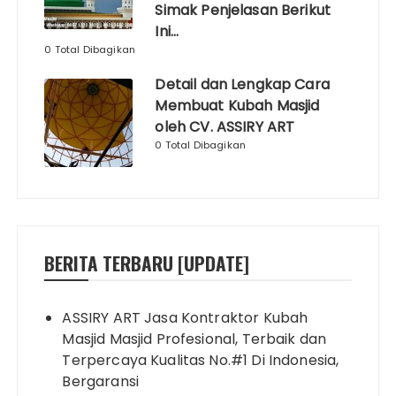
Simak Penjelasan Berikut
Ini…
0 Total Dibagikan
Detail dan Lengkap Cara
Membuat Kubah Masjid
oleh CV. ASSIRY ART
0 Total Dibagikan
BERITA TERBARU [UPDATE]
ASSIRY ART Jasa Kontraktor Kubah
Masjid Masjid Profesional, Terbaik dan
Terpercaya Kualitas No.#1 Di Indonesia,
Bergaransi