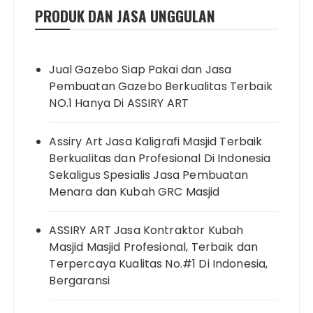
PRODUK DAN JASA UNGGULAN
Jual Gazebo Siap Pakai dan Jasa
Pembuatan Gazebo Berkualitas Terbaik
NO.1 Hanya Di ASSIRY ART
Assiry Art Jasa Kaligrafi Masjid Terbaik
Berkualitas dan Profesional Di Indonesia
Sekaligus Spesialis Jasa Pembuatan
Menara dan Kubah GRC Masjid
ASSIRY ART Jasa Kontraktor Kubah
Masjid Masjid Profesional, Terbaik dan
Terpercaya Kualitas No.#1 Di Indonesia,
Bergaransi