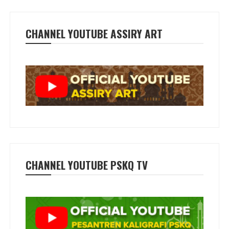
CHANNEL YOUTUBE ASSIRY ART
CHANNEL YOUTUBE PSKQ TV