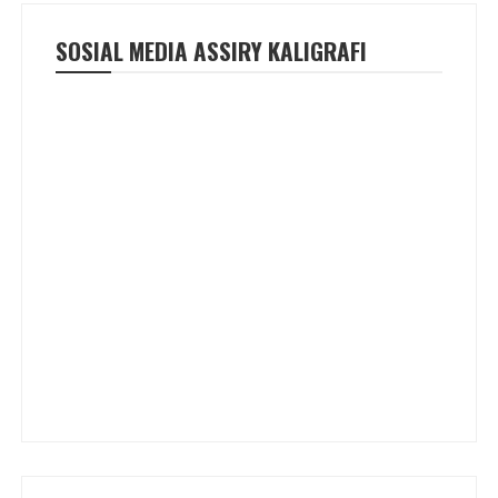
SOSIAL MEDIA ASSIRY KALIGRAFI