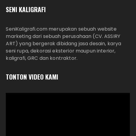
SENI KALIGRAFI
SeniKaligrafi.com merupakan sebuah website
marketing dari sebuah perusahaan (CV. ASSIRY
ART) yang bergerak dibidang jasa desain, karya
seni rupa, dekorasi eksterior maupun interior,
kaligrafi, GRC dan kontraktor.
TONTON VIDEO KAMI