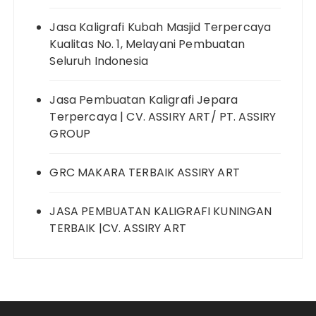
Jasa Kaligrafi Kubah Masjid Terpercaya
Kualitas No. 1, Melayani Pembuatan
Seluruh Indonesia
Jasa Pembuatan Kaligrafi Jepara
Terpercaya | CV. ASSIRY ART/ PT. ASSIRY
GROUP
GRC MAKARA TERBAIK ASSIRY ART
JASA PEMBUATAN KALIGRAFI KUNINGAN
TERBAIK |CV. ASSIRY ART