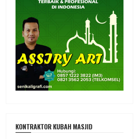
KONTRAKTOR KUBAH MASJID