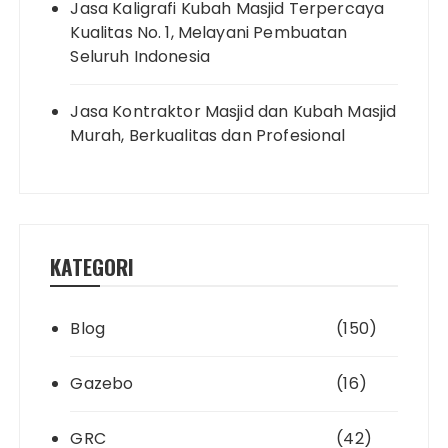
Jasa Kaligrafi Kubah Masjid Terpercaya
Kualitas No. 1, Melayani Pembuatan
Seluruh Indonesia
Jasa Kontraktor Masjid dan Kubah Masjid
Murah, Berkualitas dan Profesional
KATEGORI
Blog
(150)
Gazebo
(16)
GRC
(42)