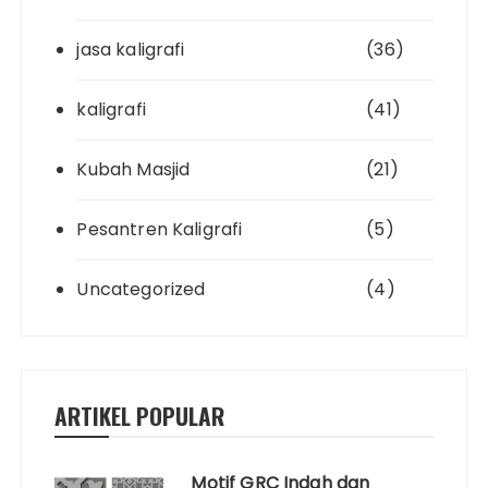
jasa kaligrafi
(36)
kaligrafi
(41)
Kubah Masjid
(21)
Pesantren Kaligrafi
(5)
Uncategorized
(4)
ARTIKEL POPULAR
Motif GRC Indah dan