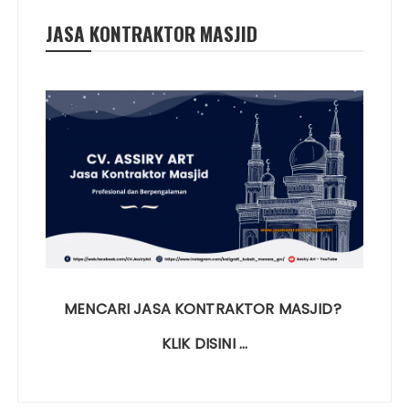
JASA KONTRAKTOR MASJID
MENCARI JASA KONTRAKTOR MASJID?
KLIK DISINI …