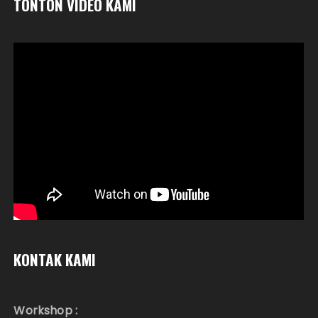
TONTON VIDEO KAMI
KONTAK KAMI
Workshop :