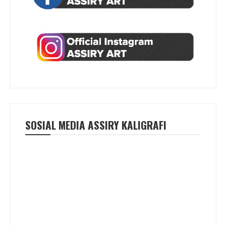
SOSIAL MEDIA ASSIRY KALIGRAFI