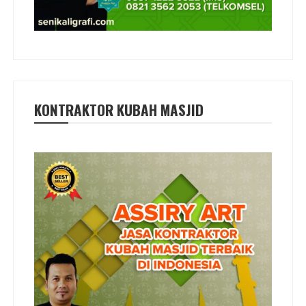
KONTRAKTOR KUBAH MASJID