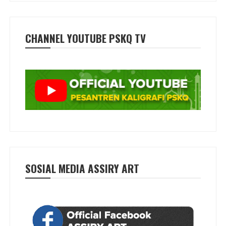
CHANNEL YOUTUBE PSKQ TV
SOSIAL MEDIA ASSIRY ART