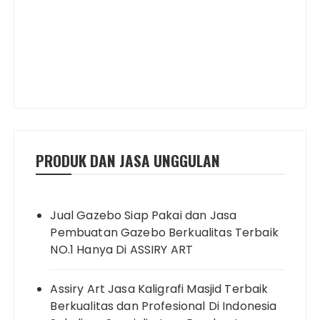
PRODUK DAN JASA UNGGULAN
Jual Gazebo Siap Pakai dan Jasa
Pembuatan Gazebo Berkualitas Terbaik
NO.1 Hanya Di ASSIRY ART
Assiry Art Jasa Kaligrafi Masjid Terbaik
Berkualitas dan Profesional Di Indonesia