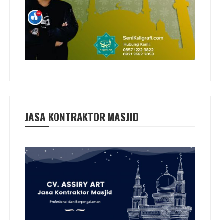
JASA KONTRAKTOR MASJID