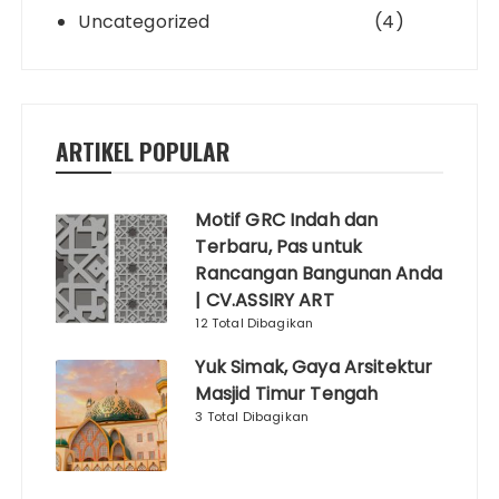
Uncategorized
(4)
ARTIKEL POPULAR
Motif GRC Indah dan
Terbaru, Pas untuk
Rancangan Bangunan Anda
| CV.ASSIRY ART
12 Total Dibagikan
Yuk Simak, Gaya Arsitektur
Masjid Timur Tengah
3 Total Dibagikan