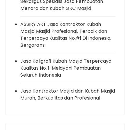
Sekaligus Spesialis Jasa Pembuatan
Menara dan Kubah GRC Masjid
ASSIRY ART Jasa Kontraktor Kubah
Masjid Masjid Profesional, Terbaik dan
Terpercaya Kualitas No.#1 Di Indonesia,
Bergaransi
Jasa Kaligrafi Kubah Masjid Terpercaya
Kualitas No. 1, Melayani Pembuatan
Seluruh Indonesia
Jasa Kontraktor Masjid dan Kubah Masjid
Murah, Berkualitas dan Profesional