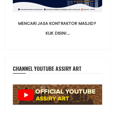
MENCARI JASA KONTRAKTOR MASJID?
KLIK DISINI …
CHANNEL YOUTUBE ASSIRY ART