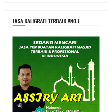
JASA KALIGRAFI TERBAIK #NO.1