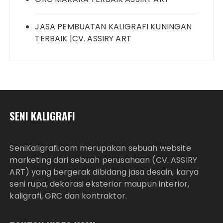
JASA PEMBUATAN KALIGRAFI KUNINGAN
TERBAIK |CV. ASSIRY ART
SENI KALIGRAFI
SeniKaligrafi.com merupakan sebuah website
marketing dari sebuah perusahaan (CV. ASSIRY
ART) yang bergerak dibidang jasa desain, karya
seni rupa, dekorasi eksterior maupun interior,
kaligrafi, GRC dan kontraktor.