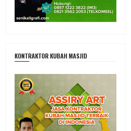
KONTRAKTOR KUBAH MASJID