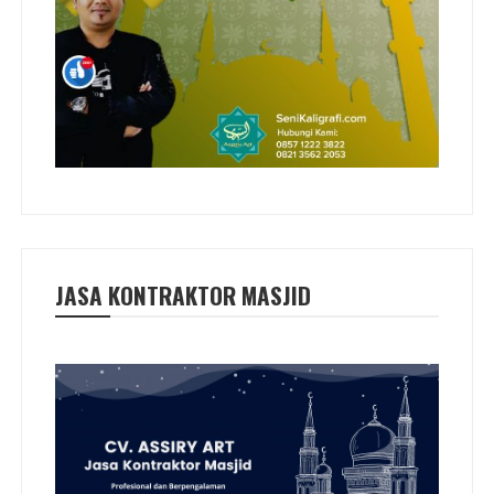
JASA KONTRAKTOR MASJID