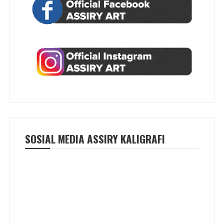
SOSIAL MEDIA ASSIRY KALIGRAFI