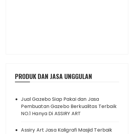
PRODUK DAN JASA UNGGULAN
Jual Gazebo Siap Pakai dan Jasa
Pembuatan Gazebo Berkualitas Terbaik
NO.1 Hanya Di ASSIRY ART
Assiry Art Jasa Kaligrafi Masjid Terbaik