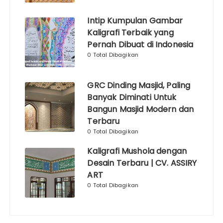
Intip Kumpulan Gambar
Kaligrafi Terbaik yang
Pernah Dibuat di Indonesia
0 Total Dibagikan
GRC Dinding Masjid, Paling
Banyak Diminati Untuk
Bangun Masjid Modern dan
Terbaru
0 Total Dibagikan
Kaligrafi Mushola dengan
Desain Terbaru | CV. ASSIRY
ART
0 Total Dibagikan