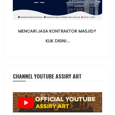
MENCARI JASA KONTRAKTOR MASJID?
KLIK DISINI …
CHANNEL YOUTUBE ASSIRY ART