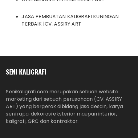
JASA PEMBUATAN KALIGRAFI KUNINGAN
TERBAIK |CV. ASSIRY ART
SENI KALIGRAFI
SeniKaligrafi.com merupakan sebuah website
marketing dari sebuah perusahaan (CV. ASSIRY
ART) yang bergerak dibidang jasa desain, karya
seni rupa, dekorasi eksterior maupun interior,
kaligrafi, GRC dan kontraktor.