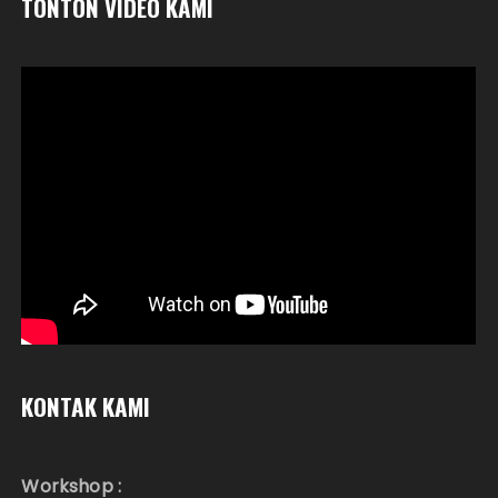
TONTON VIDEO KAMI
KONTAK KAMI
Workshop :