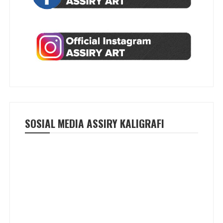
SOSIAL MEDIA ASSIRY KALIGRAFI