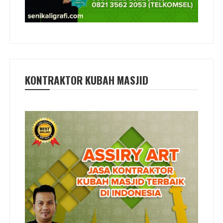
KONTRAKTOR KUBAH MASJID