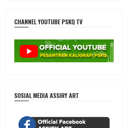
CHANNEL YOUTUBE PSKQ TV
SOSIAL MEDIA ASSIRY ART