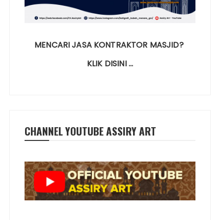
MENCARI JASA KONTRAKTOR MASJID?
KLIK DISINI …
CHANNEL YOUTUBE ASSIRY ART