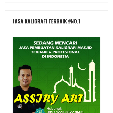
JASA KALIGRAFI TERBAIK #NO.1