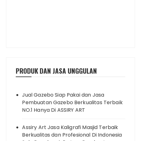
PRODUK DAN JASA UNGGULAN
Jual Gazebo Siap Pakai dan Jasa
Pembuatan Gazebo Berkualitas Terbaik
NO.1 Hanya Di ASSIRY ART
Assiry Art Jasa Kaligrafi Masjid Terbaik
Berkualitas dan Profesional Di Indonesia