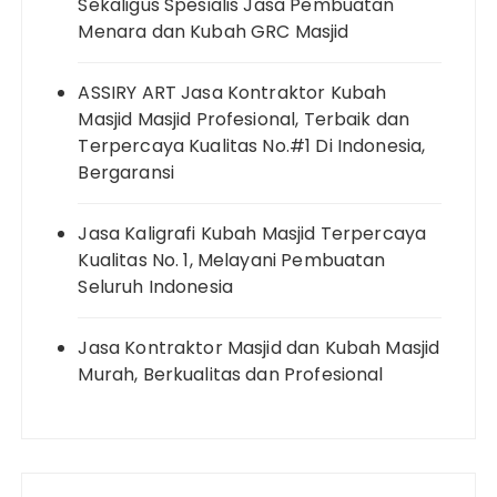
Sekaligus Spesialis Jasa Pembuatan
Menara dan Kubah GRC Masjid
ASSIRY ART Jasa Kontraktor Kubah
Masjid Masjid Profesional, Terbaik dan
Terpercaya Kualitas No.#1 Di Indonesia,
Bergaransi
Jasa Kaligrafi Kubah Masjid Terpercaya
Kualitas No. 1, Melayani Pembuatan
Seluruh Indonesia
Jasa Kontraktor Masjid dan Kubah Masjid
Murah, Berkualitas dan Profesional