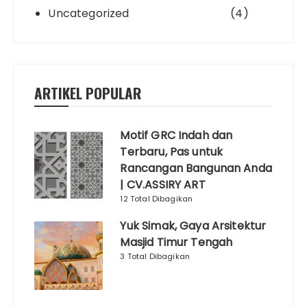
Uncategorized
(4)
ARTIKEL POPULAR
Motif GRC Indah dan
Terbaru, Pas untuk
Rancangan Bangunan Anda
| CV.ASSIRY ART
12 Total Dibagikan
Yuk Simak, Gaya Arsitektur
Masjid Timur Tengah
3 Total Dibagikan