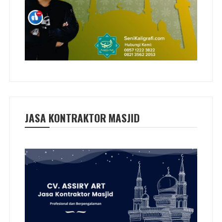
JASA KONTRAKTOR MASJID